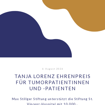
6. August 2026
TANJA LORENZ EHRENPREIS
FÜR TUMORPATIENTINNEN
UND -PATIENTEN
Max Stillger Stiftung unterstützt die Stiftung St.
Vincenz-Hospital mit 10.000…