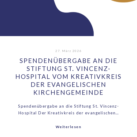
27. März 2026
SPENDENÜBERGABE AN DIE
STIFTUNG ST. VINCENZ-
HOSPITAL VOM KREATIVKREIS
DER EVANGELISCHEN
KIRCHENGEMEINDE
Spendenübergabe an die Stiftung St. Vincenz-
Hospital Der Kreativkreis der evangelischen…
Weiterlesen