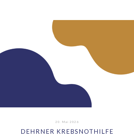
20. Mai 2026
DEHRNER KREBSNOTHILFE