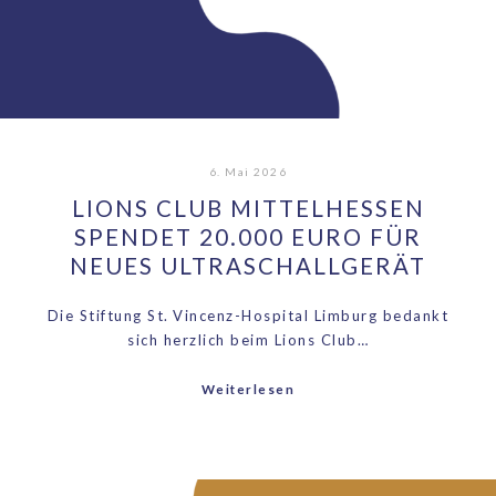
6. Mai 2026
LIONS CLUB MITTELHESSEN
SPENDET 20.000 EURO FÜR
NEUES ULTRASCHALLGERÄT
Die Stiftung St. Vincenz-Hospital Limburg bedankt
sich herzlich beim Lions Club…
Weiterlesen