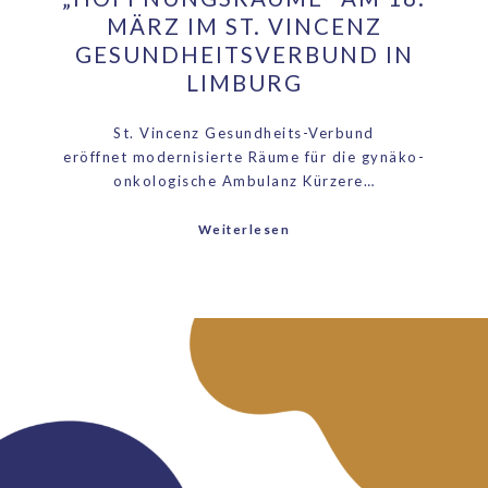
MÄRZ IM ST. VINCENZ
GESUNDHEITSVERBUND IN
LIMBURG
St. Vincenz Gesundheits-Verbund
eröffnet modernisierte Räume für die gynäko-
onkologische Ambulanz Kürzere…
Weiterlesen