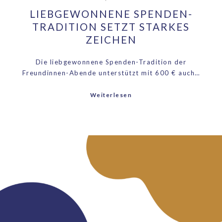
LIEBGEWONNENE SPENDEN-
TRADITION SETZT STARKES
ZEICHEN
Die liebgewonnene Spenden-Tradition der
Freundinnen-Abende unterstützt mit 600 € auch…
Weiterlesen