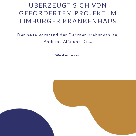
ÜBERZEUGT SICH VON
GEFÖRDERTEM PROJEKT IM
LIMBURGER KRANKENHAUS
Der neue Vorstand der Dehrner Krebsnothilfe,
Andreas Alfa und Dr.…
Weiterlesen