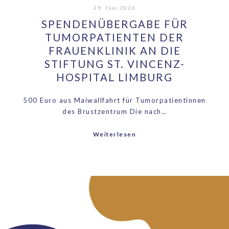
29. Juni 2026
SPENDENÜBERGABE FÜR
TUMORPATIENTEN DER
FRAUENKLINIK AN DIE
STIFTUNG ST. VINCENZ-
HOSPITAL LIMBURG
500 Euro aus Maiwallfahrt für Tumorpatientinnen
des Brustzentrum Die nach…
Weiterlesen