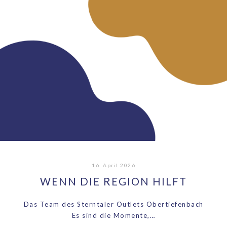
16. April 2026
WENN DIE REGION HILFT
Das Team des Sterntaler Outlets Obertiefenbach
Es sind die Momente,…