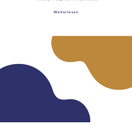
Weiterlesen