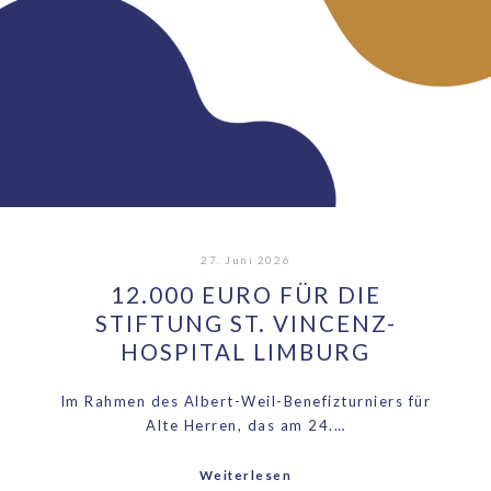
27. Juni 2026
12.000 EURO FÜR DIE
STIFTUNG ST. VINCENZ-
HOSPITAL LIMBURG
Im Rahmen des Albert-Weil-Benefizturniers für
Alte Herren, das am 24.…
Weiterlesen