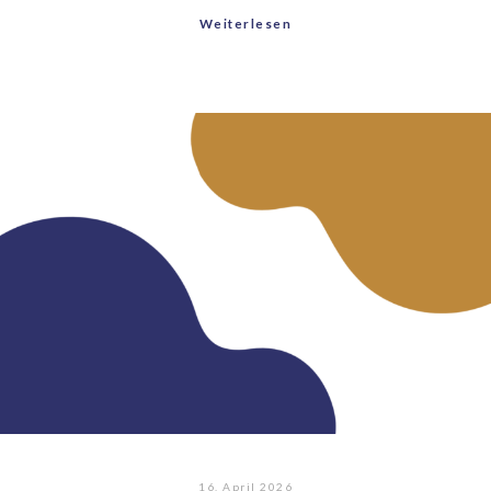
Weiterlesen
16. April 2026