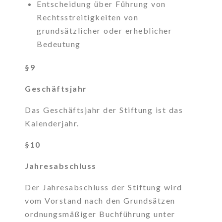
Entscheidung über Führung von
Rechtsstreitigkeiten von
grundsätzlicher oder erheblicher
Bedeutung
§9
Geschäftsjahr
Das Geschäftsjahr der Stiftung ist das
Kalenderjahr.
§10
Jahresabschluss
Der Jahresabschluss der Stiftung wird
vom Vorstand nach den Grundsätzen
ordnungsmäßiger Buchführung unter