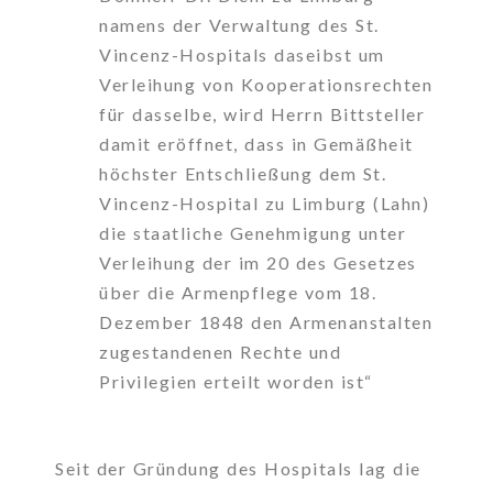
namens der Verwaltung des St.
Vincenz-Hospitals daseibst um
Verleihung von Kooperationsrechten
für dasselbe, wird Herrn Bittsteller
damit eröffnet, dass in Gemäßheit
höchster Entschließung dem St.
Vincenz-Hospital zu Limburg (Lahn)
die staatliche Genehmigung unter
Verleihung der im 20 des Gesetzes
über die Armenpflege vom 18.
Dezember 1848 den Armenanstalten
zugestandenen Rechte und
Privilegien erteilt worden ist“
Seit der Gründung des Hospitals lag die