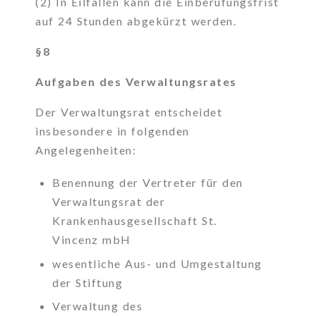
(2) In Eilfällen kann die Einberufungsfrist
auf 24 Stunden abgekürzt werden.
§8
Aufgaben des Verwaltungsrates
Der Verwaltungsrat entscheidet
insbesondere in folgenden
Angelegenheiten:
Benennung der Vertreter für den
Verwaltungsrat der
Krankenhausgesellschaft St.
Vincenz mbH
wesentliche Aus- und Umgestaltung
der Stiftung
Verwaltung des