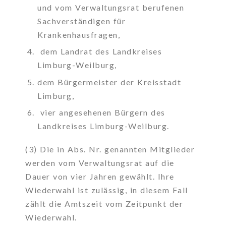
und vom Verwaltungsrat berufenen
Sachverständigen für
Krankenhausfragen,
dem Landrat des Landkreises
Limburg-Weilburg,
dem Bürgermeister der Kreisstadt
Limburg,
vier angesehenen Bürgern des
Landkreises Limburg-Weilburg.
(3) Die in Abs. Nr. genannten Mitglieder
werden vom Verwaltungsrat auf die
Dauer von vier Jahren gewählt. Ihre
Wiederwahl ist zulässig, in diesem Fall
zählt die Amtszeit vom Zeitpunkt der
Wiederwahl.