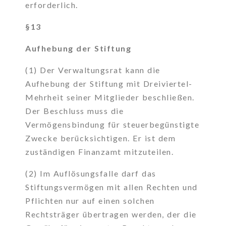
erforderlich.
§13
Aufhebung der Stiftung
(1) Der Verwaltungsrat kann die
Aufhebung der Stiftung mit Dreiviertel-
Mehrheit seiner Mitglieder beschließen.
Der Beschluss muss die
Vermögensbindung für steuerbegünstigte
Zwecke berücksichtigen. Er ist dem
zuständigen Finanzamt mitzuteilen.
(2) Im Auflösungsfalle darf das
Stiftungsvermögen mit allen Rechten und
Pflichten nur auf einen solchen
Rechtsträger übertragen werden, der die