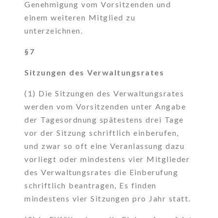
Genehmigung vom Vorsitzenden und
einem weiteren Mitglied zu
unterzeichnen.
§7
Sitzungen des Verwaltungsrates
(1) Die Sitzungen des Verwaltungsrates
werden vom Vorsitzenden unter Angabe
der Tagesordnung spätestens drei Tage
vor der Sitzung schriftlich einberufen,
und zwar so oft eine Veranlassung dazu
vorliegt oder mindestens vier Mitglieder
des Verwaltungsrates die Einberufung
schriftlich beantragen, Es finden
mindestens vier Sitzungen pro Jahr statt.