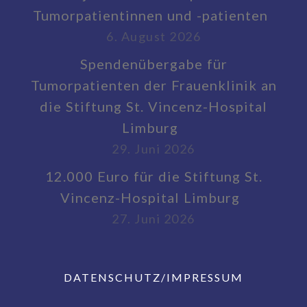
Tumorpatientinnen und -patienten
6. August 2026
Spendenübergabe für
Tumorpatienten der Frauenklinik an
die Stiftung St. Vincenz-Hospital
Limburg
29. Juni 2026
12.000 Euro für die Stiftung St.
Vincenz-Hospital Limburg
27. Juni 2026
DATENSCHUTZ/IMPRESSUM