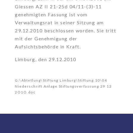
Giessen AZ II 21-25d 04/11-(3)-11
genehmigten Fassung ist vom
Verwaltungsrat in seiner Sitzung am
29.12.2010 beschlossen worden. Sie tritt
mit der Genehmigung der
Aufsichtsbehörde in Kraft.
Limburg, den 29.12.2010
G:\Abtetlung\Stiftung Limburg\Stiftung.10\04
Niederschrift Anlage Stiftungsverfassung 29 12
2O1O.doc