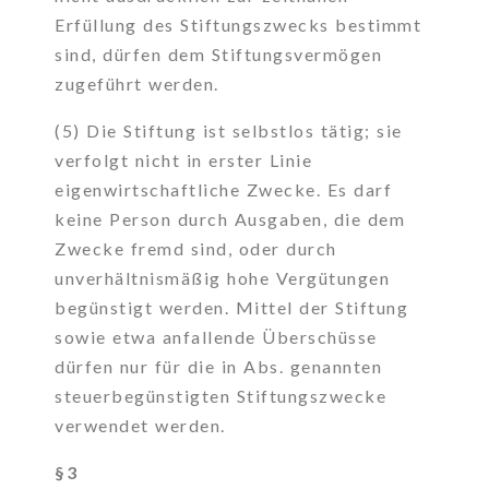
Erfüllung des Stiftungszwecks bestimmt
sind, dürfen dem Stiftungsvermögen
zugeführt werden.
(5) Die Stiftung ist selbstlos tätig; sie
verfolgt nicht in erster Linie
eigenwirtschaftliche Zwecke. Es darf
keine Person durch Ausgaben, die dem
Zwecke fremd sind, oder durch
unverhältnismäßig hohe Vergütungen
begünstigt werden. Mittel der Stiftung
sowie etwa anfallende Überschüsse
dürfen nur für die in Abs. genannten
steuerbegünstigten Stiftungszwecke
verwendet werden.
§3