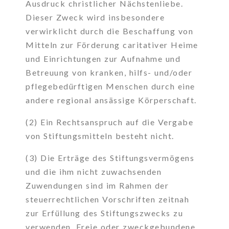
Ausdruck christlicher Nächstenliebe.
Dieser Zweck wird insbesondere
verwirklicht durch die Beschaffung von
Mitteln zur Förderung caritativer Heime
und Einrichtungen zur Aufnahme und
Betreuung von kranken, hilfs- und/oder
pflegebedürftigen Menschen durch eine
andere regional ansässige Körperschaft.
(2) Ein Rechtsanspruch auf die Vergabe
von Stiftungsmitteln besteht nicht.
(3) Die Erträge des Stiftungsvermögens
und die ihm nicht zuwachsenden
Zuwendungen sind im Rahmen der
steuerrechtlichen Vorschriften zeitnah
zur Erfüllung des Stiftungszwecks zu
verwenden. Freie oder zweckgebundene