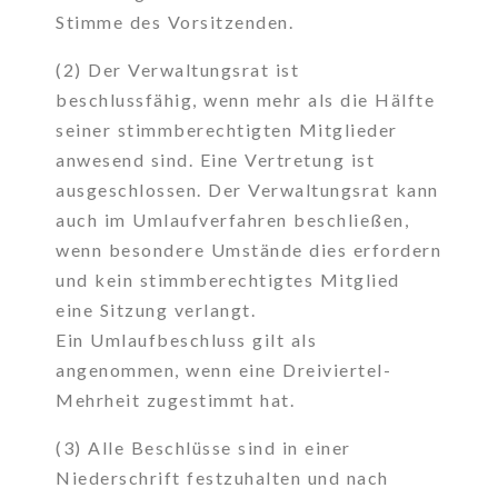
Stimme des Vorsitzenden.
(2) Der Verwaltungsrat ist
beschlussfähig, wenn mehr als die Hälfte
seiner stimmberechtigten Mitglieder
anwesend sind. Eine Vertretung ist
ausgeschlossen. Der Verwaltungsrat kann
auch im Umlaufverfahren beschließen,
wenn besondere Umstände dies erfordern
und kein stimmberechtigtes Mitglied
eine Sitzung verlangt.
Ein Umlaufbeschluss gilt als
angenommen, wenn eine Dreiviertel-
Mehrheit zugestimmt hat.
(3) Alle Beschlüsse sind in einer
Niederschrift festzuhalten und nach