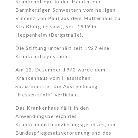
Krankenpflege in den Händen der
Barmherzigen Schwestern vom heiligen
Vincenz von Paul aus dem Mutterhaus zu
Straßburg (Elsass), seit 1919 in
Heppenheim (Bergstraße).
Die Stiftung unterhält seit 1927 eine
Krankenpflegeschule.
Am 12. Dezember 1972 wurde dem
Krankenhaus vom Hessischen
Sozialminister die Auszeichnung
„Hessenklinik“ verliehen.
Das Krankenhaus fällt in den
Anwendungsbereich des
Krankenhausfinanzierungsgesetzes, der
Bundespflegesatzverordnung und des