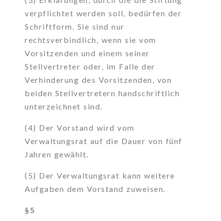
verpflichtet werden soll, bedürfen der
Schriftform. Sie sind nur
rechtsverbindlich, wenn sie vom
Vorsitzenden und einem seiner
Stellvertreter oder, im Falle der
Verhinderung des Vorsitzenden, von
beiden Stellvertretern handschriftlich
unterzeichnet sind.
(4) Der Vorstand wird vom
Verwaltungsrat auf die Dauer von fünf
Jahren gewählt.
(5) Der Verwaltungsrat kann weitere
Aufgaben dem Vorstand zuweisen.
§5