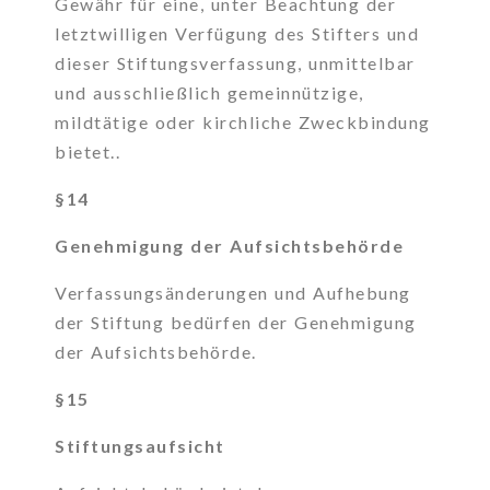
Gewähr für eine, unter Beachtung der
letztwilligen Verfügung des Stifters und
dieser Stiftungsverfassung, unmittelbar
und ausschließlich gemeinnützige,
mildtätige oder kirchliche Zweckbindung
bietet..
§14
Genehmigung der Aufsichtsbehörde
Verfassungsänderungen und Aufhebung
der Stiftung bedürfen der Genehmigung
der Aufsichtsbehörde.
§15
Stiftungsaufsicht