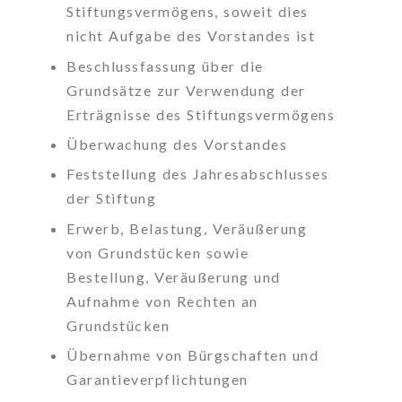
Stiftungsvermögens, soweit dies
nicht Aufgabe des Vorstandes ist
Beschlussfassung über die
Grundsätze zur Verwendung der
Erträgnisse des Stiftungsvermögens
Überwachung des Vorstandes
Feststellung des Jahresabschlusses
der Stiftung
Erwerb, Belastung, Veräußerung
von Grundstücken sowie
Bestellung, Veräußerung und
Aufnahme von Rechten an
Grundstücken
Übernahme von Bürgschaften und
Garantieverpflichtungen