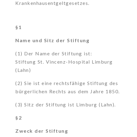
Krankenhausentgeltgesetzes.
§1
Name und Sitz der Stiftung
(1) Der Name der Stiftung ist:
Stiftung St. Vincenz-Hospital Limburg
(Lahn)
(2) Sie ist eine rechtsfähige Stiftung des
bürgerlichen Rechts aus dem Jahre 1850.
(3) Sitz der Stiftung ist Limburg (Lahn).
§2
Zweck der Stiftung