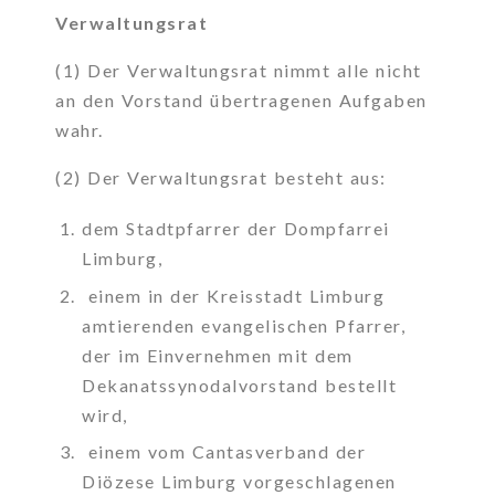
Verwaltungsrat
(1) Der Verwaltungsrat nimmt alle nicht
an den Vorstand übertragenen Aufgaben
wahr.
(2) Der Verwaltungsrat besteht aus:
dem Stadtpfarrer der Dompfarrei
Limburg,
einem in der Kreisstadt Limburg
amtierenden evangelischen Pfarrer,
der im Einvernehmen mit dem
Dekanatssynodalvorstand bestellt
wird,
einem vom Cantasverband der
Diözese Limburg vorgeschlagenen