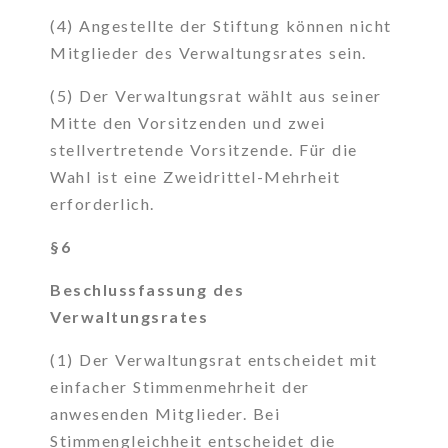
(4) Angestellte der Stiftung können nicht
Mitglieder des Verwaltungsrates sein.
(5) Der Verwaltungsrat wählt aus seiner
Mitte den Vorsitzenden und zwei
stellvertretende Vorsitzende. Für die
Wahl ist eine Zweidrittel-Mehrheit
erforderlich.
§6
Beschlussfassung des
Verwaltungsrates
(1) Der Verwaltungsrat entscheidet mit
einfacher Stimmenmehrheit der
anwesenden Mitglieder. Bei
Stimmengleichheit entscheidet die