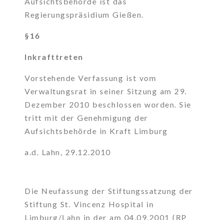
Aufsichtsbehörde ist das
Regierungspräsidium Gießen.
§16
Inkrafttreten
Vorstehende Verfassung ist vom
Verwaltungsrat in seiner Sitzung am 29.
Dezember 2010 beschlossen worden. Sie
tritt mit der Genehmigung der
Aufsichtsbehörde in Kraft Limburg
a.d. Lahn, 29.12.2010
Die Neufassung der Stiftungssatzung der
Stiftung St. Vincenz Hospital in
Limburg/Lahn in der am 04.09.2001 (RP