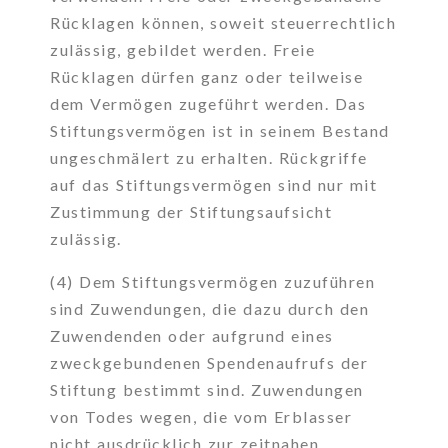
Rücklagen können, soweit steuerrechtlich
zulässig, gebildet werden. Freie
Rücklagen dürfen ganz oder teilweise
dem Vermögen zugeführt werden. Das
Stiftungsvermögen ist in seinem Bestand
ungeschmälert zu erhalten. Rückgriffe
auf das Stiftungsvermögen sind nur mit
Zustimmung der Stiftungsaufsicht
zulässig.
(4) Dem Stiftungsvermögen zuzuführen
sind Zuwendungen, die dazu durch den
Zuwendenden oder aufgrund eines
zweckgebundenen Spendenaufrufs der
Stiftung bestimmt sind. Zuwendungen
von Todes wegen, die vom Erblasser
nicht ausdrücklich zur zeitnahen