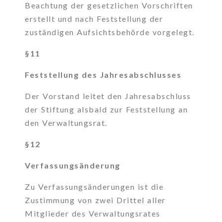
Beachtung der gesetzlichen Vorschriften
erstellt und nach Feststellung der
zuständigen Aufsichtsbehörde vorgelegt.
§11
Feststellung des Jahresabschlusses
Der Vorstand leitet den Jahresabschluss
der Stiftung alsbald zur Feststellung an
den Verwaltungsrat.
§12
Verfassungsänderung
Zu Verfassungsänderungen ist die
Zustimmung von zwei Drittel aller
Mitglieder des Verwaltungsrates