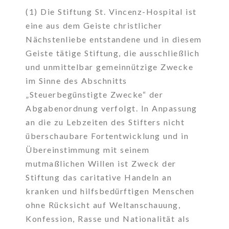
(1) Die Stiftung St. Vincenz-Hospital ist
eine aus dem Geiste christlicher
Nächstenliebe entstandene und in diesem
Geiste tätige Stiftung, die ausschließlich
und unmittelbar gemeinnützige Zwecke
im Sinne des Abschnitts
„Steuerbegünstigte Zwecke“ der
Abgabenordnung verfolgt. In Anpassung
an die zu Lebzeiten des Stifters nicht
überschaubare Fortentwicklung und in
Übereinstimmung mit seinem
mutmaßlichen Willen ist Zweck der
Stiftung das caritative Handeln an
kranken und hilfsbedürftigen Menschen
ohne Rücksicht auf Weltanschauung,
Konfession, Rasse und Nationalität als