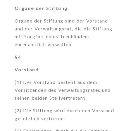
Organe der Stiftung
Organe der Stiftung sind der Vorstand
und der Verwaltungsrat, die die Stiftung
mit Sorgfalt eines Treuhänders
ehrenamtlich verwalten.
§4
Vorstand
(1) Der Vorstand besteht aus dem
Vorsitzenden des Verwaltungsrates und
seinen beiden Stellvertretern.
(2) Die Stiftung wird durch den Vorstand
gesetzlich vertreten.
(3) Erklärungen, durch die die Stiftung