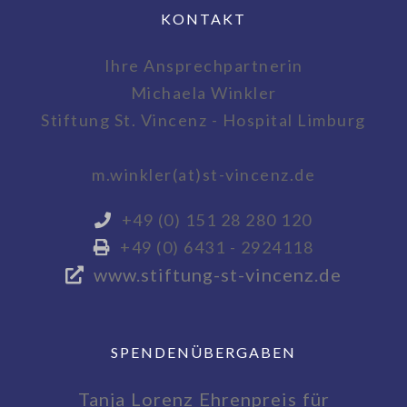
KONTAKT
Ihre Ansprechpartnerin
Michaela Winkler
Stiftung St. Vincenz - Hospital Limburg
m.winkler(at)st-vincenz.de
+49 (0) 151 28 280 120
+49 (0) 6431 - 2924118
www.stiftung-st-vincenz.de
SPENDENÜBERGABEN
Tanja Lorenz Ehrenpreis für