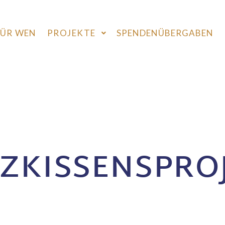
FÜR WEN
PROJEKTE
SPENDENÜBERGABEN
ZKISSENSPRO