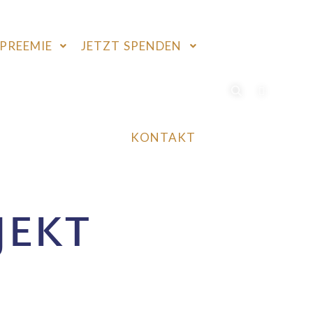
PREEMIE
JETZT SPENDEN
KONTAKT
JEKT