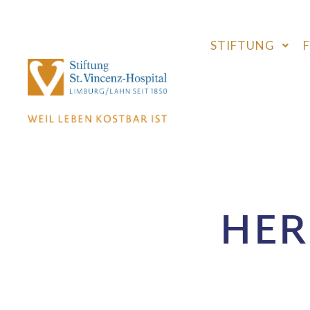
STIFTUNG
HER