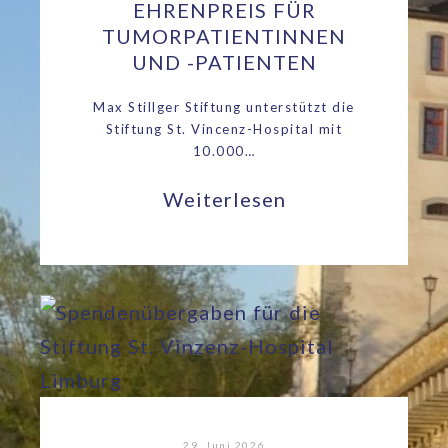
EHRENPREIS FÜR
TUMORPATIENTINNEN
UND -PATIENTEN
Max Stillger Stiftung unterstützt die
Stiftung St. Vincenz-Hospital mit
10.000…
Weiterlesen
29. Juni 2026