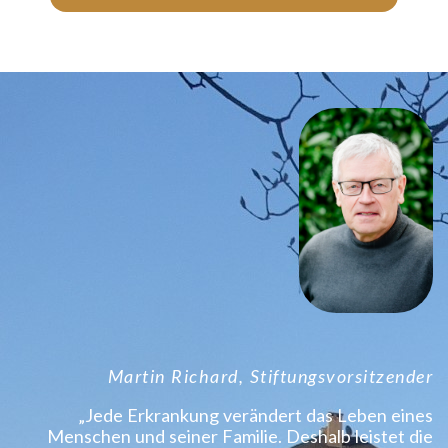
Martin Richard, Stiftungsvorsitzender
„Jede Erkrankung verändert das Leben eines
Menschen und seiner Familie. Deshalb leistet die