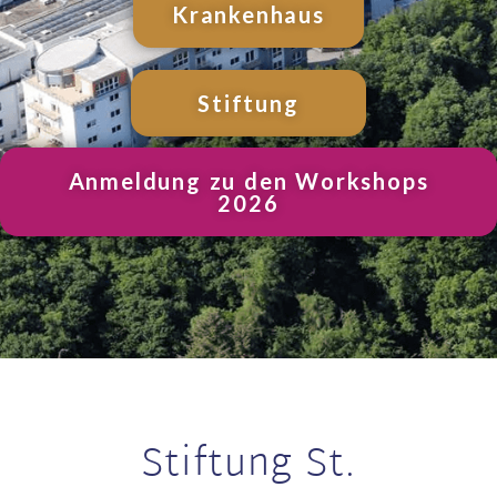
Krankenhaus
Stiftung
Anmeldung zu den Workshops
2026
Stiftung St.