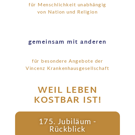
für Menschlichkeit unabhängig
von Nation und Religion
gemeinsam mit anderen
für besondere Angebote
der
Vincenz Krankenhausgesellschaft
WEIL LEBEN
KOSTBAR IST!
175. Jubiläum -
Rückblick