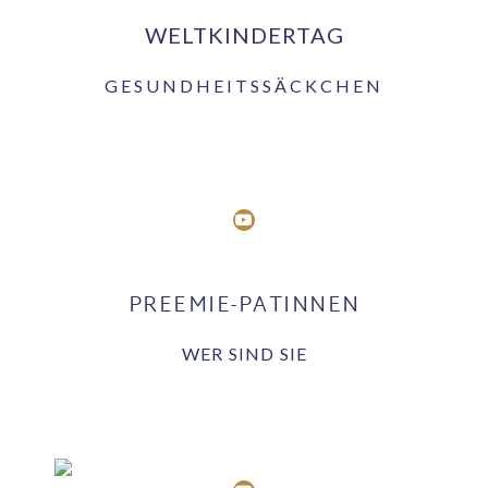
WELTKINDERTAG
GESUNDHEITSSÄCKCHEN
PREEMIE-PATINNEN
WER SIND SIE