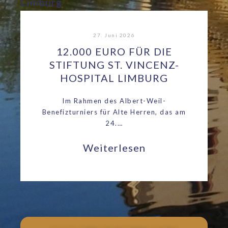
27. Juni 2026
12.000 EURO FÜR DIE
STIFTUNG ST. VINCENZ-
HOSPITAL LIMBURG
Im Rahmen des Albert-Weil-
Benefizturniers für Alte Herren, das am
24.…
Weiterlesen