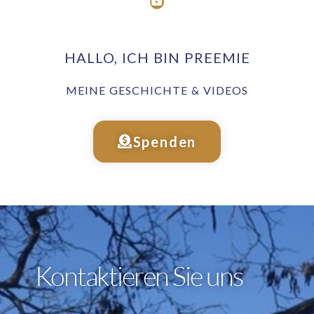
HALLO, ICH BIN PREEMIE
MEINE GESCHICHTE & VIDEOS
Spenden
Kontaktieren Sie uns