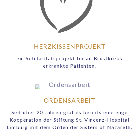
HERZKISSENPROJEKT
ein Solidaritätsprojekt für an Brustkrebs
erkrankte Patienten.
ORDENSARBEIT
Seit über 20 Jahren gibt es bereits eine enge
Kooperation der Stiftung St. Vincenz-Hospital
Limburg mit dem Orden der Sisters of Nazareth.