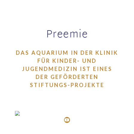
Preemie
DAS AQUARIUM IN DER KLINIK
FÜR KINDER- UND
JUGENDMEDIZIN IST EINES
DER GEFÖRDERTEN
STIFTUNGS-PROJEKTE