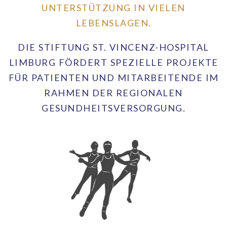
UNTERSTÜTZUNG IN VIELEN
LEBENSLAGEN.
DIE STIFTUNG ST. VINCENZ-HOSPITAL
LIMBURG FÖRDERT SPEZIELLE PROJEKTE
FÜR PATIENTEN UND MITARBEITENDE IM
RAHMEN DER REGIONALEN
GESUNDHEITSVERSORGUNG.