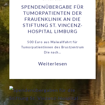
SPENDENÜBERGABE FÜR
TUMORPATIENTEN DER
FRAUENKLINIK AN DIE
STIFTUNG ST. VINCENZ-
HOSPITAL LIMBURG
500 Euro aus Maiwallfahrt für
Tumorpatientinnen des Brustzentrum
Die nach…
Weiterlesen