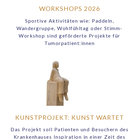
WORKSHOPS 2026
Sportive Aktivitäten wie: Paddeln,
Wandergruppe, Wohlfühltag oder Stimm-
Workshop sind geförderte Projekte für
Tumorpatient:innen
KUNSTPROJEKT: KUNST WARTET
Das Projekt soll Patienten und Besuchern des
Krankenhauses Inspiration in einer Zeit des