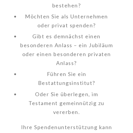
bestehen?
Möchten Sie als Unternehmen
oder privat spenden?
Gibt es demnächst einen
besonderen Anlass – ein Jubiläum
oder einen besonderen privaten
Anlass?
Führen Sie ein
Bestattungsinstitut?
Oder Sie überlegen, im
Testament gemeinnützig zu
vererben.
Ihre Spendenunterstützung kann