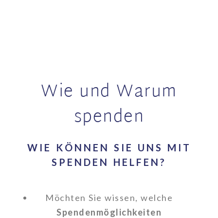
Wie und Warum
spenden
WIE KÖNNEN SIE UNS MIT
SPENDEN HELFEN?
Möchten Sie wissen, welche
Spendenmöglichkeiten