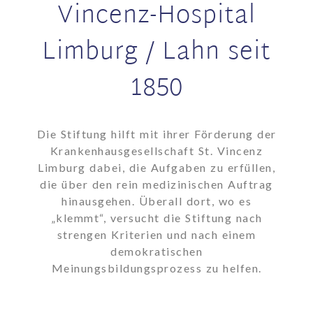
Vincenz-Hospital
Limburg / Lahn seit
1850
Die Stiftung hilft mit ihrer Förderung der
Krankenhausgesellschaft St. Vincenz
Limburg dabei, die Aufgaben zu erfüllen,
die über den rein medizinischen Auftrag
hinausgehen. Überall dort, wo es
„klemmt“, versucht die Stiftung nach
strengen Kriterien und nach einem
demokratischen
Meinungsbildungsprozess zu helfen.