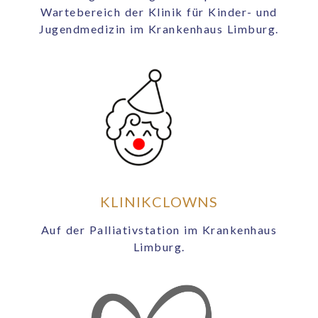
Wartebereich der Klinik für Kinder- und
Jugendmedizin im Krankenhaus Limburg.
KLINIKCLOWNS
Auf der Palliativstation im Krankenhaus
Limburg.