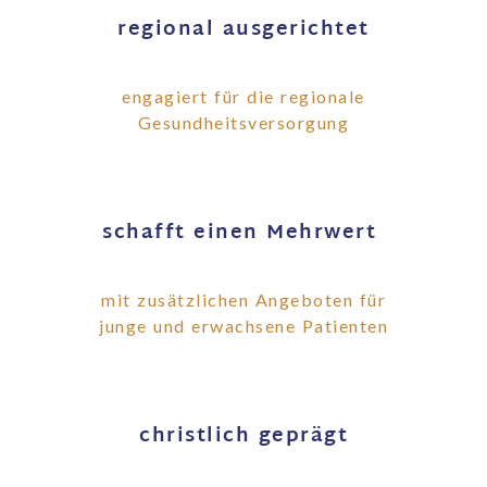
regional ausgerichtet
engagiert für die regionale
Gesundheitsversorgung
schafft einen Mehrwert
mit zusätzlichen Angeboten für
junge und erwachsene Patienten
christlich geprägt