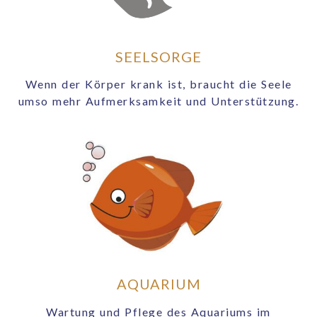
SEELSORGE
Wenn der Körper krank ist, braucht die Seele
umso mehr Aufmerksamkeit und Unterstützung.
AQUARIUM
Wartung und Pflege des Aquariums im