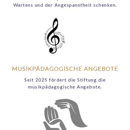
Wartens und der Angespanntheit schenken.
MUSIKPÄDAGOGISCHE ANGEBOTE
Seit 2025 fördert die Stiftung die
musikpädagogische Angebote.