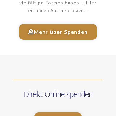
vielfältige Formen haben … Hier
erfahren Sie mehr dazu…
Mehr über Spenden
Direkt Online spenden