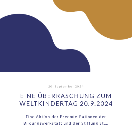
20. September 2024
EINE ÜBERRASCHUNG ZUM
WELTKINDERTAG 20.9.2024
Eine Aktion der Preemie-Patinnen der
Bildungswerkstatt und der Stiftung St.…