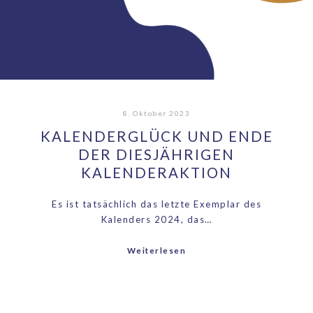
8. Oktober 2023
KALENDERGLÜCK UND ENDE
DER DIESJÄHRIGEN
KALENDERAKTION
Es ist tatsächlich das letzte Exemplar des
Kalenders 2024, das…
Weiterlesen