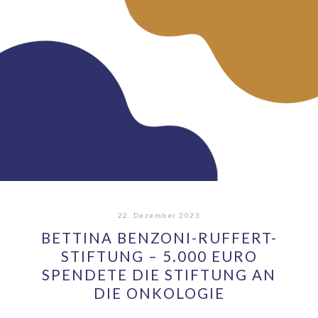
22. Dezember 2023
BETTINA BENZONI-RUFFERT-
STIFTUNG – 5.000 EURO
SPENDETE DIE STIFTUNG AN
DIE ONKOLOGIE