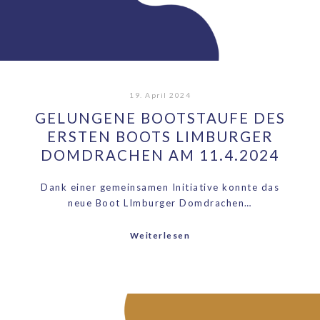
19. April 2024
GELUNGENE BOOTSTAUFE DES
ERSTEN BOOTS LIMBURGER
DOMDRACHEN AM 11.4.2024
Dank einer gemeinsamen Initiative konnte das
neue Boot LImburger Domdrachen…
Weiterlesen