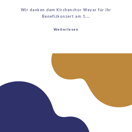
Wir danken dem Kirchenchor Weyer für ihr
Benefizkonzert am 1.…
Weiterlesen