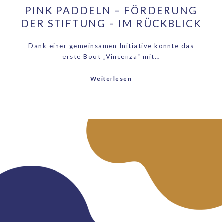
PINK PADDELN – FÖRDERUNG
DER STIFTUNG – IM RÜCKBLICK
Dank einer gemeinsamen Initiative konnte das
erste Boot „Vincenza“ mit…
Weiterlesen