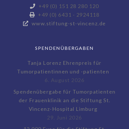
+49 (0) 151 28 280 120
+49 (0) 6431 - 2924118
www.stiftung-st-vincenz.de
SPENDENÜBERGABEN
Tanja Lorenz Ehrenpreis für
Tumorpatientinnen und -patienten
6. August 2026
Spendenübergabe für Tumorpatienten
der Frauenklinik an die Stiftung St.
Vincenz-Hospital Limburg
29. Juni 2026