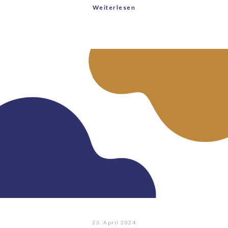
Weiterlesen
23. April 2024