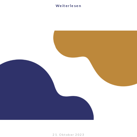
Weiterlesen
21. Oktober 2023