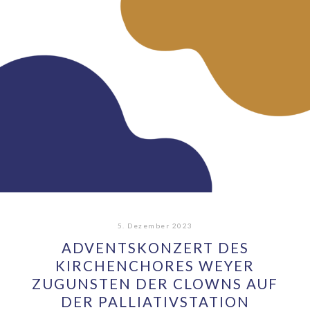
5. Dezember 2023
ADVENTSKONZERT DES
KIRCHENCHORES WEYER
ZUGUNSTEN DER CLOWNS AUF
DER PALLIATIVSTATION