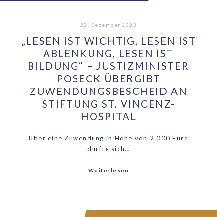
22. Dezember 2023
„LESEN IST WICHTIG, LESEN IST
ABLENKUNG, LESEN IST
BILDUNG“ – JUSTIZMINISTER
POSECK ÜBERGIBT
ZUWENDUNGSBESCHEID AN
STIFTUNG ST. VINCENZ-
HOSPITAL
Über eine Zuwendung in Höhe von 2.000 Euro
durfte sich…
Weiterlesen