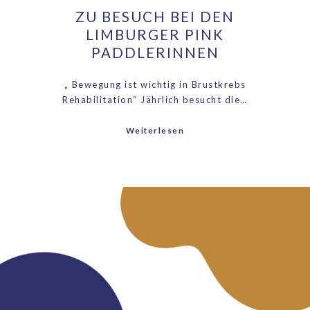
ZU BESUCH BEI DEN
LIMBURGER PINK
PADDLERINNEN
„ Bewegung ist wichtig in Brustkrebs
Rehabilitation“ Jährlich besucht die…
Weiterlesen