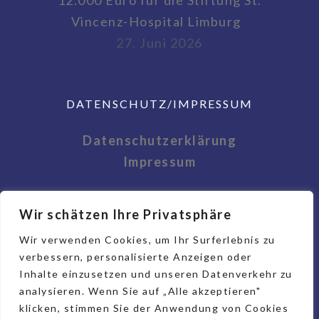
12.000 Euro für die Stiftung St.
Vincenz-Hospital Limburg
27. Juni 2026
DATENSCHUTZ/IMPRESSUM
Datenschutzerklärung
Impressum
Wir schätzen Ihre Privatsphäre
Wir verwenden Cookies, um Ihr Surferlebnis zu
verbessern, personalisierte Anzeigen oder
Inhalte einzusetzen und unseren Datenverkehr zu
analysieren. Wenn Sie auf „Alle akzeptieren"
klicken, stimmen Sie der Anwendung von Cookies