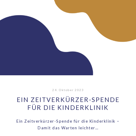
24. Oktober 2023
EIN ZEITVERKÜRZER-SPENDE
FÜR DIE KINDERKLINIK
Ein Zeitverkürzer-Spende für die Kinderklinik –
Damit das Warten leichter…