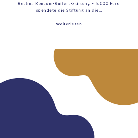
Bettina Benzoni-Ruffert-Stiftung – 5.000 Euro
spendete die Stiftung an die…
Weiterlesen