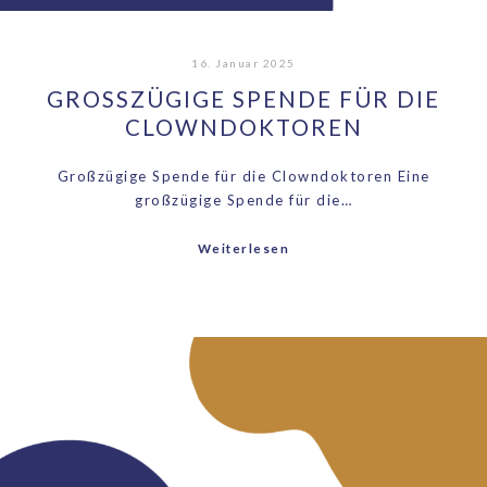
16. Januar 2025
GROSSZÜGIGE SPENDE FÜR DIE C
LOWNDOKTOREN​
Großzügige Spende für die Clowndoktoren​ Eine
großzügige Spende für die…
Weiterlesen