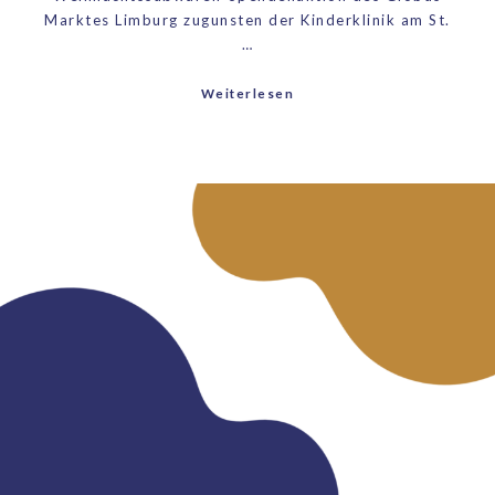
Marktes Limburg zugunsten der Kinderklinik am St.
…
Weiterlesen