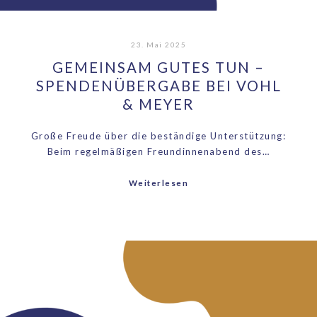
23. Mai 2025
GEMEINSAM GUTES TUN –
SPENDENÜBERGABE BEI VOHL
& MEYER
Große Freude über die beständige Unterstützung:
Beim regelmäßigen Freundinnenabend des…
Weiterlesen