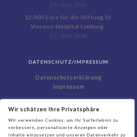
29. Juni 2026
12.000 Euro für die Stiftung St.
Vincenz-Hospital Limburg
27. Juni 2026
DATENSCHUTZ/IMPRESSUM
Datenschutzerklärung
Impressum
Wir schätzen Ihre Privatsphäre
Wir verwenden Cookies, um Ihr Surferlebnis zu
verbessern, personalisierte Anzeigen oder
Inhalte einzusetzen und unseren Datenverkehr zu