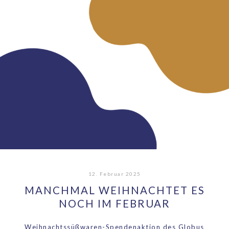
12. Februar 2025
MANCHMAL WEIHNACHTET ES
NOCH IM FEBRUAR
Weihnachtssüßwaren-Spendenaktion des Globus