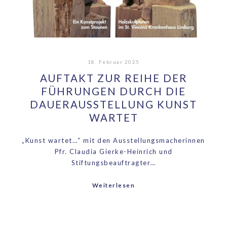
18. Februar 2025
AUFTAKT ZUR REIHE DER
FÜHRUNGEN DURCH DIE
DAUERAUSSTELLUNG KUNST
WARTET
„Kunst wartet…“ mit den Ausstellungsmacherinnen
Pfr. Claudia Gierke-Heinrich und
Stiftungsbeauftragter…
Weiterlesen