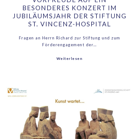
BESONDERES KONZERT IM
JUBILÄUMSJAHR DER STIFTUNG
ST. VINCENZ-HOSPITAL
Fragen an Herrn Richard zur Stiftung und zum
Förderengagement der…
Weiterlesen