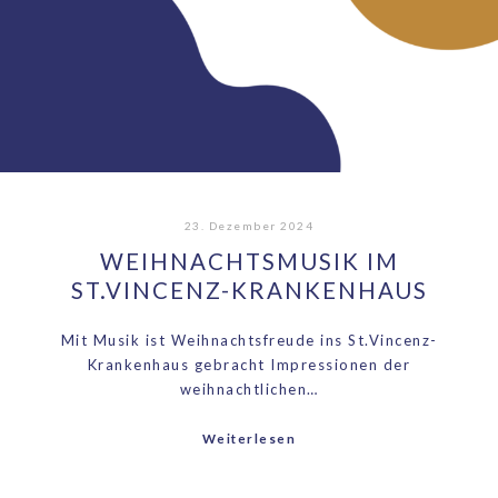
23. Dezember 2024
WEIHNACHTSMUSIK IM
ST.VINCENZ-KRANKENHAUS
Mit Musik ist Weihnachtsfreude ins St.Vincenz-
Krankenhaus gebracht Impressionen der
weihnachtlichen…
Weiterlesen