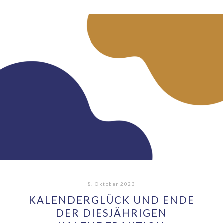
8. Oktober 2023
KALENDERGLÜCK UND ENDE
DER DIESJÄHRIGEN