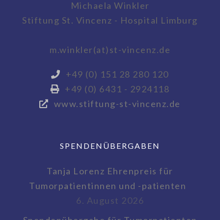
Michaela Winkler
Stiftung St. Vincenz - Hospital Limburg
m.winkler(at)st-vincenz.de
+49 (0) 151 28 280 120
+49 (0) 6431 - 2924118
www.stiftung-st-vincenz.de
SPENDENÜBERGABEN
Tanja Lorenz Ehrenpreis für
Tumorpatientinnen und -patienten
6. August 2026