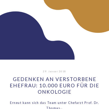
29. Januar 2018
GEDENKEN AN VERSTORBENE
EHEFRAU: 10.000 EURO FÜR DIE
ONKOLOGIE
Erneut kann sich das Team unter Chefarzt Prof. Dr.
Thomas…