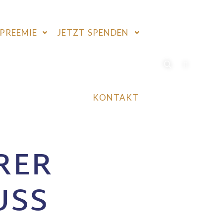
PREEMIE
JETZT SPENDEN
KONTAKT
RER
SS