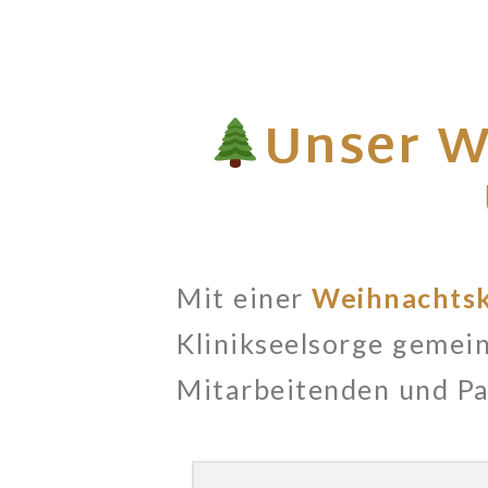
Unser W
Mit einer
Weihnachtsk
Klinikseelsorge gemein
Mitarbeitenden und Pat