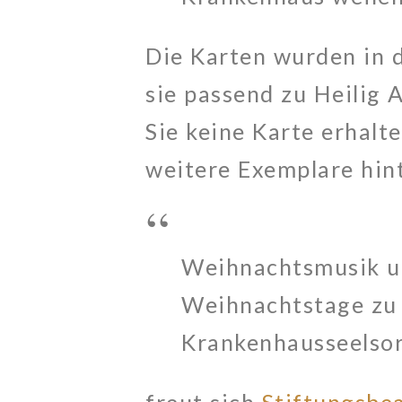
Die Karten wurden in 
sie passend zu Heilig 
Sie keine Karte erhalt
weitere Exemplare hint
Weihnachtsmusik un
Weihnachtstage zu e
Krankenhausseelsor