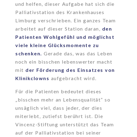
und helfen, dieser Aufgabe hat sich die
Palliativstation des Krankenhauses
Limburg verschrieben. Ein ganzes Team
arbeitet auf dieser Station daran,
den
Patienten Wohlgefühl und möglichst
viele kleine Glücksmomente zu
schenken.
Gerade das, was das Leben
noch ein bisschen lebenswerter macht
mit
der Förderung des Einsatzes von
Klinikclowns
aufgebracht wird.
Für die Patienten bedeutet dieses
„bisschen mehr an Lebensqualität” so
unsäglich viel, dass jeder, der dies
miterlebt, zutiefst berührt ist. Die
Vincenz-Stiftung unterstützt das Team
auf der Palliativstation bei seiner