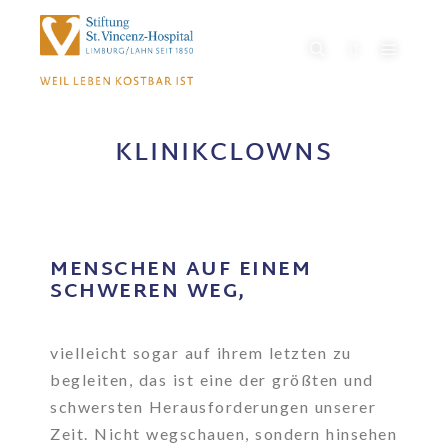
KLINIKCLOWNS
MENSCHEN AUF EINEM
SCHWEREN WEG,
vielleicht sogar auf ihrem letzten zu
begleiten, das ist eine der größten und
schwersten Herausforderungen unserer
Zeit. Nicht wegschauen, sondern hinsehen