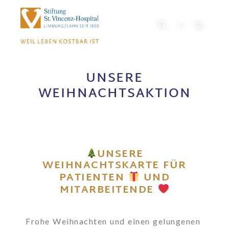
UNSERE
WEIHNACHTSAKTION
UNSERE
WEIHNACHTSKARTE FÜR
PATIENTEN
UND
MITARBEITENDE
Frohe Weihnachten und einen gelungenen