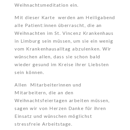
Weihnachtsmeditation ein.
Mit dieser Karte werden am Heiligabend
alle Patient:innen überrascht, die an
Weihnachten im St. Vincenz Krankenhaus
in Limburg sein müssen, um sie ein wenig
vom Krankenhausalltag abzulenken. Wir
wünschen allen, dass sie schon bald
wieder gesund im Kreise ihrer Liebsten
sein können.
Allen Mitarbeiterinnen und
Mitarbeitern, die an den
Weihnachtsfeiertagen arbeiten müssen,
sagen wir von Herzen Danke für ihren
Einsatz und wünschen möglichst
stressfreie Arbeitstage.