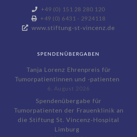
+49 (0) 151 28 280 120
+49 (0) 6431 - 2924118
www.stiftung-st-vincenz.de
SPENDENÜBERGABEN
Tanja Lorenz Ehrenpreis für
Tumorpatientinnen und -patienten
6. August 2026
Spendenübergabe für
Tumorpatienten der Frauenklinik an
die Stiftung St. Vincenz-Hospital
Limburg