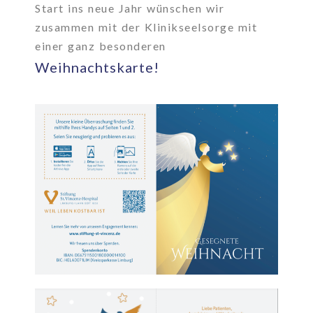
Start ins neue Jahr wünschen wir
zusammen mit der Klinikseelsorge mit
einer ganz besonderen
Weihnachtskarte!