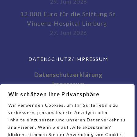
29. Juni 2026
12.000 Euro für die Stiftung St.
Vincenz-Hospital Limburg
27. Juni 2026
DATENSCHUTZ/IMPRESSUM
Datenschutzerklärung
Impressum
Wir schätzen Ihre Privatsphäre
Wir verwenden Cookies, um Ihr Surferlebnis zu
verbessern, personalisierte Anzeigen oder
Inhalte einzusetzen und unseren Datenverkehr zu
analysieren. Wenn Sie auf „Alle akzeptieren"
klicken, stimmen Sie der Anwendung von Cookies