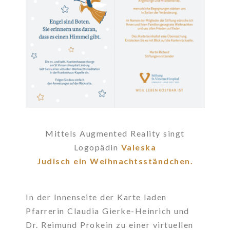
Mittels Augmented Reality singt
Logopädin
Valeska
Judisch
ein
Weihnachtsständchen.
In der Innenseite der Karte laden
Pfarrerin Claudia Gierke-Heinrich und
Dr. Reimund Prokein zu einer virtuellen