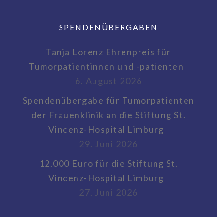
SPENDENÜBERGABEN
Tanja Lorenz Ehrenpreis für
Tumorpatientinnen und -patienten
6. August 2026
Spendenübergabe für Tumorpatienten
der Frauenklinik an die Stiftung St.
Vincenz-Hospital Limburg
29. Juni 2026
12.000 Euro für die Stiftung St.
Vincenz-Hospital Limburg
27. Juni 2026