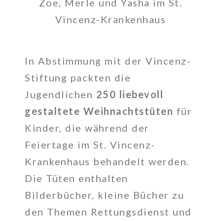
Zoe, Merle und Yasha im St.
Vincenz-Krankenhaus
In Abstimmung mit der Vincenz-
Stiftung packten die
Jugendlichen
250 liebevoll
gestaltete Weihnachtstüten
für
Kinder, die während der
Feiertage im St. Vincenz-
Krankenhaus behandelt werden.
Die Tüten enthalten
Bilderbücher, kleine Bücher zu
den Themen Rettungsdienst und