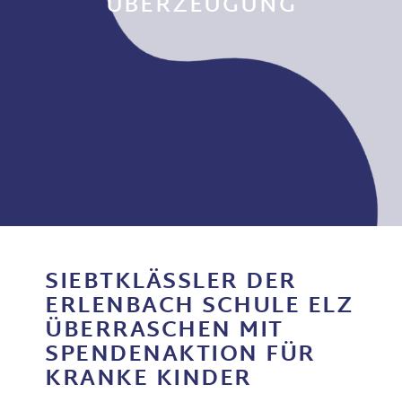
BERZEUGUNG
SIEBTKLÄSSLER DER
ERLENBACH SCHULE ELZ
ÜBERRASCHEN MIT
SPENDENAKTION FÜR
KRANKE KINDER