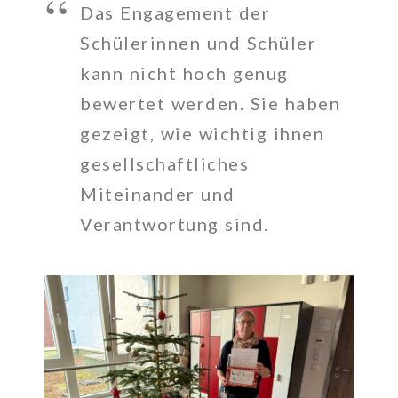
Das Engagement der
Schülerinnen und Schüler
kann nicht hoch genug
bewertet werden. Sie haben
gezeigt, wie wichtig ihnen
gesellschaftliches
Miteinander und
Verantwortung sind.