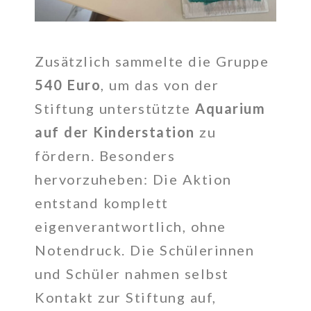
Zusätzlich sammelte die Gruppe
540 Euro
, um das von der
Stiftung unterstützte
Aquarium
auf der Kinderstation
zu
fördern. Besonders
hervorzuheben: Die Aktion
entstand komplett
eigenverantwortlich, ohne
Notendruck. Die Schülerinnen
und Schüler nahmen selbst
Kontakt zur Stiftung auf,