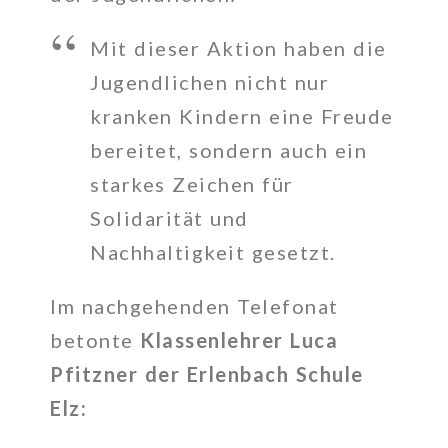
Mit dieser Aktion haben die
Jugendlichen nicht nur
kranken Kindern eine Freude
bereitet, sondern auch ein
starkes Zeichen für
Solidarität und
Nachhaltigkeit gesetzt.
Im nachgehenden Telefonat
betonte
Klassenlehrer Luca
Pfitzner der Erlenbach Schule
Elz: