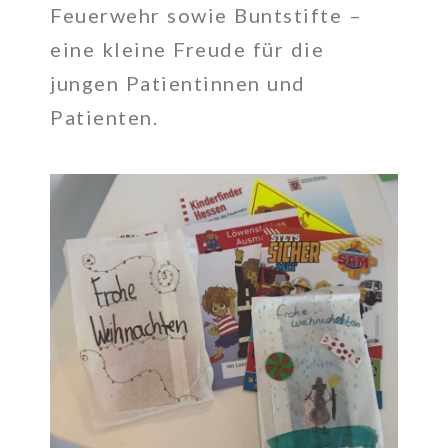
Feuerwehr sowie Buntstifte –
eine kleine Freude für die
jungen Patientinnen und
Patienten.