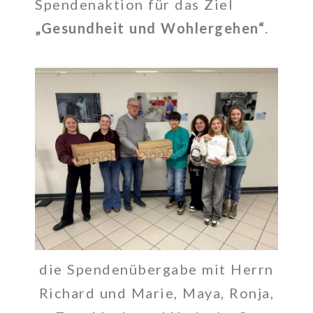
Spendenaktion für das Ziel
„Gesundheit und Wohlergehen“
.
die Spendenübergabe mit Herrn
Richard und Marie, Maya, Ronja,