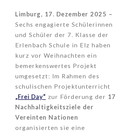
Limburg, 17. Dezember 2025 –
Sechs engagierte Schülerinnen
und Schüler der 7. Klasse der
Erlenbach Schule in Elz haben
kurz vor Weihnachten ein
bemerkenswertes Projekt
umgesetzt: Im Rahmen des
schulischen Projektunterricht
„Frei Day“
zur Förderung der
17
Nachhaltigkeitsziele der
Vereinten Nationen
organisierten sie eine