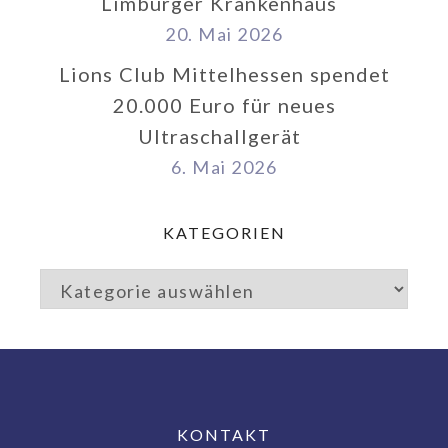
Limburger Krankenhaus
20. Mai 2026
Lions Club Mittelhessen spendet
20.000 Euro für neues
Ultraschallgerät
6. Mai 2026
KATEGORIEN
KONTAKT