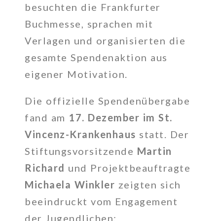
besuchten die Frankfurter
Buchmesse, sprachen mit
Verlagen und organisierten die
gesamte Spendenaktion aus
eigener Motivation.
Die offizielle Spendenübergabe
fand am
17. Dezember im St.
Vincenz-Krankenhaus
statt. Der
Stiftungsvorsitzende
Martin
Richard
und Projektbeauftragte
Michaela Winkler
zeigten sich
beeindruckt vom Engagement
der Jugendlichen: