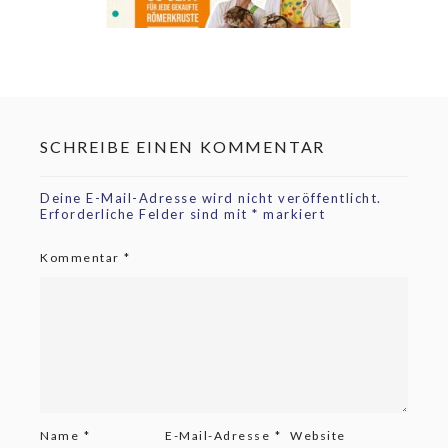
SCHREIBE EINEN KOMMENTAR
Deine E-Mail-Adresse wird nicht veröffentlicht.
Erforderliche Felder sind mit
*
markiert
Kommentar
*
Name
*
E-Mail-Adresse
*
Website