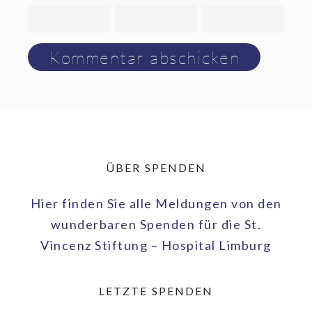
ÜBER SPENDEN
Hier finden Sie alle Meldungen von den
wunderbaren Spenden für die St.
Vincenz Stiftung – Hospital Limburg
LETZTE SPENDEN