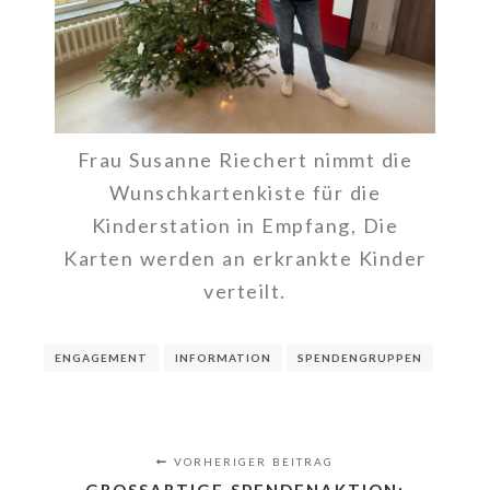
Frau Susanne Riechert nimmt die
Wunschkartenkiste für die
Kinderstation in Empfang, Die
Karten werden an erkrankte Kinder
verteilt.
ENGAGEMENT
INFORMATION
SPENDENGRUPPEN
VORHERIGER BEITRAG