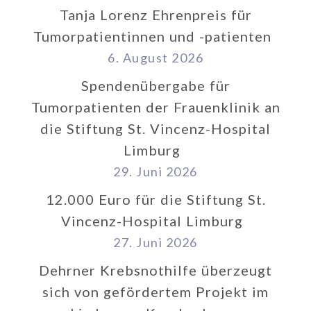
Tanja Lorenz Ehrenpreis für
Tumorpatientinnen und -patienten
6. August 2026
Spendenübergabe für
Tumorpatienten der Frauenklinik an
die Stiftung St. Vincenz-Hospital
Limburg
29. Juni 2026
12.000 Euro für die Stiftung St.
Vincenz-Hospital Limburg
27. Juni 2026
Dehrner Krebsnothilfe überzeugt
sich von gefördertem Projekt im