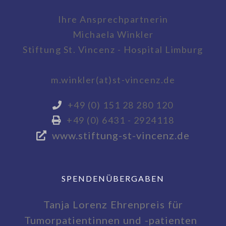
Ihre Ansprechpartnerin
Michaela Winkler
Stiftung St. Vincenz - Hospital Limburg
m.winkler(at)st-vincenz.de
+49 (0) 151 28 280 120
+49 (0) 6431 - 2924118
www.stiftung-st-vincenz.de
SPENDENÜBERGABEN
Tanja Lorenz Ehrenpreis für
Tumorpatientinnen und -patienten