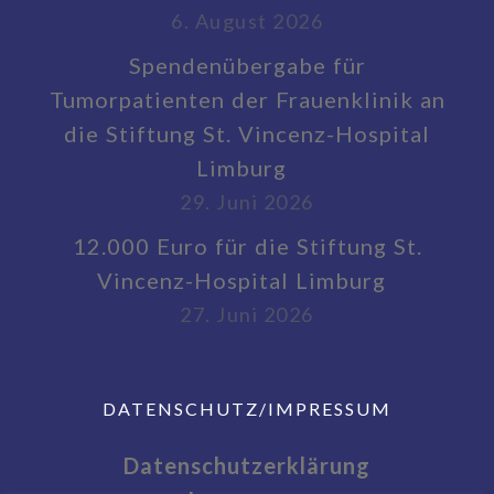
6. August 2026
Spendenübergabe für
Tumorpatienten der Frauenklinik an
die Stiftung St. Vincenz-Hospital
Limburg
29. Juni 2026
12.000 Euro für die Stiftung St.
Vincenz-Hospital Limburg
27. Juni 2026
DATENSCHUTZ/IMPRESSUM
Datenschutzerklärung