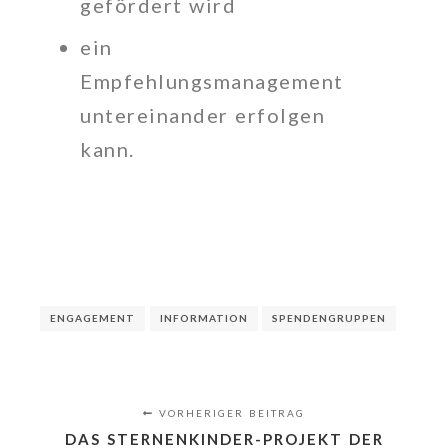
gefördert wird
ein
Empfehlungsmanagement
untereinander erfolgen
kann.
ENGAGEMENT
INFORMATION
SPENDENGRUPPEN
VORHERIGER BEITRAG
DAS STERNENKINDER-PROJEKT DER