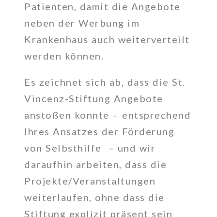
Patienten, damit die Angebote
neben der Werbung im
Krankenhaus auch weiterverteilt
werden können.
Es zeichnet sich ab, dass die St.
Vincenz-Stiftung Angebote
anstoßen konnte – entsprechend
Ihres Ansatzes der Förderung
von Selbsthilfe – und wir
daraufhin arbeiten, dass die
Projekte/Veranstaltungen
weiterlaufen, ohne dass die
Stiftung explizit präsent sein