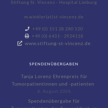
Stiftung St. Vincenz - Hospital Limburg
m.winkler(at)st-vincenz.de
+49 (0) 151 28 280 120
+49 (0) 6431 - 2924118
www.stiftung-st-vincenz.de
SPENDENÜBERGABEN
Tanja Lorenz Ehrenpreis für
Tumorpatientinnen und -patienten
6. August 2026
Spendenübergabe für