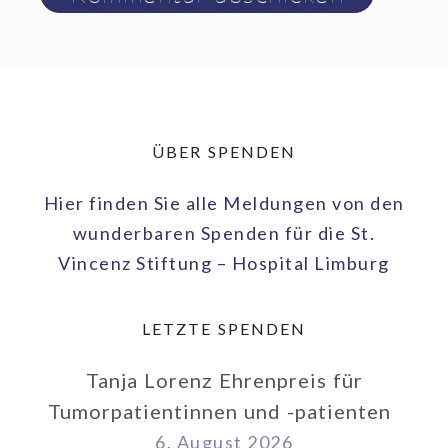
ÜBER SPENDEN
Hier finden Sie alle Meldungen von den
wunderbaren Spenden für die St.
Vincenz Stiftung – Hospital Limburg
LETZTE SPENDEN
Tanja Lorenz Ehrenpreis für
Tumorpatientinnen und -patienten
6. August 2026