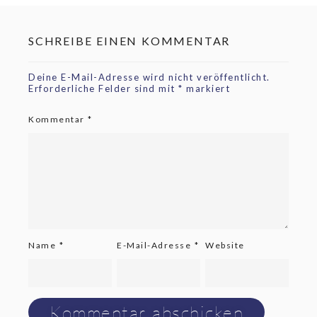
SCHREIBE EINEN KOMMENTAR
Deine E-Mail-Adresse wird nicht veröffentlicht.
Erforderliche Felder sind mit
*
markiert
Kommentar
*
Name
*
E-Mail-Adresse
*
Website