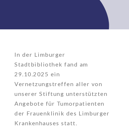
In der Limburger
Stadtbibliothek fand am
29.10.2025 ein
Vernetzungstreffen aller von
unserer Stiftung unterstützten
Angebote für Tumorpatienten
der Frauenklinik des Limburger
Krankenhauses statt.