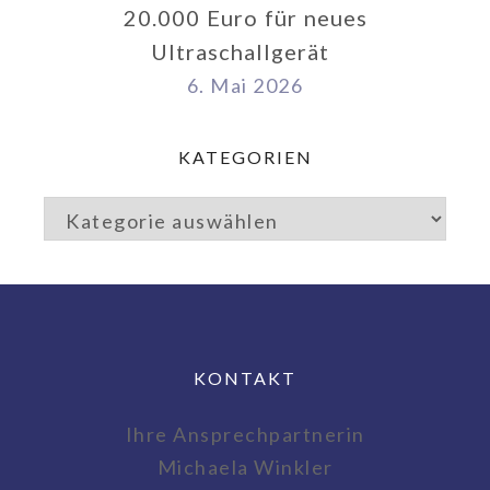
20.000 Euro für neues
Ultraschallgerät
6. Mai 2026
KATEGORIEN
KONTAKT
Ihre Ansprechpartnerin
Michaela Winkler