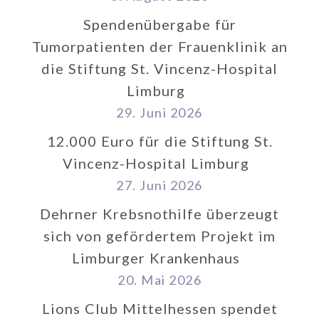
Spendenübergabe für
Tumorpatienten der Frauenklinik an
die Stiftung St. Vincenz-Hospital
Limburg
29. Juni 2026
12.000 Euro für die Stiftung St.
Vincenz-Hospital Limburg
27. Juni 2026
Dehrner Krebsnothilfe überzeugt
sich von gefördertem Projekt im
Limburger Krankenhaus
20. Mai 2026
Lions Club Mittelhessen spendet