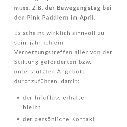
muss.
Z.B. der Bewegungstag bei
den Pink Paddlern im April.
Es scheint wirklich sinnvoll zu
sein, jährlich ein
Vernetzungstreffen aller von der
Stiftung geförderten
bzw
.
unterstützten Angebote
durchzuführen, damit:
der Infofluss erhalten
bleibt
der persönliche Kontakt