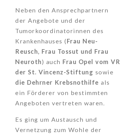
Neben den Ansprechpartnern
der Angebote und der
Tumorkoordinatorinnen des
Krankenhauses (
Frau Neu-
Reusch, Frau
Tossut
und Frau
Neuroth
) auch
Frau Opel vom VR
der St. Vincenz-Stiftung
sowie
die
Dehrner
Krebsnothilfe
als
ein Förderer von bestimmten
Angeboten vertreten waren.
Es ging um Austausch und
Vernetzung zum Wohle der