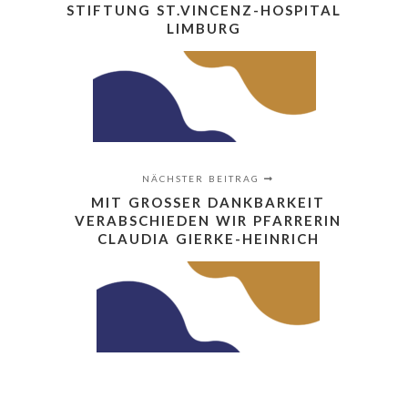
STIFTUNG ST.VINCENZ-HOSPITAL
LIMBURG
NÄCHSTER BEITRAG
MIT GROSSER DANKBARKEIT V
ERABSCHIEDEN WIR PFARRERIN C
LAUDIA GIERKE-HEINRICH