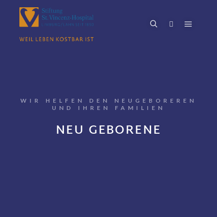
WIR HELFEN DEN NEUGEBOREREN
UND IHREN FAMILIEN
NEU GEBORENE