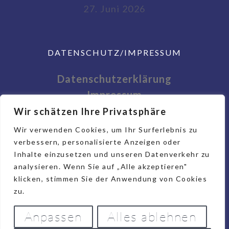
27. Juni 2026
DATENSCHUTZ/IMPRESSUM
Datenschutzerklärung
Impressum
Wir schätzen Ihre Privatsphäre
Wir verwenden Cookies, um Ihr Surferlebnis zu
verbessern, personalisierte Anzeigen oder
Inhalte einzusetzen und unseren Datenverkehr zu
analysieren. Wenn Sie auf „Alle akzeptieren"
klicken, stimmen Sie der Anwendung von Cookies
zu.
Anpassen
Alles ablehnen