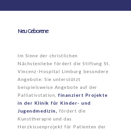
Neu Geborene
Im Sinne der christlichen
Nächstenliebe fördert die Stiftung St.
Vincenz-Hospital Limburg besondere
Angebote: Sie unterstützt
beispielsweise Angebote auf der
Palliativstation,
finanziert Projekte
in der Klinik für Kinder- und
Jugendmedizin,
fördert die
Kunsttherapie und das
Herzkissenprojekt für Patienten der