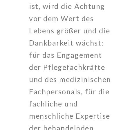
ist, wird die Achtung
vor dem Wert des
Lebens größer und die
Dankbarkeit wächst:
für das Engagement
der Pflegefachkräfte
und des medizinischen
Fachpersonals, für die
fachliche und
menschliche Expertise
der behandelnden