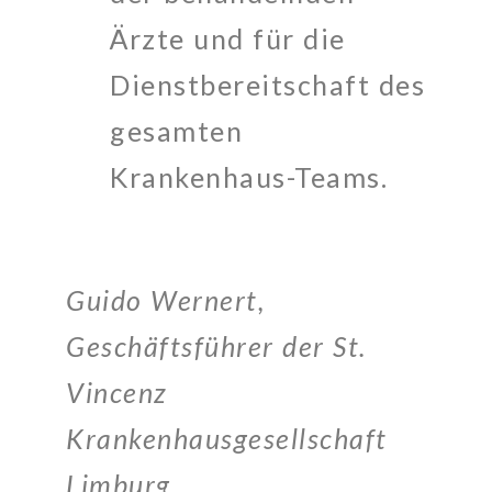
Ärzte und für die
Dienstbereitschaft des
gesamten
Krankenhaus-Teams.
Guido Wernert,
Geschäftsführer der St.
Vincenz
Krankenhausgesellschaft
Limburg