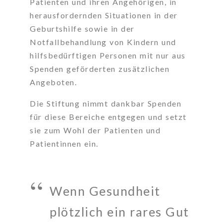
Patienten und ihren Angehörigen, in
herausfordernden Situationen in der
Geburtshilfe sowie in der
Notfallbehandlung von Kindern und
hilfsbedürftigen Personen mit nur aus
Spenden geförderten zusätzlichen
Angeboten.
Die Stiftung nimmt dankbar Spenden
für diese Bereiche entgegen und setzt
sie zum Wohl der Patienten und
Patientinnen ein.
Wenn Gesundheit
plötzlich ein rares Gut