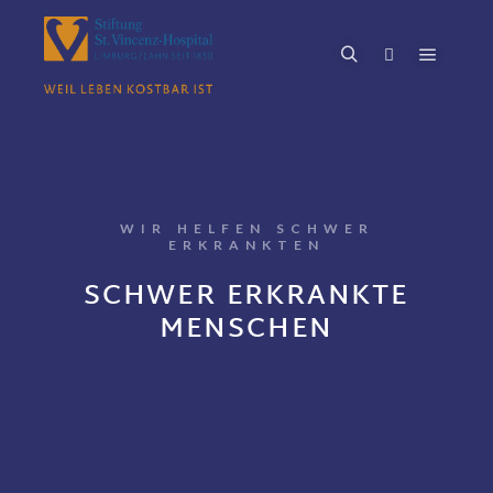
WIR HELFEN SCHWER
ERKRANKTEN
SCHWER ERKRANKTE
MENSCHEN