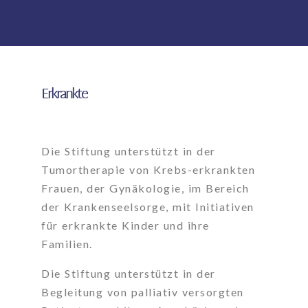
Erkrankte
Die Stiftung unterstützt in der
Tumortherapie von Krebs-erkrankten
Frauen, der Gynäkologie, im Bereich
der Krankenseelsorge, mit Initiativen
für erkrankte Kinder und ihre
Familien.
Die Stiftung unterstützt in der
Begleitung von palliativ versorgten