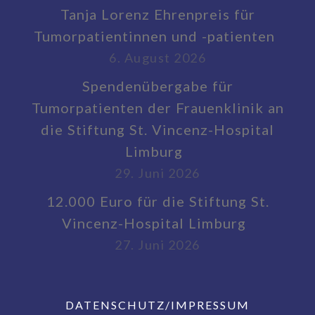
Tanja Lorenz Ehrenpreis für
Tumorpatientinnen und -patienten
6. August 2026
Spendenübergabe für
Tumorpatienten der Frauenklinik an
die Stiftung St. Vincenz-Hospital
Limburg
29. Juni 2026
12.000 Euro für die Stiftung St.
Vincenz-Hospital Limburg
27. Juni 2026
DATENSCHUTZ/IMPRESSUM