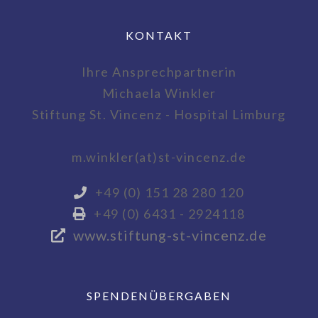
KONTAKT
Ihre Ansprechpartnerin
Michaela Winkler
Stiftung St. Vincenz - Hospital Limburg
m.winkler(at)st-vincenz.de
+49 (0) 151 28 280 120
+49 (0) 6431 - 2924118
www.stiftung-st-vincenz.de
SPENDENÜBERGABEN