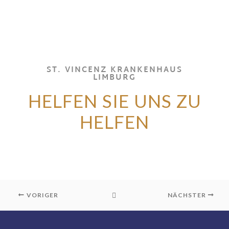
ST. VINCENZ KRANKENHAUS
LIMBURG
HELFEN SIE UNS ZU
HELFEN
VORIGER
NÄCHSTER