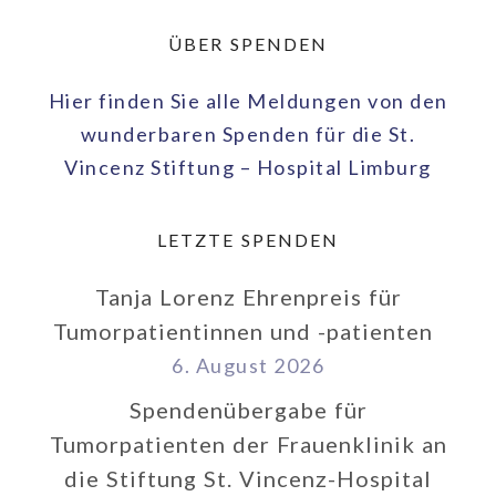
ÜBER SPENDEN
Hier finden Sie alle Meldungen von den
wunderbaren Spenden für die St.
Vincenz Stiftung – Hospital Limburg
LETZTE SPENDEN
Tanja Lorenz Ehrenpreis für
Tumorpatientinnen und -patienten
6. August 2026
Spendenübergabe für
Tumorpatienten der Frauenklinik an
die Stiftung St. Vincenz-Hospital