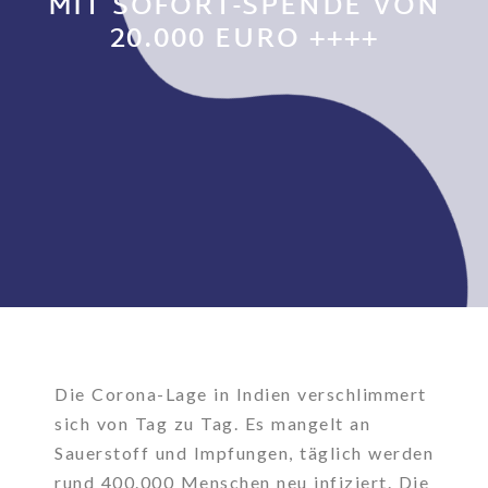
MIT SOFORT-SPENDE VON
20.000 EURO ++++
Die Corona-Lage in Indien verschlimmert
sich von Tag zu Tag. Es mangelt an
Sauerstoff und Impfungen, täglich werden
rund 400.000 Menschen neu infiziert. Die