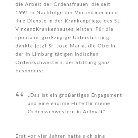
die Arbeit der Ordensfrauen, die seit
1991 in Nachfolge der Vincentinerinnen
ihre Dienste in der Krankenpflege des St.
VincenzKrankenhauses leisten. Für die
spontane, großzügige Unterstützung
dankte jetzt Sr. Jose Maria, die Oberin
der in Limburg tätigen indischen
Ordensschwestern, der Stiftung ganz
besonders:
„Das ist ein großartiges Engagement
und eine enorme Hilfe für meine
Ordensschwestern in Adimali.“
Erst vor vier Jahren hatte sich eine