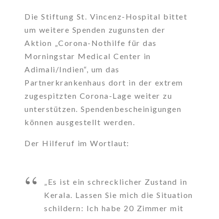
Die Stiftung St. Vincenz-Hospital bittet
um weitere Spenden zugunsten der
Aktion „Corona-Nothilfe für das
Morningstar Medical Center in
Adimali/Indien“, um das
Partnerkrankenhaus dort in der extrem
zugespitzten Corona-Lage weiter zu
unterstützen. Spendenbescheinigungen
können ausgestellt werden.
Der Hilferuf im Wortlaut:
„Es ist ein schrecklicher Zustand in
Kerala. Lassen Sie mich die Situation
schildern: Ich habe 20 Zimmer mit