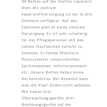
30 Betten auf der Station separiert.
Aber die zentrale
Sauerstoffversorgung ist nur in drei
Zimmern verfügbar. Auf den
Stationen gibt es keine zentrale
Versorgung. Es ist sehr schwierig
für das Pflegepersonal, mit den
Jumbo-Gasflaschen zurecht zu
kommen. Es fehlen Monitore,
Pulsoxymeter, Intensivbetten,
Spritzenpumpe, Infusionspumpen
etc. Unsere Betten haben keine
Rückenstützen. Bei Atemnot kann
man die Kopf-Enden nicht anheben.
Wir haben drei
Überwachungsgeräte, drei
Beatmungsgeräte auf der