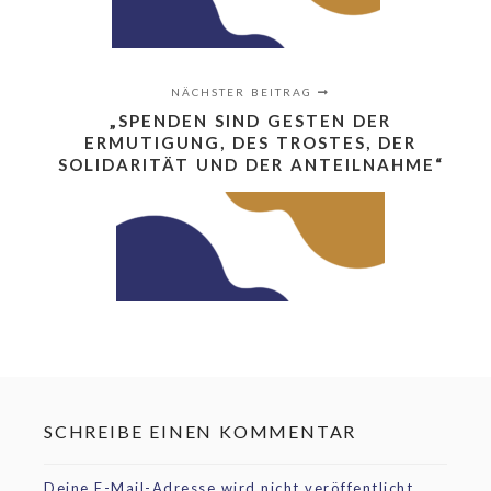
NÄCHSTER BEITRAG
„SPENDEN SIND GESTEN DER
ERMUTIGUNG, DES TROSTES, DER
SOLIDARITÄT UND DER ANTEILNAHME“
SCHREIBE EINEN KOMMENTAR
Deine E-Mail-Adresse wird nicht veröffentlicht.