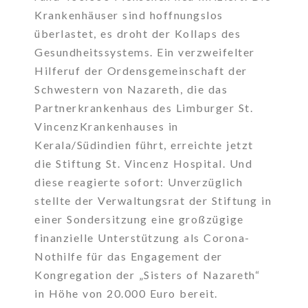
Krankenhäuser sind hoffnungslos
überlastet, es droht der Kollaps des
Gesundheitssystems. Ein verzweifelter
Hilferuf der Ordensgemeinschaft der
Schwestern von Nazareth, die das
Partnerkrankenhaus des Limburger St.
VincenzKrankenhauses in
Kerala/Südindien führt, erreichte jetzt
die Stiftung St. Vincenz Hospital. Und
diese reagierte sofort: Unverzüglich
stellte der Verwaltungsrat der Stiftung in
einer Sondersitzung eine großzügige
finanzielle Unterstützung als Corona-
Nothilfe für das Engagement der
Kongregation der „Sisters of Nazareth“
in Höhe von 20.000 Euro bereit.