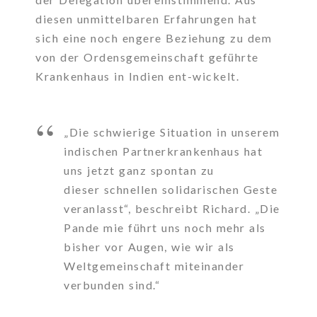
diesen unmittelbaren Erfahrungen hat
sich eine noch engere Beziehung zu dem
von der Ordensgemeinschaft geführte
Krankenhaus in Indien ent-wickelt.
„Die schwierige Situation in unserem
indischen Partnerkrankenhaus hat
uns jetzt ganz spontan zu
dieser schnellen solidarischen Geste
veranlasst“, beschreibt Richard. „Die
Pande mie führt uns noch mehr als
bisher vor Augen, wie wir als
Weltgemeinschaft miteinander
verbunden sind.“