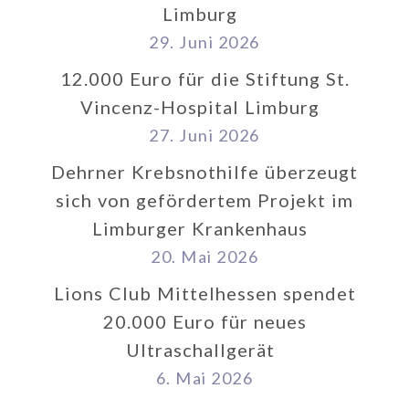
Limburg
29. Juni 2026
12.000 Euro für die Stiftung St.
Vincenz-Hospital Limburg
27. Juni 2026
Dehrner Krebsnothilfe überzeugt
sich von gefördertem Projekt im
Limburger Krankenhaus
20. Mai 2026
Lions Club Mittelhessen spendet
20.000 Euro für neues
Ultraschallgerät
6. Mai 2026