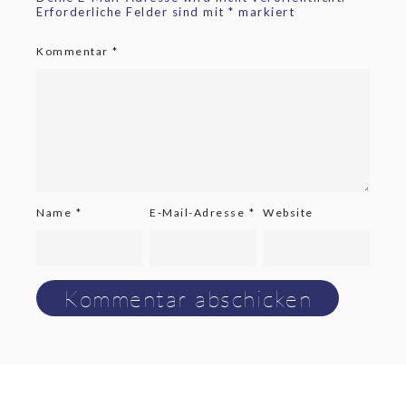
Erforderliche Felder sind mit
*
markiert
Kommentar
*
Name
*
E-Mail-Adresse
*
Website