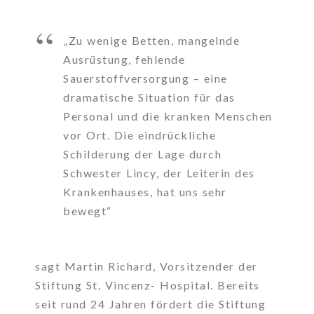
„Zu wenige Betten, mangelnde
Ausrüstung, fehlende
Sauerstoffversorgung – eine
dramatische Situation für das
Personal und die kranken Menschen
vor Ort. Die eindrückliche
Schilderung der Lage durch
Schwester Lincy, der Leiterin des
Krankenhauses, hat uns sehr
bewegt“
sagt Martin Richard, Vorsitzender der
Stiftung St. Vincenz- Hospital. Bereits
seit rund 24 Jahren fördert die Stiftung