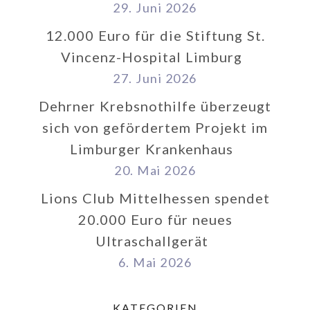
29. Juni 2026
12.000 Euro für die Stiftung St.
Vincenz-Hospital Limburg
27. Juni 2026
Dehrner Krebsnothilfe überzeugt
sich von gefördertem Projekt im
Limburger Krankenhaus
20. Mai 2026
Lions Club Mittelhessen spendet
20.000 Euro für neues
Ultraschallgerät
6. Mai 2026
KATEGORIEN