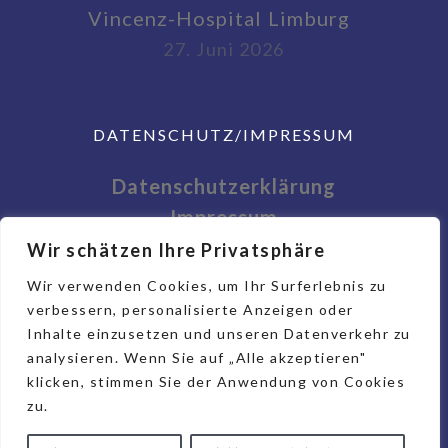
Vincenz-Hospital Limburg
27. Juni 2026
DATENSCHUTZ/IMPRESSUM
Datenschutzerklärung
Impressum
Wir schätzen Ihre Privatsphäre
Wir verwenden Cookies, um Ihr Surferlebnis zu
verbessern, personalisierte Anzeigen oder
Inhalte einzusetzen und unseren Datenverkehr zu
analysieren. Wenn Sie auf „Alle akzeptieren"
klicken, stimmen Sie der Anwendung von Cookies
zu.