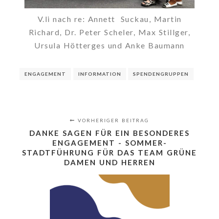
V.li nach re: Annett Suckau, Martin
Richard, Dr. Peter Scheler, Max Stillger,
Ursula Hötterges und Anke Baumann
ENGAGEMENT
INFORMATION
SPENDENGRUPPEN
VORHERIGER BEITRAG
DANKE SAGEN FÜR EIN BESONDERES
ENGAGEMENT - SOMMER-
STADTFÜHRUNG FÜR DAS TEAM GRÜNE
DAMEN UND HERREN