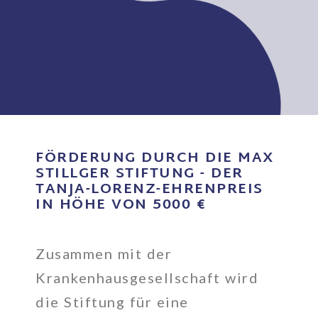
FÖRDERUNG DURCH DIE MAX
STILLGER STIFTUNG - DER
TANJA-LORENZ-EHRENPREIS
IN HÖHE VON 5000 €
Zusammen mit der
Krankenhausgesellschaft wird
die Stiftung für eine