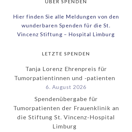
ÜBER SPENDEN
Hier finden Sie alle Meldungen von den
wunderbaren Spenden für die St.
Vincenz Stiftung – Hospital Limburg
LETZTE SPENDEN
Tanja Lorenz Ehrenpreis für
Tumorpatientinnen und -patienten
6. August 2026
Spendenübergabe für
Tumorpatienten der Frauenklinik an
die Stiftung St. Vincenz-Hospital
Limburg