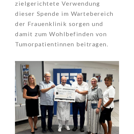
zielgerichtete Verwendung
dieser Spende im Wartebereich
der Frauenklinik sorgen und
damit zum Wohlbefinden von
Tumorpatientinnen beitragen.