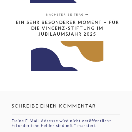
NÄCHSTER BEITRAG
EIN SEHR BESONDERER MOMENT – FÜR
DIE VINCENZ-STIFTUNG IM
JUBILÄUMSJAHR 2025
SCHREIBE EINEN KOMMENTAR
Deine E-Mail-Adresse wird nicht veröffentlicht.
Erforderliche Felder sind mit
*
markiert