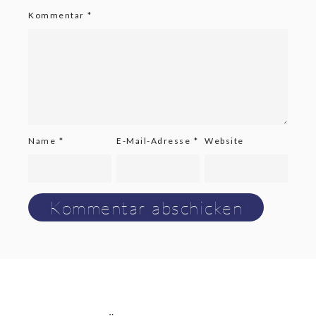
Kommentar
*
Name
*
E-Mail-Adresse
*
Website