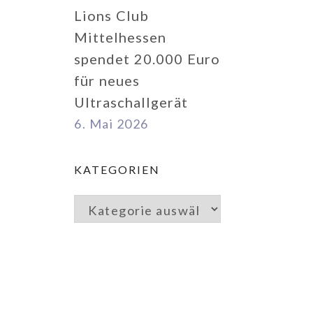
Lions Club
Mittelhessen
spendet 20.000 Euro
für neues
Ultraschallgerät
6. Mai 2026
KATEGORIEN