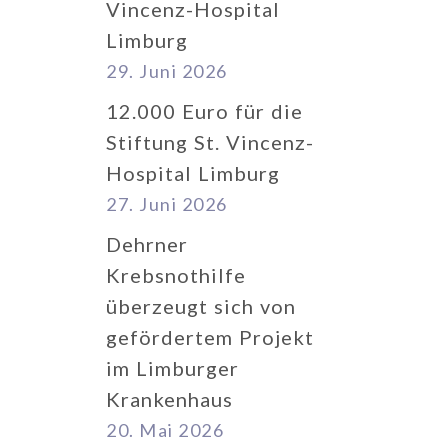
Vincenz-Hospital
Limburg
29. Juni 2026
12.000 Euro für die
Stiftung St. Vincenz-
Hospital Limburg
27. Juni 2026
Dehrner
Krebsnothilfe
überzeugt sich von
gefördertem Projekt
im Limburger
Krankenhaus
20. Mai 2026