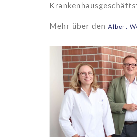
Krankenhausgeschäfts
Mehr über den
Albert W