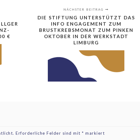
NÄCHSTER BEITRAG
DIE STIFTUNG UNTERSTÜTZT DAS
ILLGER
INFO ENGAGEMENT ZUM
NZ-
BRUSTKREBSMONAT ZUM PINKEN
00 €
OKTOBER IN DER WERKSTADT
LIMBURG
tlicht.
Erforderliche Felder sind mit
*
markiert