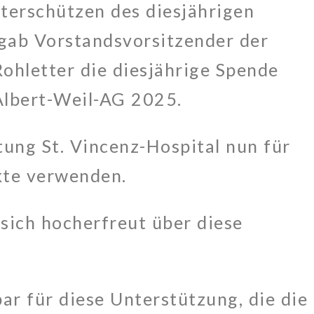
terschützen des diesjährigen
gab Vorstandsvorsitzender der
ohletter die diesjährige Spende
Albert-Weil-AG 2025.
tung St. Vincenz-Hospital nun für
ekte verwenden.
sich hocherfreut über diese
ar für diese Unterstützung, die die