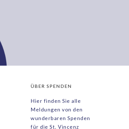
ÜBER SPENDEN
Hier finden Sie alle
Meldungen von den
wunderbaren Spenden
für die St. Vincenz