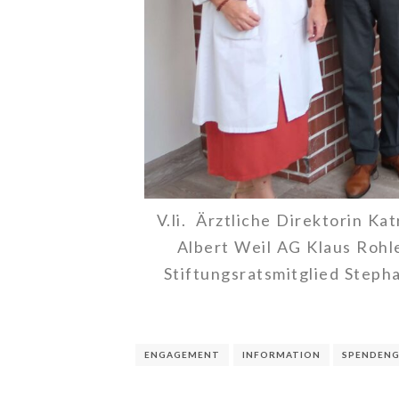
V.li. Ärztliche Direktorin Ka
Albert Weil AG Klaus Rohle
Stiftungsratsmitglied Step
ENGAGEMENT
INFORMATION
SPENDEN