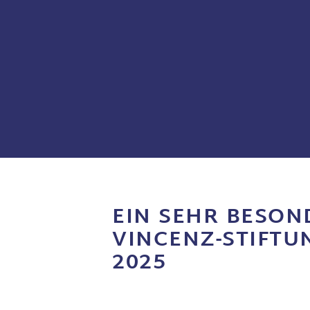
EIN SEHR BESON
VINCENZ-STIFTU
2025