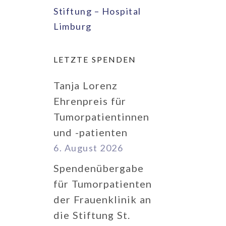
Stiftung – Hospital
Limburg
LETZTE SPENDEN
Tanja Lorenz
Ehrenpreis für
Tumorpatientinnen
und -patienten
6. August 2026
Spendenübergabe
für Tumorpatienten
der Frauenklinik an
die Stiftung St.