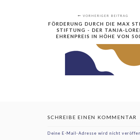
VORHERIGER BEITRAG
FÖRDERUNG DURCH DIE MAX ST
STIFTUNG - DER TANJA-LORE
EHRENPREIS IN HÖHE VON 50
SCHREIBE EINEN KOMMENTAR
Deine E-Mail-Adresse wird nicht veröffen