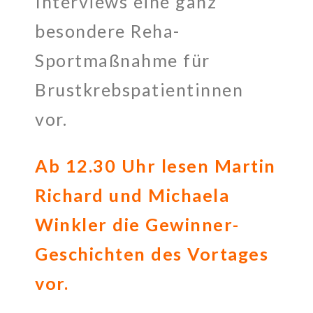
Interviews eine ganz
besondere Reha-
Sportmaßnahme für
Brustkrebspatientinnen
vor.
Ab 12.30 Uhr lesen Martin
Richard und Michaela
Winkler die Gewinner-
Geschichten des Vortages
vor.