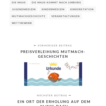
DIE MAUS
DIE MAUS KOMMT NACH LIMBURG
JUGENDMEDIZIN
KINDERMEDIZIN
KINDERSTATION
MUTMACHGESCHICHTE
VERANSTALTUNGEN
WETTBEWERB
VORHERIGER BEITRAG
PREISVERLEIHUNG MUTMACH-
GESCHICHTEN
NÄCHSTER BEITRAG
EIN ORT DER ERHOLUNG AUF DEM