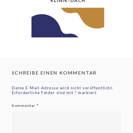
KLINIK-DACH
SCHREIBE EINEN KOMMENTAR
Deine E-Mail-Adresse wird nicht veröffentlicht.
Erforderliche Felder sind mit
*
markiert
Kommentar
*