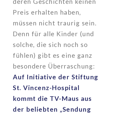
deren Geschichten keinen
Preis erhalten haben,
müssen nicht traurig sein.
Denn für alle Kinder (und
solche, die sich noch so
fühlen) gibt es eine ganz
besondere Überraschung:
Auf Initiative der Stiftung
St. Vincenz-Hospital
kommt die TV-Maus aus
der beliebten „Sendung