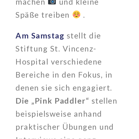
machen
und kleine
Späße treiben
.
Am Samstag
stellt die
Stiftung St. Vincenz-
Hospital verschiedene
Bereiche in den Fokus, in
denen sie sich engagiert.
Die „Pink Paddler“
stellen
beispielsweise anhand
praktischer Übungen und