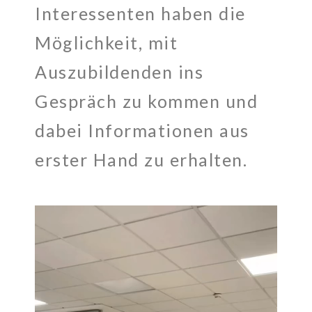
Interessenten haben die
Möglichkeit, mit
Auszubildenden ins
Gespräch zu kommen und
dabei Informationen aus
erster Hand zu erhalten.