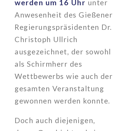
werden um 16 Uhr
unter
Anwesenheit des Gießener
Regierungspräsidenten Dr.
Christoph Ullrich
ausgezeichnet, der sowohl
als Schirmherr des
Wettbewerbs wie auch der
gesamten Veranstaltung
gewonnen werden konnte.
Doch auch diejenigen,