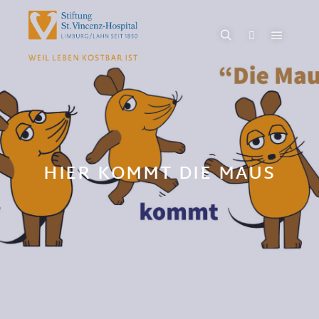
HIER KOMMT DIE MAUS