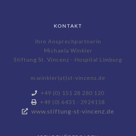
KONTAKT
Ihre Ansprechpartnerin
Michaela Winkler
Stiftung St. Vincenz - Hospital Limburg
m.winkler(at)st-vincenz.de
+49 (0) 151 28 280 120
+49 (0) 6431 - 2924118
www.stiftung-st-vincenz.de