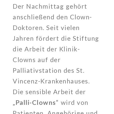
Der Nachmittag gehört
anschließend den Clown-
Doktoren. Seit vielen
Jahren fördert die Stiftung
die Arbeit der Klinik-
Clowns auf der
Palliativstation des St.
Vincenz-Krankenhauses.
Die sensible Arbeit der
„
Palli-Clowns
“ wird von
Patienten, Angehörige und