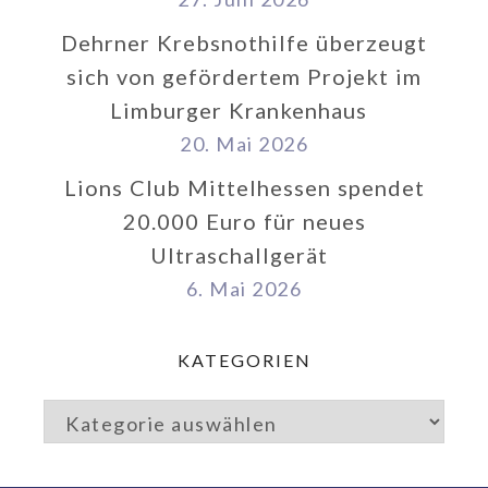
Dehrner Krebsnothilfe überzeugt
sich von gefördertem Projekt im
Limburger Krankenhaus
20. Mai 2026
Lions Club Mittelhessen spendet
20.000 Euro für neues
Ultraschallgerät
6. Mai 2026
KATEGORIEN