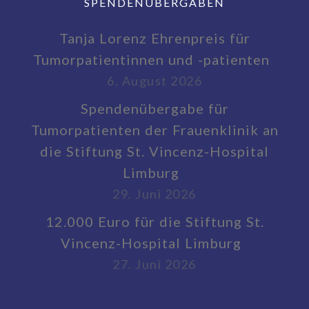
SPENDENÜBERGABEN
Tanja Lorenz Ehrenpreis für
Tumorpatientinnen und -patienten
6. August 2026
Spendenübergabe für
Tumorpatienten der Frauenklinik an
die Stiftung St. Vincenz-Hospital
Limburg
29. Juni 2026
12.000 Euro für die Stiftung St.
Vincenz-Hospital Limburg
27. Juni 2026