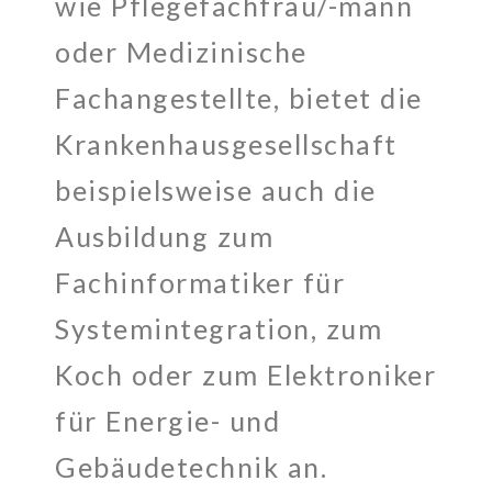
wie Pflegefachfrau/-mann
oder Medizinische
Fachangestellte, bietet die
Krankenhausgesellschaft
beispielsweise auch die
Ausbildung zum
Fachinformatiker für
Systemintegration, zum
Koch oder zum Elektroniker
für Energie- und
Gebäudetechnik an.