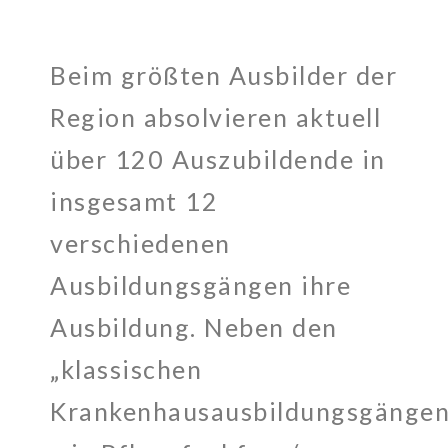
Beim größten Ausbilder der
Region absolvieren aktuell
über 120 Auszubildende in
insgesamt 12
verschiedenen
Ausbildungsgängen ihre
Ausbildung. Neben den
„klassischen
Krankenhausausbildungsgängen