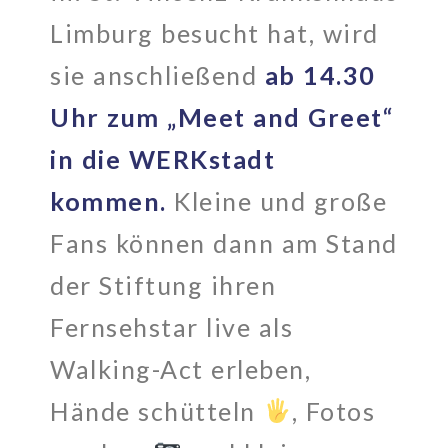
Limburg besucht hat, wird
sie anschließend
ab 14.30
Uhr zum „Meet and Greet“
in die WERKstadt
kommen.
Kleine und große
Fans können dann am Stand
der Stiftung ihren
Fernsehstar live als
Walking-Act erleben,
Hände schütteln
, Fotos