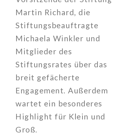
Martin Richard, die
Stiftungsbeauftragte
Michaela Winkler und
Mitglieder des
Stiftungsrates über das
breit gefächerte
Engagement. Außerdem
wartet ein besonderes
Highlight für Klein und
Groß.