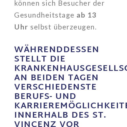
können sich Besucher der
Gesundheitstage
ab 13
Uhr
selbst überzeugen.
WÄHRENDDESSEN
STELLT DIE
KRANKENHAUSGESELLS
AN BEIDEN TAGEN
VERSCHIEDENSTE
BERUFS- UND
KARRIEREMÖGLICHKEIT
INNERHALB DES ST.
VINCENZ VOR