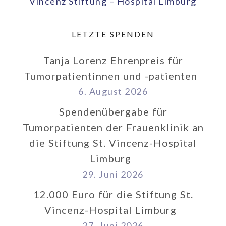
Vincenz Stiftung – Hospital Limburg
LETZTE SPENDEN
Tanja Lorenz Ehrenpreis für
Tumorpatientinnen und -patienten
6. August 2026
Spendenübergabe für
Tumorpatienten der Frauenklinik an
die Stiftung St. Vincenz-Hospital
Limburg
29. Juni 2026
12.000 Euro für die Stiftung St.
Vincenz-Hospital Limburg
27. Juni 2026