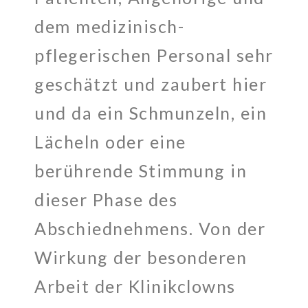
dem medizinisch-
pflegerischen Personal sehr
geschätzt und zaubert hier
und da ein Schmunzeln, ein
Lächeln oder eine
berührende Stimmung in
dieser Phase des
Abschiednehmens. Von der
Wirkung der besonderen
Arbeit der Klinikclowns