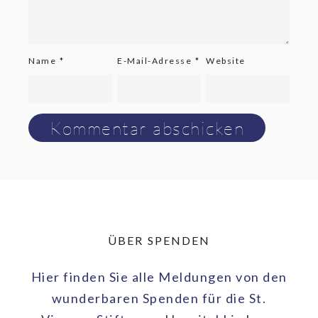
Name
*
E-Mail-Adresse
*
Website
ÜBER SPENDEN
Hier finden Sie alle Meldungen von den
wunderbaren Spenden für die St.