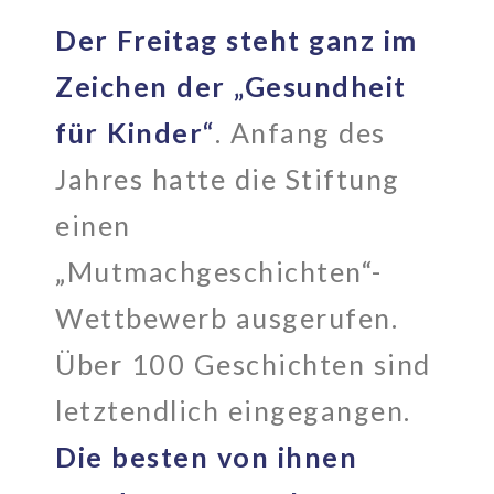
Der Freitag steht ganz im
Zeichen der „Gesundheit
für Kinder“
. Anfang des
Jahres hatte die Stiftung
einen
„Mutmachgeschichten“-
Wettbewerb ausgerufen.
Über 100 Geschichten sind
letztendlich eingegangen.
Die besten von ihnen