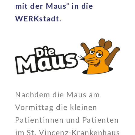
mit der Maus“ in die
WERKstadt.
Nachdem die Maus am
Vormittag die kleinen
Patientinnen und Patienten
im St. Vincenz-Krankenhaus