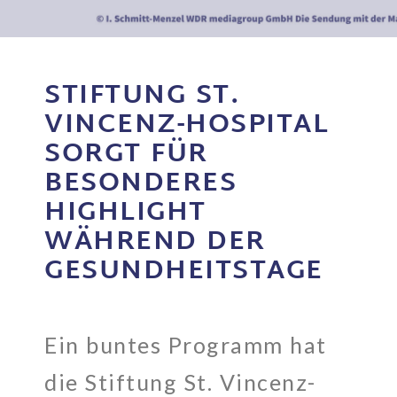
STIFTUNG ST.
VINCENZ-HOSPITAL
SORGT FÜR
BESONDERES
HIGHLIGHT
WÄHREND DER
GESUNDHEITSTAGE
Ein buntes Programm hat
die Stiftung St. Vincenz-