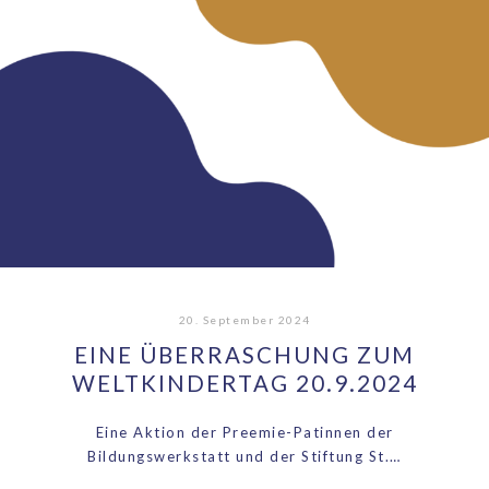
20. September 2024
EINE ÜBERRASCHUNG ZUM
WELTKINDERTAG 20.9.2024
Eine Aktion der Preemie-Patinnen der
Bildungswerkstatt und der Stiftung St.…