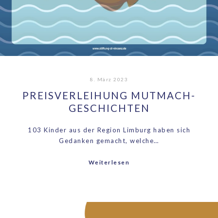
8. März 2023
PREISVERLEIHUNG MUTMACH-
GESCHICHTEN
103 Kinder aus der Region Limburg haben sich
Gedanken gemacht, welche…
Weiterlesen