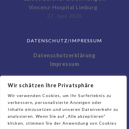
Vincenz-Hospital Limburg
27. Juni 2026
DATENSCHUTZ/IMPRESSUM
Datenschutzerklärung
Impressum
Wir schätzen Ihre Privatsphäre
Wir verwenden Cookies, um Ihr Surferlebnis zu
verbessern, personalisierte Anzeigen oder
Inhalte einzusetzen und unseren Datenverkehr zu
analysieren. Wenn Sie auf „Alle akzeptieren"
klicken, stimmen Sie der Anwendung von Cookies