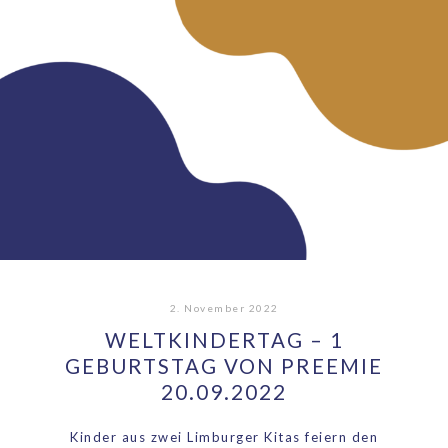
2. November 2022
WELTKINDERTAG – 1
GEBURTSTAG VON PREEMIE
20.09.2022
Kinder aus zwei Limburger Kitas feiern den