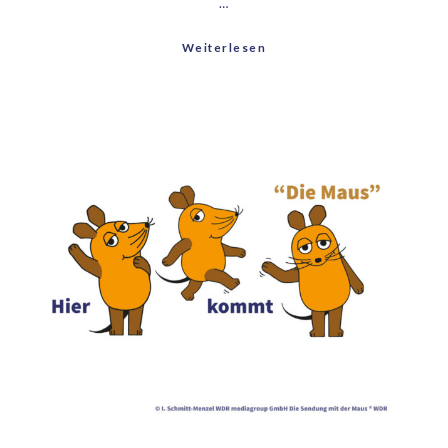
…
Weiterlesen