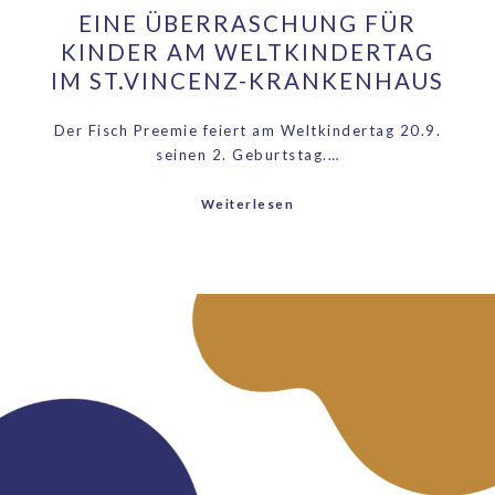
EINE ÜBERRASCHUNG FÜR
KINDER AM WELTKINDERTAG
IM ST.VINCENZ-KRANKENHAUS
Der Fisch Preemie feiert am Weltkindertag 20.9.
seinen 2. Geburtstag.…
Weiterlesen