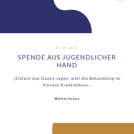
8. Juli 2023
SPENDE AUS JUGENDLICHER
HAND
„Einfach mal Danke sagen, weil die Behandlung im
Vincenz Krankenhaus…
Weiterlesen