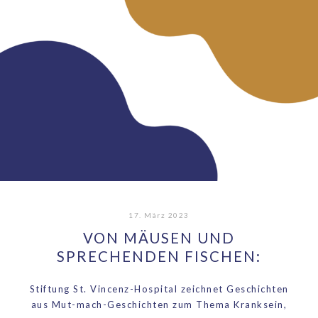
17. März 2023
VON MÄUSEN UND
SPRECHENDEN FISCHEN:
Stiftung St. Vincenz-Hospital zeichnet Geschichten
aus Mut-mach-Geschichten zum Thema Kranksein,