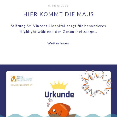
8. März 2023
HIER KOMMT DIE MAUS
Stiftung St. Vincenz-Hospital sorgt für besonderes
Highlight während der Gesundheitstage…
Weiterlesen