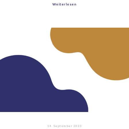
Weiterlesen
14. September 2023