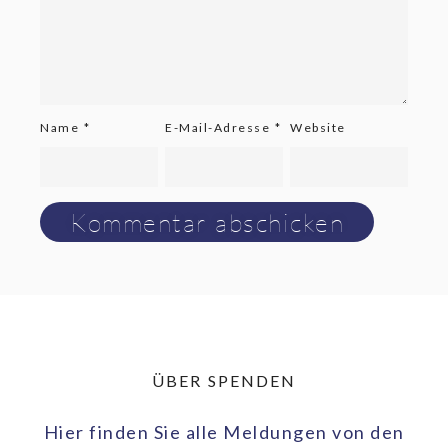
Name
*
E-Mail-Adresse
*
Website
ÜBER SPENDEN
Hier finden Sie alle Meldungen von den