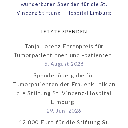
wunderbaren Spenden für die St.
Vincenz Stiftung – Hospital Limburg
LETZTE SPENDEN
Tanja Lorenz Ehrenpreis für
Tumorpatientinnen und -patienten
6. August 2026
Spendenübergabe für
Tumorpatienten der Frauenklinik an
die Stiftung St. Vincenz-Hospital
Limburg
29. Juni 2026
12.000 Euro für die Stiftung St.