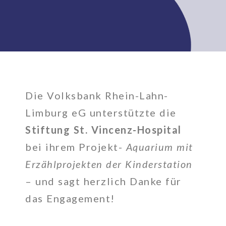
Die Volksbank Rhein-Lahn-
Limburg eG unterstützte die
Stiftung St. Vincenz-Hospital
bei ihrem Projekt-
Aquarium mit
Erzählprojekten der Kinderstation
– und sagt herzlich Danke für
das Engagement!