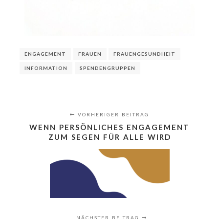
ENGAGEMENT
FRAUEN
FRAUENGESUNDHEIT
INFORMATION
SPENDENGRUPPEN
VORHERIGER BEITRAG
WENN PERSÖNLICHES ENGAGEMENT
ZUM SEGEN FÜR ALLE WIRD
NÄCHSTER BEITRAG