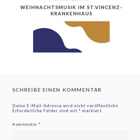
WEIHNACHTSMUSIK IM ST.VINCENZ-
KRANKENHAUS
SCHREIBE EINEN KOMMENTAR
Deine E-Mail-Adresse wird nicht veröffentlicht.
Erforderliche Felder sind mit
*
markiert
Kommentar
*