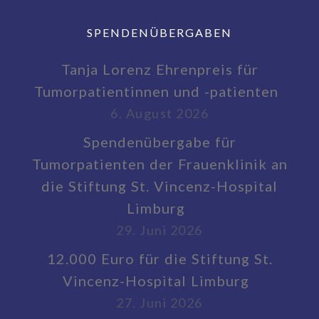
SPENDENÜBERGABEN
Tanja Lorenz Ehrenpreis für
Tumorpatientinnen und -patienten
6. August 2026
Spendenübergabe für
Tumorpatienten der Frauenklinik an
die Stiftung St. Vincenz-Hospital
Limburg
29. Juni 2026
12.000 Euro für die Stiftung St.
Vincenz-Hospital Limburg
27. Juni 2026