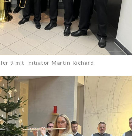
er 9 mit Initiator Martin Richard