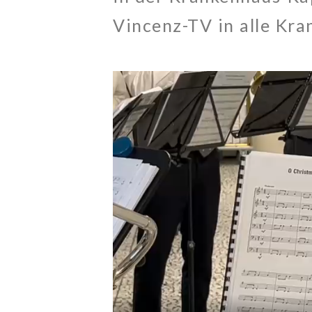
Vincenz-TV in alle Kr