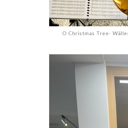
O Christmas Tree- Wälle