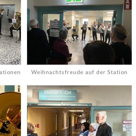
ationen
Weihnachtsfreude auf der Station