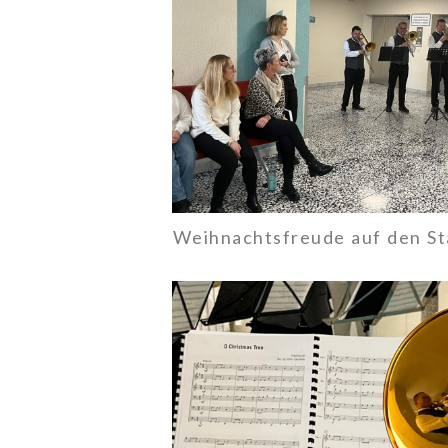
Weihnachtsfreude auf den St