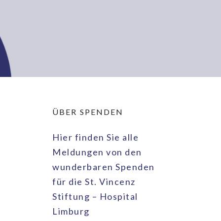
ÜBER SPENDEN
Hier finden Sie alle
Meldungen von den
wunderbaren Spenden
für die St. Vincenz
Stiftung – Hospital
Limburg