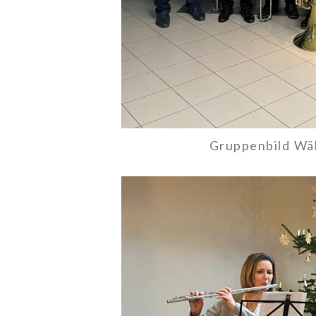
Gruppenbild Wäll