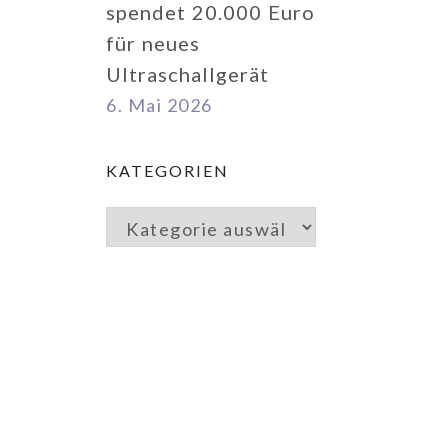
spendet 20.000 Euro
für neues
Ultraschallgerät
6. Mai 2026
KATEGORIEN