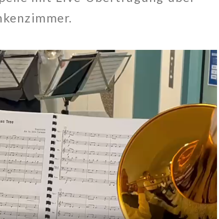
ankenzimmer.