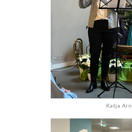
Katja Ar