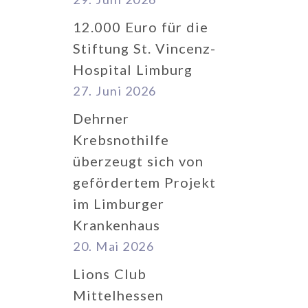
12.000 Euro für die
Stiftung St. Vincenz-
Hospital Limburg
27. Juni 2026
Dehrner
Krebsnothilfe
überzeugt sich von
gefördertem Projekt
im Limburger
Krankenhaus
20. Mai 2026
Lions Club
Mittelhessen