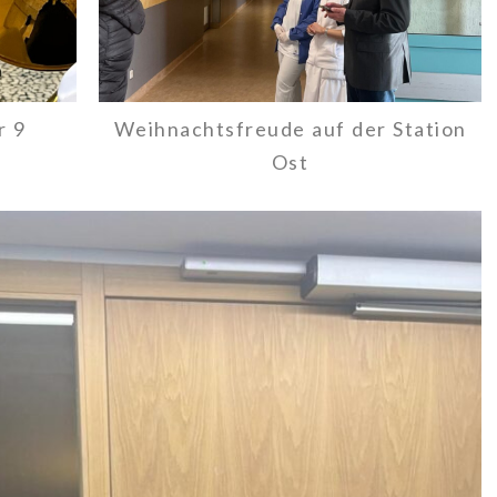
r 9
Weihnachtsfreude auf der Station
Ost