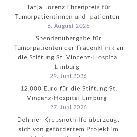
Tanja Lorenz Ehrenpreis für
Tumorpatientinnen und -patienten
6. August 2026
Spendenübergabe für
Tumorpatienten der Frauenklinik an
die Stiftung St. Vincenz-Hospital
Limburg
29. Juni 2026
12.000 Euro für die Stiftung St.
Vincenz-Hospital Limburg
27. Juni 2026
Dehrner Krebsnothilfe überzeugt
sich von gefördertem Projekt im