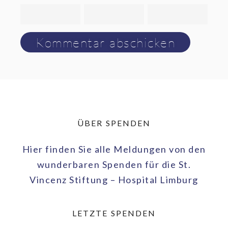
ÜBER SPENDEN
Hier finden Sie alle Meldungen von den
wunderbaren Spenden für die St.
Vincenz Stiftung – Hospital Limburg
LETZTE SPENDEN