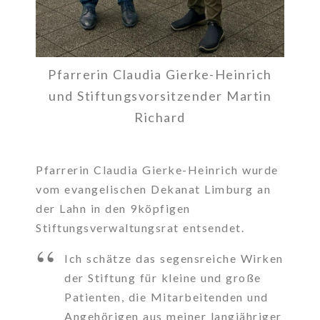
Pfarrerin Claudia Gierke-Heinrich
und Stiftungsvorsitzender Martin
Richard
Pfarrerin Claudia Gierke-Heinrich wurde
vom evangelischen Dekanat Limburg an
der Lahn in den 9köpfigen
Stiftungsverwaltungsrat entsendet.
Ich schätze das segensreiche Wirken
der Stiftung für kleine und große
Patienten, die Mitarbeitenden und
Angehörigen aus meiner langjähriger