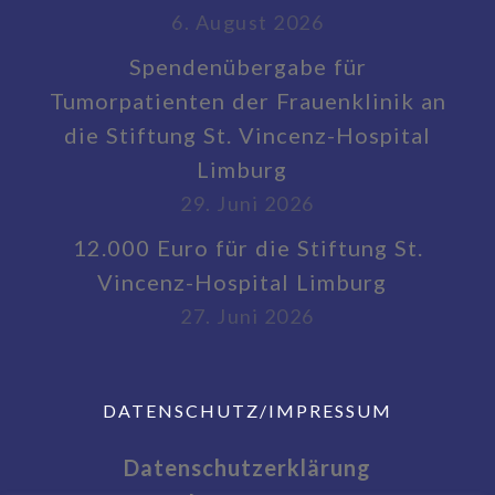
6. August 2026
Spendenübergabe für
Tumorpatienten der Frauenklinik an
die Stiftung St. Vincenz-Hospital
Limburg
29. Juni 2026
12.000 Euro für die Stiftung St.
Vincenz-Hospital Limburg
27. Juni 2026
DATENSCHUTZ/IMPRESSUM
Datenschutzerklärung