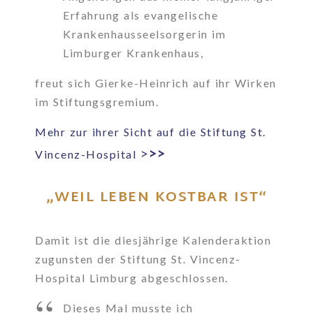
Erfahrung als evangelische
Krankenhausseelsorgerin im
Limburger Krankenhaus,
freut sich Gierke-Heinrich auf ihr Wirken
im Stiftungsgremium.
Mehr zur ihrer Sicht auf die Stiftung St.
>
>>
Vincenz-Hospital
„WEIL LEBEN KOSTBAR IST“
Damit ist die diesjährige Kalenderaktion
zugunsten der Stiftung St. Vincenz-
Hospital Limburg abgeschlossen.
Dieses Mal musste ich