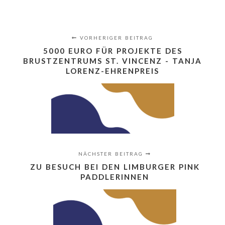
VORHERIGER BEITRAG
5000 EURO FÜR PROJEKTE DES
BRUSTZENTRUMS ST. VINCENZ - TANJA
LORENZ-EHRENPREIS
NÄCHSTER BEITRAG
ZU BESUCH BEI DEN LIMBURGER PINK
PADDLERINNEN