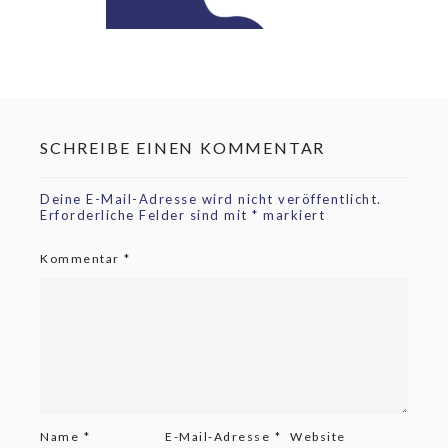
SCHREIBE EINEN KOMMENTAR
Deine E-Mail-Adresse wird nicht veröffentlicht.
Erforderliche Felder sind mit
*
markiert
Kommentar
*
Name
*
E-Mail-Adresse
*
Website