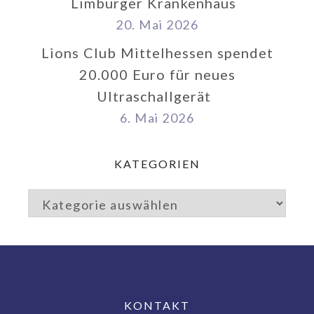
Limburger Krankenhaus
20. Mai 2026
Lions Club Mittelhessen spendet
20.000 Euro für neues
Ultraschallgerät
6. Mai 2026
KATEGORIEN
KONTAKT