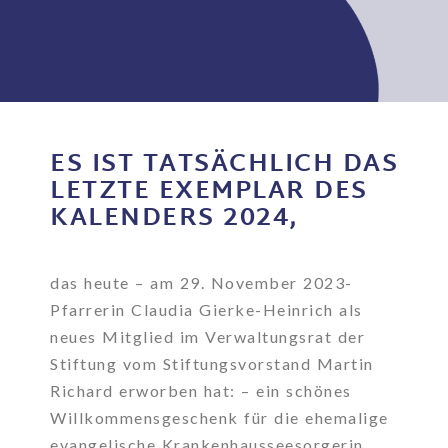
ES IST TATSÄCHLICH DAS
LETZTE EXEMPLAR DES
KALENDERS 2024,
das heute – am 29. November 2023-
Pfarrerin Claudia Gierke-Heinrich als
neues Mitglied im Verwaltungsrat der
Stiftung vom Stiftungsvorstand Martin
Richard erworben hat: – ein schönes
Willkommensgeschenk für die ehemalige
evangelische Krankenhausseesorgerin.