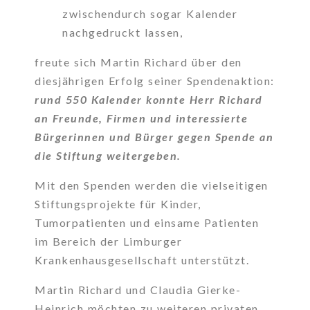
zwischendurch sogar Kalender
nachgedruckt lassen,
freute sich Martin Richard über den
diesjährigen Erfolg seiner Spendenaktion:
rund 550 Kalender konnte Herr Richard
an Freunde, Firmen und interessierte
Bürgerinnen und Bürger gegen Spende an
die Stiftung weitergeben.
Mit den Spenden werden die vielseitigen
Stiftungsprojekte für Kinder,
Tumorpatienten und einsame Patienten
im Bereich der Limburger
Krankenhausgesellschaft unterstützt.
Martin Richard und Claudia Gierke-
Heinrich möchten zu weiteren privaten