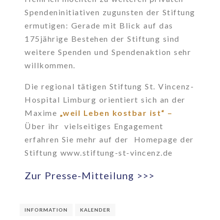
Spendeninitiativen zugunsten der Stiftung
ermutigen: Gerade mit Blick auf das
175jährige Bestehen der Stiftung sind
weitere Spenden und Spendenaktion sehr
willkommen.
Die regional tätigen Stiftung St. Vincenz-
Hospital Limburg orientiert sich an der
Maxime
„weil Leben kostbar ist“ –
Über ihr vielseitiges Engagement
erfahren Sie mehr auf der Homepage der
Stiftung www.stiftung-st-vincenz.de
Zur Presse-Mitteilung >>>
INFORMATION
KALENDER