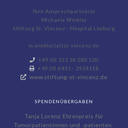
Ihre Ansprechpartnerin
Michaela Winkler
Stiftung St. Vincenz - Hospital Limburg
m.winkler(at)st-vincenz.de
+49 (0) 151 28 280 120
+49 (0) 6431 - 2924118
www.stiftung-st-vincenz.de
SPENDENÜBERGABEN
Tanja Lorenz Ehrenpreis für
Tumorpatientinnen und -patienten