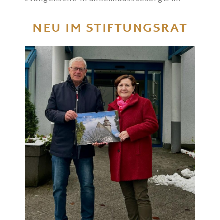
NEU IM STIFTUNGSRAT