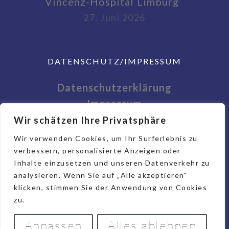
Vincenz-Hospital Limburg
27. Juni 2026
DATENSCHUTZ/IMPRESSUM
Datenschutzerklärung
Impressum
Wir schätzen Ihre Privatsphäre
Wir verwenden Cookies, um Ihr Surferlebnis zu
verbessern, personalisierte Anzeigen oder
Inhalte einzusetzen und unseren Datenverkehr zu
analysieren. Wenn Sie auf „Alle akzeptieren"
klicken, stimmen Sie der Anwendung von Cookies
zu.
Anpassen
Alles ablehnen