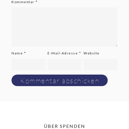
Kommentar
*
Name
*
E-Mail-Adresse
*
Website
ÜBER SPENDEN