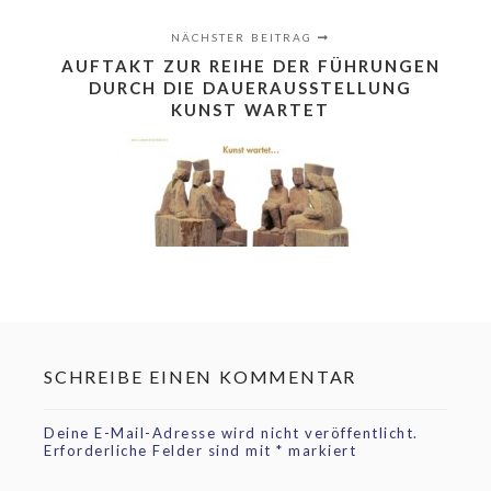
NÄCHSTER BEITRAG
AUFTAKT ZUR REIHE DER FÜHRUNGEN
DURCH DIE DAUERAUSSTELLUNG
KUNST WARTET
SCHREIBE EINEN KOMMENTAR
Deine E-Mail-Adresse wird nicht veröffentlicht.
Erforderliche Felder sind mit
*
markiert