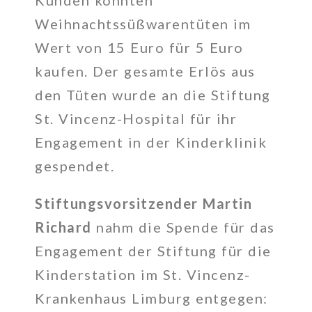
Kunden konnten
Weihnachtssüßwarentüten im
Wert von 15 Euro für 5 Euro
kaufen. Der gesamte Erlös aus
den Tüten wurde an die Stiftung
St. Vincenz-Hospital für ihr
Engagement in der Kinderklinik
gespendet.
Stiftungsvorsitzender Martin
Richard
nahm die Spende für das
Engagement der Stiftung für die
Kinderstation im St. Vincenz-
Krankenhaus Limburg entgegen: