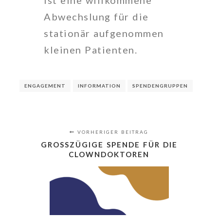
ist eine willkommene
Abwechslung für die
stationär aufgenommen
kleinen Patienten.
ENGAGEMENT
INFORMATION
SPENDENGRUPPEN
VORHERIGER BEITRAG
GROSSZÜGIGE SPENDE FÜR DIE C
LOWNDOKTOREN​