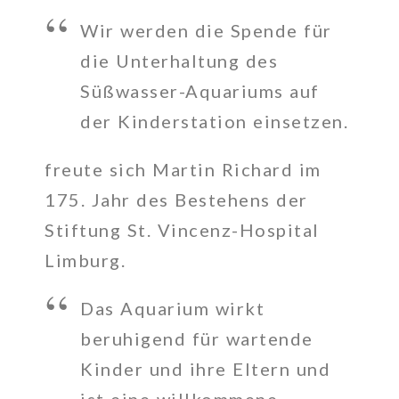
Wir werden die Spende für
die Unterhaltung des
Süßwasser-Aquariums auf
der Kinderstation einsetzen.
freute sich Martin Richard im
175. Jahr des Bestehens der
Stiftung St. Vincenz-Hospital
Limburg.
Das Aquarium wirkt
beruhigend für wartende
Kinder und ihre Eltern und