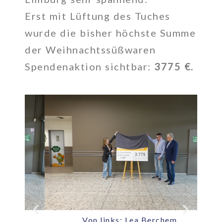
Erst mit Lüftung des Tuches
wurde die bisher höchste Summe
der Weihnachtssüßwaren
Spendenaktion sichtbar:
3775 €.
Von links: Lea Berchem,