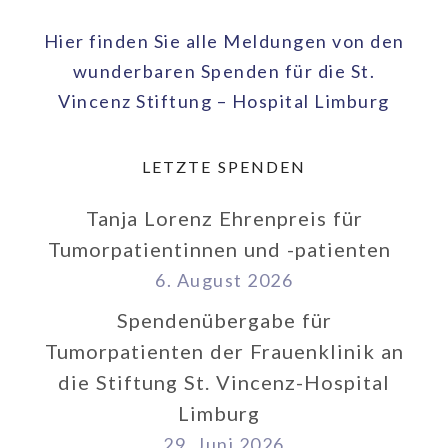
Hier finden Sie alle Meldungen von den
wunderbaren Spenden für die St.
Vincenz Stiftung – Hospital Limburg
LETZTE SPENDEN
Tanja Lorenz Ehrenpreis für
Tumorpatientinnen und -patienten
6. August 2026
Spendenübergabe für
Tumorpatienten der Frauenklinik an
die Stiftung St. Vincenz-Hospital
Limburg
29. Juni 2026