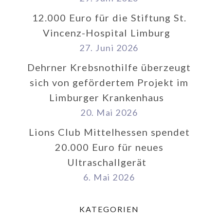
12.000 Euro für die Stiftung St.
Vincenz-Hospital Limburg
27. Juni 2026
Dehrner Krebsnothilfe überzeugt
sich von gefördertem Projekt im
Limburger Krankenhaus
20. Mai 2026
Lions Club Mittelhessen spendet
20.000 Euro für neues
Ultraschallgerät
6. Mai 2026
KATEGORIEN