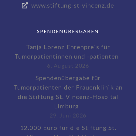
www.stiftung-st-vincenz.de
SPENDENÜBERGABEN
Tanja Lorenz Ehrenpreis für
Tumorpatientinnen und -patienten
6. August 2026
Spendenübergabe für
Tumorpatienten der Frauenklinik an
die Stiftung St. Vincenz-Hospital
Limburg
29. Juni 2026
12.000 Euro für die Stiftung St.