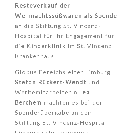
Resteverkauf der
Weihnachtssüßwaren als Spende
an die Stiftung St. Vincenz-
Hospital für ihr Engagement für
die Kinderklinik im St. Vincenz
Krankenhaus.
Globus Bereichsleiter Limburg
Stefan Rückert-Wendt
und
Werbemitarbeiterin
Lea
Berchem
machten es bei der
Spenderübergabe an den
Stiftung St. Vincenz-Hospital
Limburg sehr spannend: