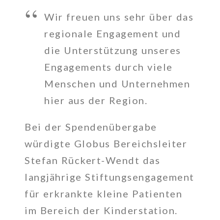
Wir freuen uns sehr über das
regionale Engagement und
die Unterstützung unseres
Engagements durch viele
Menschen und Unternehmen
hier aus der Region.
Bei der Spendenübergabe
würdigte Globus Bereichsleiter
Stefan Rückert-Wendt das
langjährige Stiftungsengagement
für erkrankte kleine Patienten
im Bereich der Kinderstation.