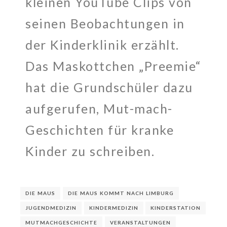
kleinen YouTube Clips von
seinen Beobachtungen in
der Kinderklinik erzählt.
Das Maskottchen „Preemie“
hat die Grundschüler dazu
aufgerufen, Mut-mach-
Geschichten für kranke
Kinder zu schreiben.
DIE MAUS
DIE MAUS KOMMT NACH LIMBURG
JUGENDMEDIZIN
KINDERMEDIZIN
KINDERSTATION
MUTMACHGESCHICHTE
VERANSTALTUNGEN