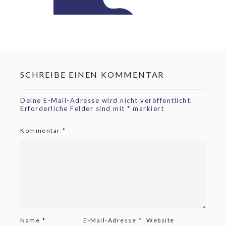
SCHREIBE EINEN KOMMENTAR
Deine E-Mail-Adresse wird nicht veröffentlicht.
Erforderliche Felder sind mit
*
markiert
Kommentar
*
Name
*
E-Mail-Adresse
*
Website