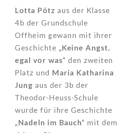
Lotta Pötz
aus der Klasse
4b der Grundschule
Offheim gewann mit ihrer
Geschichte
„Keine Angst,
egal vor was“
den zweiten
Platz und
Maria Katharina
Jung
aus der 3b der
Theodor-Heuss-Schule
wurde für ihre Geschichte
„Nadeln im Bauch“
mit dem