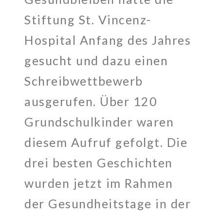
Stiftung St. Vincenz-
Hospital Anfang des Jahres
gesucht und dazu einen
Schreibwettbewerb
ausgerufen. Über 120
Grundschulkinder waren
diesem Aufruf gefolgt. Die
drei besten Geschichten
wurden jetzt im Rahmen
der Gesundheitstage in der