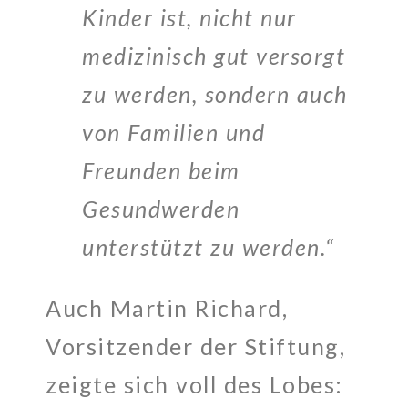
Kinder ist, nicht nur
medizinisch gut versorgt
zu werden, sondern auch
von Familien und
Freunden beim
Gesundwerden
unterstützt zu werden.“
Auch Martin Richard,
Vorsitzender der Stiftung,
zeigte sich voll des Lobes: