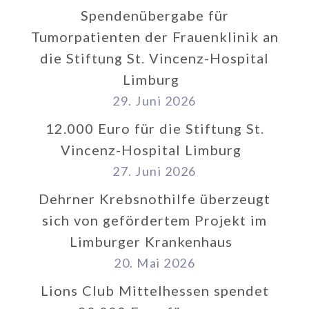
Spendenübergabe für
Tumorpatienten der Frauenklinik an
die Stiftung St. Vincenz-Hospital
Limburg
29. Juni 2026
12.000 Euro für die Stiftung St.
Vincenz-Hospital Limburg
27. Juni 2026
Dehrner Krebsnothilfe überzeugt
sich von gefördertem Projekt im
Limburger Krankenhaus
20. Mai 2026
Lions Club Mittelhessen spendet