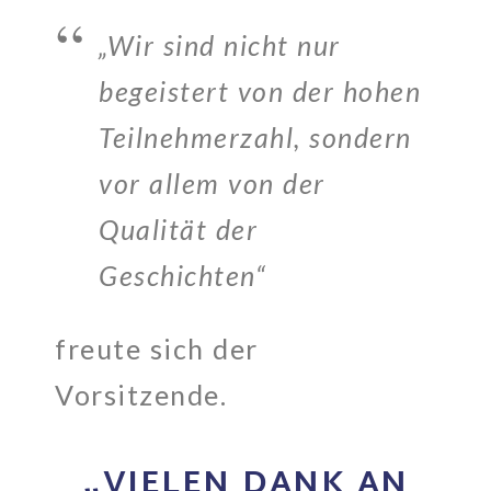
„Wir sind nicht nur
begeistert von der hohen
Teilnehmerzahl, sondern
vor allem von der
Qualität der
Geschichten“
freute sich der
Vorsitzende.
„VIELEN DANK AN