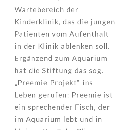
Wartebereich der
Kinderklinik, das die jungen
Patienten vom Aufenthalt
in der Klinik ablenken soll.
Ergänzend zum Aquarium
hat die Stiftung das sog.
„Preemie-Projekt“ ins
Leben gerufen: Preemie ist
ein sprechender Fisch, der
im Aquarium lebt und in