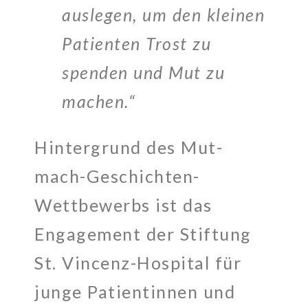
auslegen, um den kleinen
Patienten Trost zu
spenden und Mut zu
machen.“
Hintergrund des Mut-
mach-Geschichten-
Wettbewerbs ist das
Engagement der Stiftung
St. Vincenz-Hospital für
junge Patientinnen und