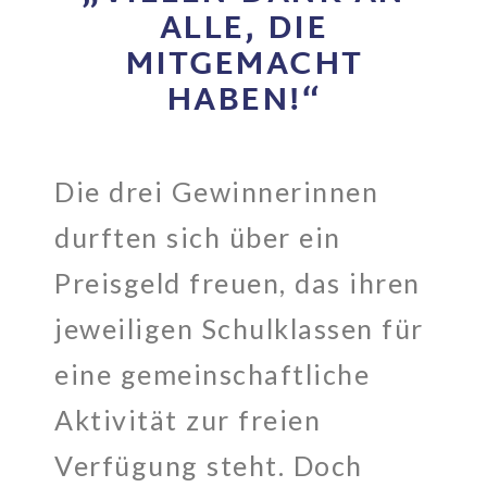
ALLE, DIE
MITGEMACHT
HABEN!“
Die drei Gewinnerinnen
durften sich über ein
Preisgeld freuen, das ihren
jeweiligen Schulklassen für
eine gemeinschaftliche
Aktivität zur freien
Verfügung steht. Doch