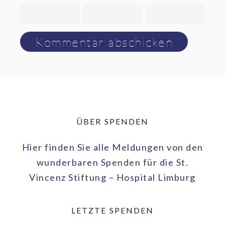
ÜBER SPENDEN
Hier finden Sie alle Meldungen von den
wunderbaren Spenden für die St.
Vincenz Stiftung – Hospital Limburg
LETZTE SPENDEN