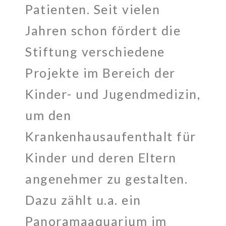
Patienten. Seit vielen
Jahren schon fördert die
Stiftung verschiedene
Projekte im Bereich der
Kinder- und Jugendmedizin,
um den
Krankenhausaufenthalt für
Kinder und deren Eltern
angenehmer zu gestalten.
Dazu zählt u.a. ein
Panoramaaquarium im