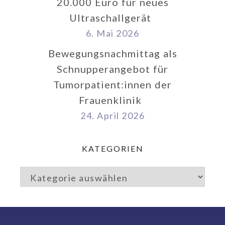
20.000 Euro für neues
Ultraschallgerät
6. Mai 2026
Bewegungsnachmittag als
Schnupperangebot für
Tumorpatient:innen der
Frauenklinik
24. April 2026
KATEGORIEN