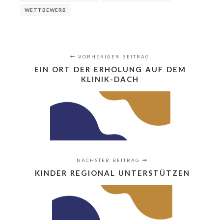
WETTBEWERB
VORHERIGER BEITRAG
EIN ORT DER ERHOLUNG AUF DEM
KLINIK-DACH
NÄCHSTER BEITRAG
KINDER REGIONAL UNTERSTÜTZEN