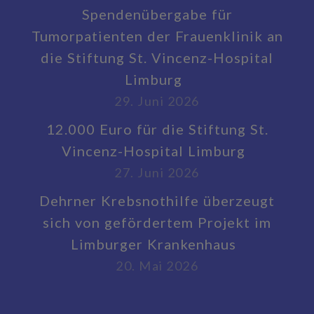
Spendenübergabe für
Tumorpatienten der Frauenklinik an
die Stiftung St. Vincenz-Hospital
Limburg
29. Juni 2026
12.000 Euro für die Stiftung St.
Vincenz-Hospital Limburg
27. Juni 2026
Dehrner Krebsnothilfe überzeugt
sich von gefördertem Projekt im
Limburger Krankenhaus
20. Mai 2026