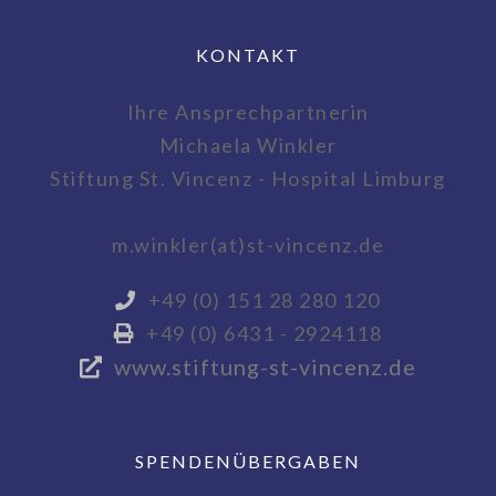
KONTAKT
Ihre Ansprechpartnerin
Michaela Winkler
Stiftung St. Vincenz - Hospital Limburg
m.winkler(at)st-vincenz.de
+49 (0) 151 28 280 120
+49 (0) 6431 - 2924118
www.stiftung-st-vincenz.de
SPENDENÜBERGABEN