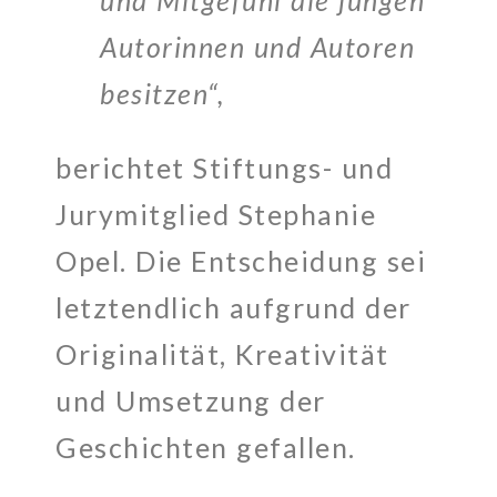
und Mitgefühl die jungen
Autorinnen und Autoren
besitzen“,
berichtet Stiftungs- und
Jurymitglied Stephanie
Opel. Die Entscheidung sei
letztendlich aufgrund der
Originalität, Kreativität
und Umsetzung der
Geschichten gefallen.