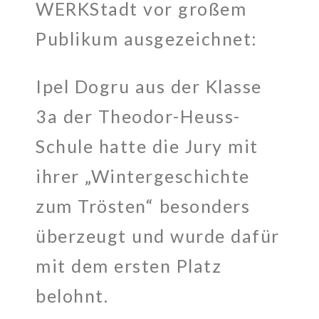
WERKStadt vor großem
Publikum ausgezeichnet:
Ipel Dogru aus der Klasse
3a der Theodor-Heuss-
Schule hatte die Jury mit
ihrer „Wintergeschichte
zum Trösten“ besonders
überzeugt und wurde dafür
mit dem ersten Platz
belohnt.