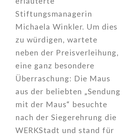
erläuterte
Stiftungsmanagerin
Michaela Winkler. Um dies
zu würdigen, wartete
neben der Preisverleihung,
eine ganz besondere
Überraschung: Die Maus
aus der beliebten „Sendung
mit der Maus“ besuchte
nach der Siegerehrung die
WERKStadt und stand für