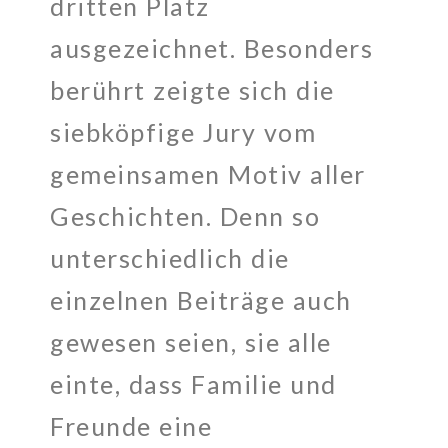
dritten Platz
ausgezeichnet. Besonders
berührt zeigte sich die
siebköpfige Jury vom
gemeinsamen Motiv aller
Geschichten. Denn so
unterschiedlich die
einzelnen Beiträge auch
gewesen seien, sie alle
einte, dass Familie und
Freunde eine