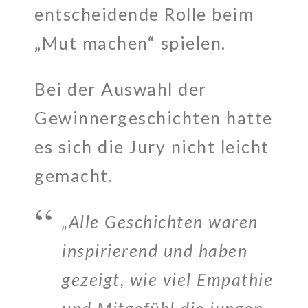
entscheidende Rolle beim
„Mut machen“ spielen.
Bei der Auswahl der
Gewinnergeschichten hatte
es sich die Jury nicht leicht
gemacht.
„Alle Geschichten waren
inspirierend und haben
gezeigt, wie viel Empathie