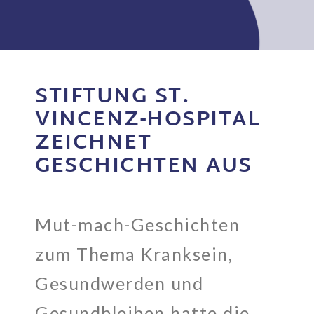
STIFTUNG ST.
VINCENZ-HOSPITAL
ZEICHNET
GESCHICHTEN AUS
Mut-mach-Geschichten
zum Thema Kranksein,
Gesundwerden und
Gesundbleiben hatte die