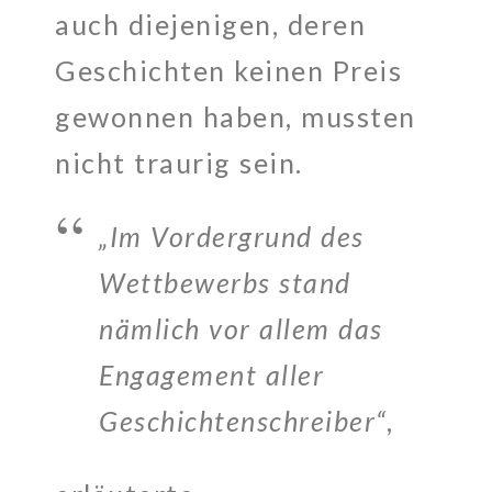
auch diejenigen, deren
Geschichten keinen Preis
gewonnen haben, mussten
nicht traurig sein.
„Im Vordergrund des
Wettbewerbs stand
nämlich vor allem das
Engagement aller
Geschichtenschreiber“
,