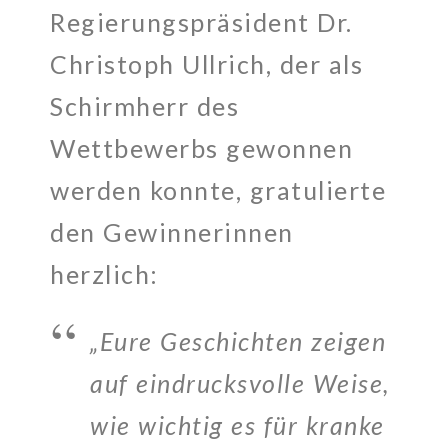
Regierungspräsident Dr.
Christoph Ullrich, der als
Schirmherr des
Wettbewerbs gewonnen
werden konnte, gratulierte
den Gewinnerinnen
herzlich:
„Eure Geschichten zeigen
auf eindrucksvolle Weise,
wie wichtig es für kranke