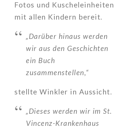
Fotos und Kuscheleinheiten
mit allen Kindern bereit.
„Darüber hinaus werden
wir aus den Geschichten
ein Buch
zusammenstellen,“
stellte Winkler in Aussicht.
„Dieses werden wir im St.
Vincenz-Krankenhaus