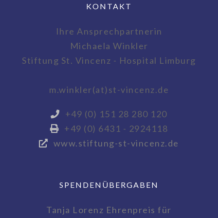
KONTAKT
Ihre Ansprechpartnerin
Michaela Winkler
Stiftung St. Vincenz - Hospital Limburg
m.winkler(at)st-vincenz.de
+49 (0) 151 28 280 120
+49 (0) 6431 - 2924118
www.stiftung-st-vincenz.de
SPENDENÜBERGABEN
Tanja Lorenz Ehrenpreis für