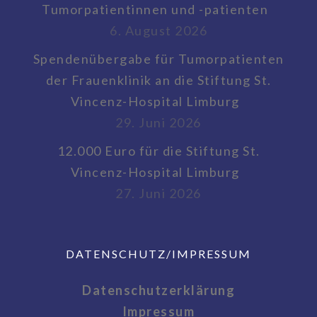
Tumorpatientinnen und -patienten
6. August 2026
Spendenübergabe für Tumorpatienten
der Frauenklinik an die Stiftung St.
Vincenz-Hospital Limburg
29. Juni 2026
12.000 Euro für die Stiftung St.
Vincenz-Hospital Limburg
27. Juni 2026
DATENSCHUTZ/IMPRESSUM
Datenschutzerklärung
Impressum