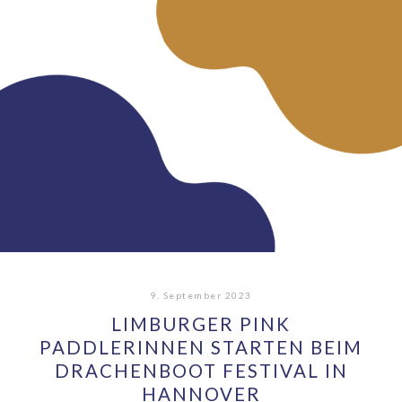
9. September 2023
LIMBURGER PINK
PADDLERINNEN STARTEN BEIM
DRACHENBOOT FESTIVAL IN
HANNOVER