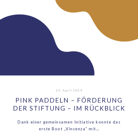
23. April 2024
PINK PADDELN – FÖRDERUNG
DER STIFTUNG – IM RÜCKBLICK
Dank einer gemeinsamen Initiative konnte das
erste Boot „Vincenza“ mit…