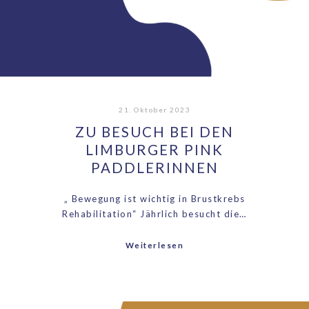
21. Oktober 2023
ZU BESUCH BEI DEN
LIMBURGER PINK
PADDLERINNEN
„ Bewegung ist wichtig in Brustkrebs
Rehabilitation“ Jährlich besucht die…
Weiterlesen