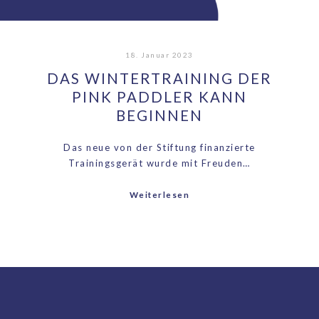
18. Januar 2023
DAS WINTERTRAINING DER
PINK PADDLER KANN
BEGINNEN
Das neue von der Stiftung finanzierte
Trainingsgerät wurde mit Freuden…
Weiterlesen