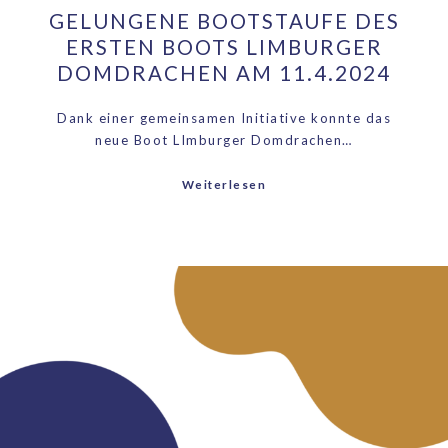
GELUNGENE BOOTSTAUFE DES
ERSTEN BOOTS LIMBURGER
DOMDRACHEN AM 11.4.2024
Dank einer gemeinsamen Initiative konnte das
neue Boot LImburger Domdrachen…
Weiterlesen