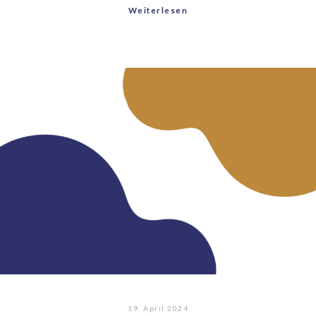
Weiterlesen
19. April 2024