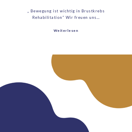
„ Bewegung ist wichtig in Brustkrebs
Rehabilitation“ Wir freuen uns…
Weiterlesen