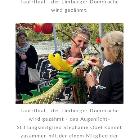
Taufritual - der Limburger Domdrache
wird gezähmt.
Taufritual - der Limburger Domdrache
wird gezähmt - das Augenlicht-
Stiftungsmitglied Stephanie Opel kommt
zusammen mit der einem Mitglied der