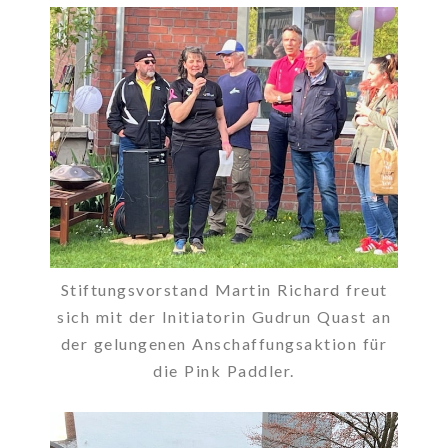
Stiftungsvorstand Martin Richard freut
sich mit der Initiatorin Gudrun Quast an
der gelungenen Anschaffungsaktion für
die Pink Paddler.