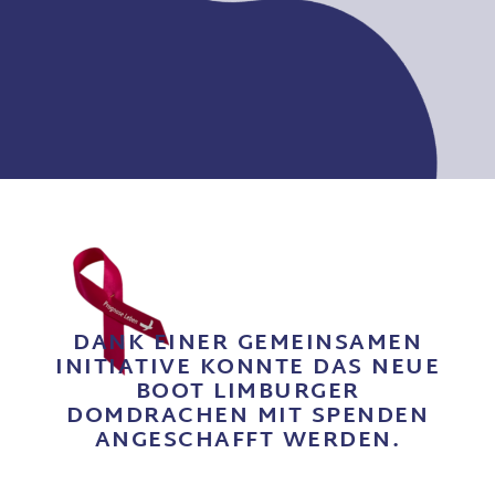
DANK EINER GEMEINSAMEN
INITIATIVE KONNTE DAS NEUE
BOOT LIMBURGER
DOMDRACHEN MIT SPENDEN
ANGESCHAFFT WERDEN.