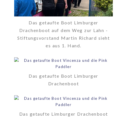
Das getaufte Boot Limburger
Drachenboot auf dem Weg zur Lahn -
Stiftungsvorstand Martin Richard sieht
es aus 1. Hand.
Das getaufte Boot Limburger
Drachenboot
Das getaufte Limburger Drachenboot