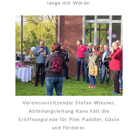
lange mit Würde.
Vereinsvorsitzender Stefan Wiesner,
Abteilungsleitung Kanu hält die
Eröffnungsrede für Pink Paddler, Gäste
und Förderer.