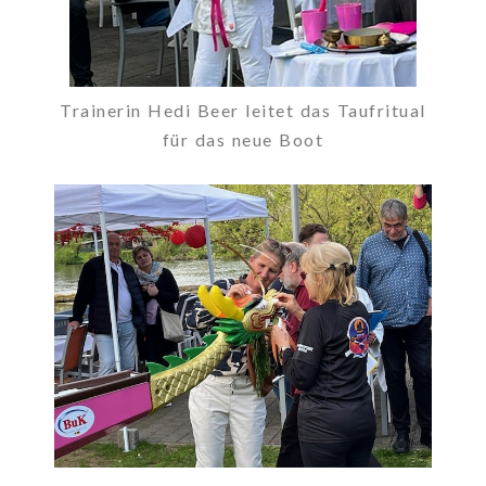
Trainerin Hedi Beer leitet das Taufritual
für das neue Boot