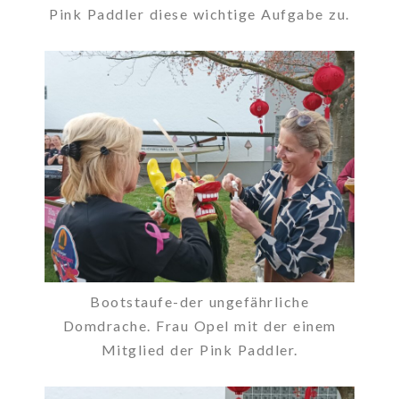
Pink Paddler diese wichtige Aufgabe zu.
Bootstaufe-der ungefährliche
Domdrache. Frau Opel mit der einem
Mitglied der Pink Paddler.