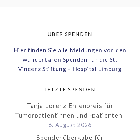
ÜBER SPENDEN
Hier finden Sie alle Meldungen von den
wunderbaren Spenden für die St.
Vincenz Stiftung – Hospital Limburg
LETZTE SPENDEN
Tanja Lorenz Ehrenpreis für
Tumorpatientinnen und -patienten
6. August 2026
Spendenübergabe für