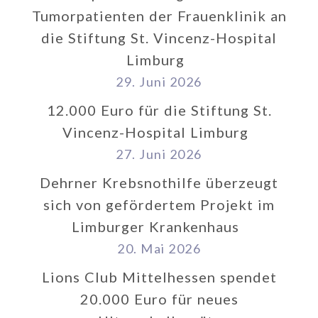
Tumorpatienten der Frauenklinik an
die Stiftung St. Vincenz-Hospital
Limburg
29. Juni 2026
12.000 Euro für die Stiftung St.
Vincenz-Hospital Limburg
27. Juni 2026
Dehrner Krebsnothilfe überzeugt
sich von gefördertem Projekt im
Limburger Krankenhaus
20. Mai 2026
Lions Club Mittelhessen spendet
20.000 Euro für neues