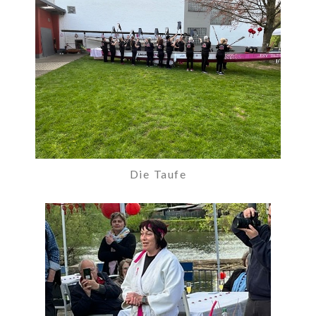
Die Taufe