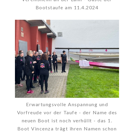
Bootstaufe am 11.4.2024
Erwartungsvolle Anspannung und
Vorfreude vor der Taufe - der Name des
neuen Boot ist noch verhüllt - das 1.
Boot Vincenza trägt ihren Namen schon