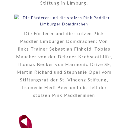
Stiftung in Limburg.
Die Förderer und die stolzen Pink
Paddler Limburger Domdrachen: Von
links Trainer Sebastian Finhold, Tobias
Maucher von der Dehrner Krebsnothilfe,
Thomas Becker von Harmonic Drive SE,
Martin Richard und Stephanie Opel vom
Stiftungsrat der St. Vincenz Stiftung,
Trainerin Hedi Beer und ein Teil der
stolzen Pink Paddlerinnen