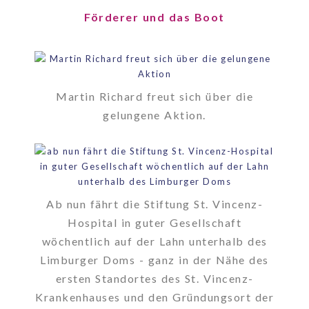
Förderer und das Boot
Martin Richard freut sich über die
gelungene Aktion.
Ab nun fährt die Stiftung St. Vincenz-
Hospital in guter Gesellschaft
wöchentlich auf der Lahn unterhalb des
Limburger Doms - ganz in der Nähe des
ersten Standortes des St. Vincenz-
Krankenhauses und den Gründungsort der