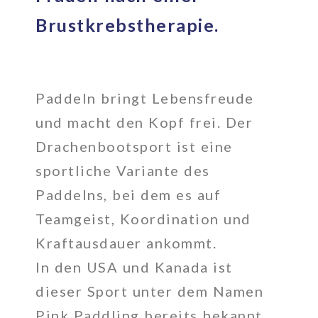
Brustkrebstherapie.
Paddeln bringt Lebensfreude
und macht den Kopf frei. Der
Drachenbootsport ist eine
sportliche Variante des
Paddelns, bei dem es auf
Teamgeist, Koordination und
Kraftausdauer ankommt.
In den USA und Kanada ist
dieser Sport unter dem Namen
Pink Paddling bereits bekannt.