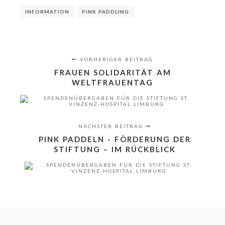
INFORMATION
PINK PADDLING
VORHERIGER BEITRAG
FRAUEN SOLIDARITÄT AM
WELTFRAUENTAG
NÄCHSTER BEITRAG
PINK PADDELN - FÖRDERUNG DER
STIFTUNG – IM RÜCKBLICK