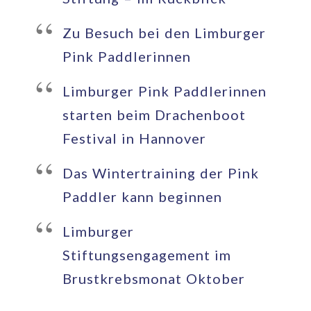
Zu Besuch bei den Limburger
Pink Paddlerinnen
Limburger Pink Paddlerinnen
starten beim Drachenboot
Festival in Hannover
Das Wintertraining der Pink
Paddler kann beginnen
Limburger
Stiftungsengagement im
Brustkrebsmonat Oktober