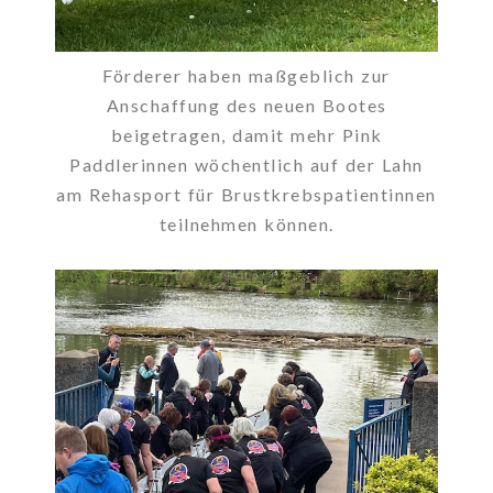
Förderer haben maßgeblich zur
Anschaffung des neuen Bootes
beigetragen, damit mehr Pink
Paddlerinnen wöchentlich auf der Lahn
am Rehasport für Brustkrebspatientinnen
teilnehmen können.