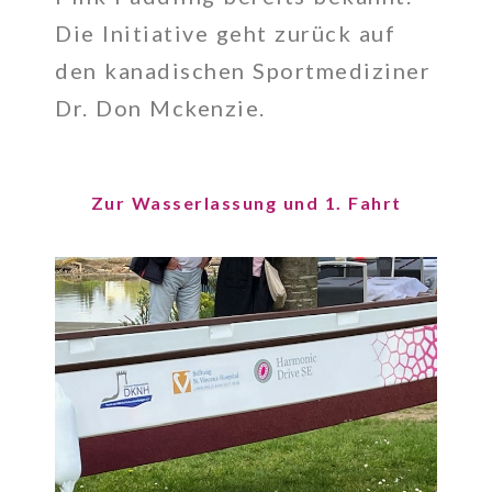
Die Initiative geht zurück auf
den kanadischen Sportmediziner
Dr. Don Mckenzie.
Zur Wasserlassung und 1. Fahrt