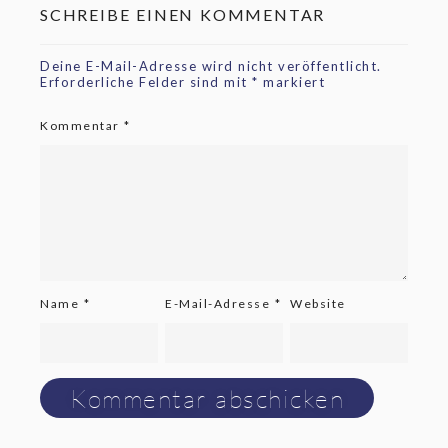
SCHREIBE EINEN KOMMENTAR
Deine E-Mail-Adresse wird nicht veröffentlicht.
Erforderliche Felder sind mit
*
markiert
Kommentar
*
Name
*
E-Mail-Adresse
*
Website