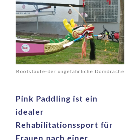
Bootstaufe-der ungefährliche Domdrache
Pink Paddling ist ein
idealer
Rehabilitationssport für
Frauen nach einer