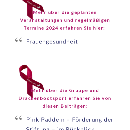
Mehr über die geplanten
Veranstaltungen und regelmäßigen
Termine 2024 erfahren Sie hier:
Frauengesundheit
Mehr über die Gruppe und
Drachenbootsport erfahren Sie von
diesen Beiträgen:
Pink Paddeln – Förderung der
Stiftung – im Rückblick