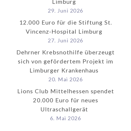
Limburg
29. Juni 2026
12.000 Euro für die Stiftung St.
Vincenz-Hospital Limburg
27. Juni 2026
Dehrner Krebsnothilfe überzeugt
sich von gefördertem Projekt im
Limburger Krankenhaus
20. Mai 2026
Lions Club Mittelhessen spendet
20.000 Euro für neues
Ultraschallgerät
6. Mai 2026