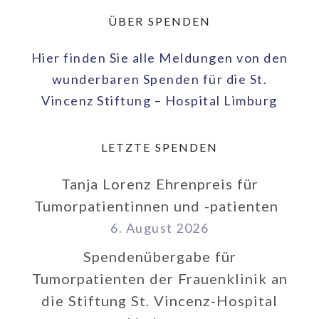
ÜBER SPENDEN
Hier finden Sie alle Meldungen von den
wunderbaren Spenden für die St.
Vincenz Stiftung – Hospital Limburg
LETZTE SPENDEN
Tanja Lorenz Ehrenpreis für
Tumorpatientinnen und -patienten
6. August 2026
Spendenübergabe für
Tumorpatienten der Frauenklinik an
die Stiftung St. Vincenz-Hospital