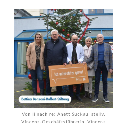
Von li nach re: Anett Suckau, stellv.
Vincenz-Geschäftsführerin, Vincenz