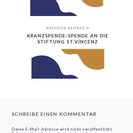
NÄCHSTER BEITRAG
KRANZSPENDE-SPENDE AN DIE
STIFTUNG ST.VINCENZ
SCHREIBE EINEN KOMMENTAR
Deine E-Mail-Adresse wird nicht veröffentlicht.