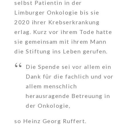
selbst Patientin in der
Limburger Onkologie bis sie
2020 ihrer Krebserkrankung
erlag. Kurz vor ihrem Tode hatte
sie gemeinsam mit ihrem Mann
die Stiftung ins Leben gerufen.
Die Spende sei vor allem ein
Dank für die fachlich und vor
allem menschlich
herausragende Betreuung in
der Onkologie,
so Heinz Georg Ruffert.