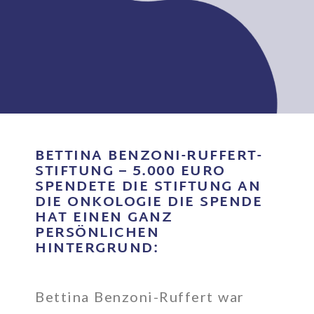
BETTINA BENZONI-RUFFERT-
STIFTUNG – 5.000 EURO
SPENDETE DIE STIFTUNG AN
DIE ONKOLOGIE DIE SPENDE
HAT EINEN GANZ
PERSÖNLICHEN
HINTERGRUND:
Bettina Benzoni-Ruffert war