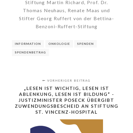
Stiftung Martin Richard, Prof. Dr.
Thomas Neuhaus, Renate Maas und
Stifter Georg Ruffert von der Bettina-
Benzoni-Ruffert-Stiftung
INFORMATION
ONKOLOGIE
SPENDEN
SPENDENBETRAG
VORHERIGER BEITRAG
„LESEN IST WICHTIG, LESEN IST
ABLENKUNG, LESEN IST BILDUNG“ -
JUSTIZMINISTER POSECK ÜBERGIBT
ZUWENDUNGSBESCHEID AN STIFTUNG
ST. VINCENZ-HOSPITAL