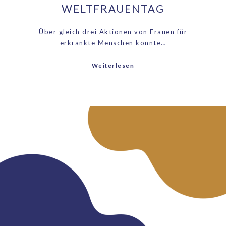
WELTFRAUENTAG
Über gleich drei Aktionen von Frauen für
erkrankte Menschen konnte…
Weiterlesen