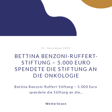
22. Dezember 2023
BETTINA BENZONI-RUFFERT-
STIFTUNG – 5.000 EURO
SPENDETE DIE STIFTUNG AN
DIE ONKOLOGIE
Bettina Benzoni-Ruffert-Stiftung – 5.000 Euro
spendete die Stiftung an die…
Weiterlesen