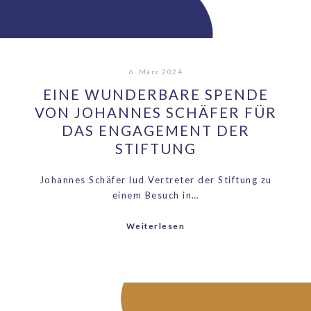
6. März 2024
EINE WUNDERBARE SPENDE
VON JOHANNES SCHÄFER FÜR
DAS ENGAGEMENT DER
STIFTUNG
Johannes Schäfer lud Vertreter der Stiftung zu
einem Besuch in…
Weiterlesen