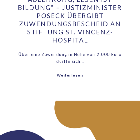
BILDUNG“ – JUSTIZMINISTER
POSECK ÜBERGIBT
ZUWENDUNGSBESCHEID AN
STIFTUNG ST. VINCENZ-
HOSPITAL
Über eine Zuwendung in Höhe von 2.000 Euro
durfte sich…
Weiterlesen