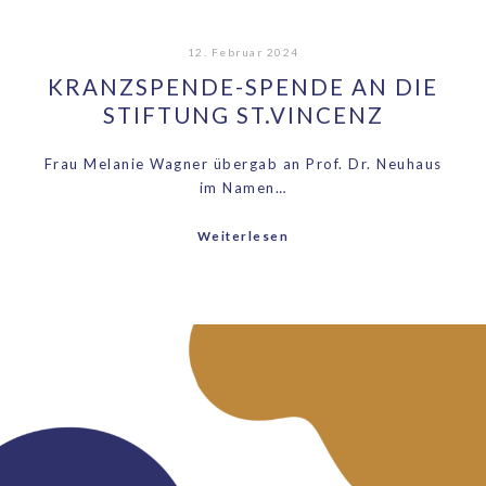
12. Februar 2024
KRANZSPENDE-SPENDE AN DIE
STIFTUNG ST.VINCENZ
Frau Melanie Wagner übergab an Prof. Dr. Neuhaus
im Namen…
Weiterlesen