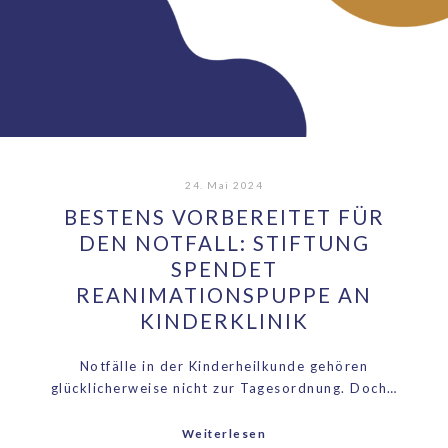
24. Mai 2024
BESTENS VORBEREITET FÜR
DEN NOTFALL: STIFTUNG
SPENDET
REANIMATIONSPUPPE AN
KINDERKLINIK
Notfälle in der Kinderheilkunde gehören
glücklicherweise nicht zur Tagesordnung. Doch…
Weiterlesen