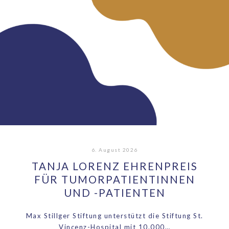
6. August 2026
TANJA LORENZ EHRENPREIS
FÜR TUMORPATIENTINNEN
UND -PATIENTEN
Max Stillger Stiftung unterstützt die Stiftung St.
Vincenz-Hospital mit 10.000…