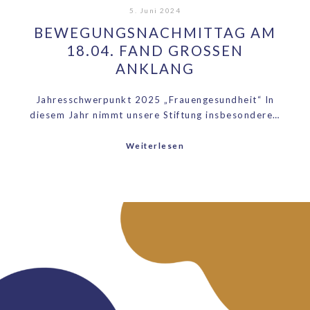
5. Juni 2024
BEWEGUNGSNACHMITTAG AM
18.04. FAND GROSSEN A
NKLANG
Jahresschwerpunkt 2025 „Frauengesundheit“ In
diesem Jahr nimmt unsere Stiftung insbesondere…
Weiterlesen