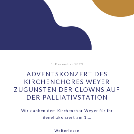
5. Dezember 2023
ADVENTSKONZERT DES
KIRCHENCHORES WEYER
ZUGUNSTEN DER CLOWNS AUF
DER PALLIATIVSTATION
Wir danken dem Kirchenchor Weyer für ihr
Benefizkonzert am 1.…
Weiterlesen