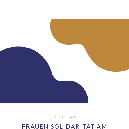
13. März 2024
FRAUEN SOLIDARITÄT AM