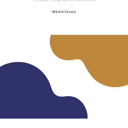
Weiterlesen