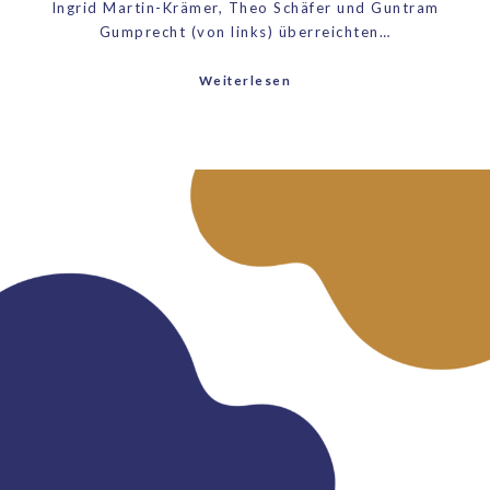
Ingrid Martin-Krämer, Theo Schäfer und Guntram
Gumprecht (von links) überreichten…
Weiterlesen