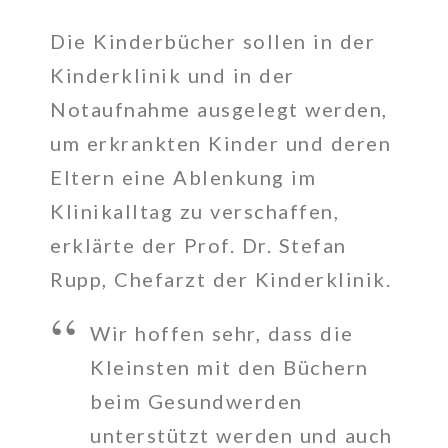
Die Kinderbücher sollen in der
Kinderklinik und in der
Notaufnahme ausgelegt werden,
um erkrankten Kinder und deren
Eltern eine Ablenkung im
Klinikalltag zu verschaffen,
erklärte der Prof. Dr. Stefan
Rupp, Chefarzt der Kinderklinik.
Wir hoffen sehr, dass die
Kleinsten mit den Büchern
beim Gesundwerden
unterstützt werden und auch