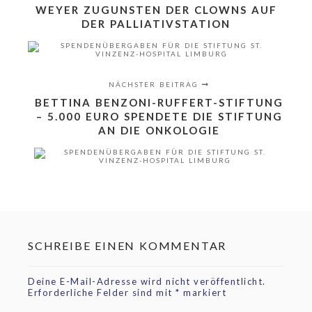
WEYER ZUGUNSTEN DER CLOWNS AUF
DER PALLIATIVSTATION
NÄCHSTER BEITRAG
BETTINA BENZONI-RUFFERT-STIFTUNG
– 5.000 EURO SPENDETE DIE STIFTUNG
AN DIE ONKOLOGIE
SCHREIBE EINEN KOMMENTAR
Deine E-Mail-Adresse wird nicht veröffentlicht.
Erforderliche Felder sind mit
*
markiert