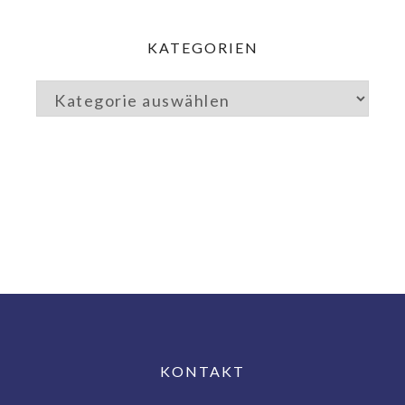
KATEGORIEN
KONTAKT