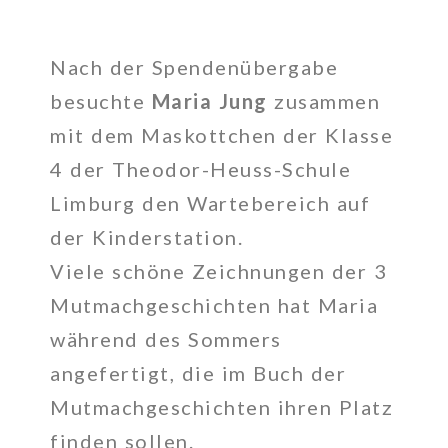
Nach der Spendenübergabe
besuchte
Maria Jung
zusammen
mit dem Maskottchen der Klasse
4 der Theodor-Heuss-Schule
Limburg den Wartebereich auf
der Kinderstation.
Viele schöne Zeichnungen der 3
Mutmachgeschichten hat Maria
während des Sommers
angefertigt, die im Buch der
Mutmachgeschichten ihren Platz
finden sollen.