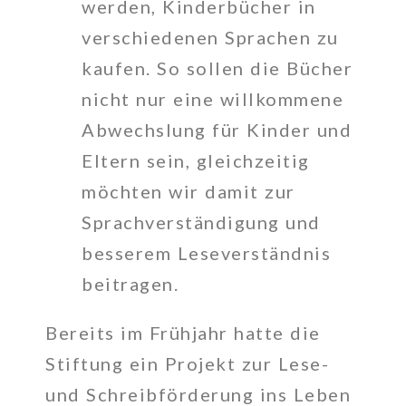
werden, Kinderbücher in
verschiedenen Sprachen zu
kaufen. So sollen die Bücher
nicht nur eine willkommene
Abwechslung für Kinder und
Eltern sein, gleichzeitig
möchten wir damit zur
Sprachverständigung und
besserem Leseverständnis
beitragen.
Bereits im Frühjahr hatte die
Stiftung ein Projekt zur Lese-
und Schreibförderung ins Leben