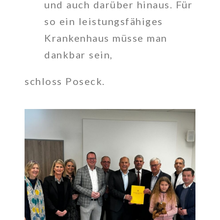
und auch darüber hinaus. Für
so ein leistungsfähiges
Krankenhaus müsse man
dankbar sein,
schloss Poseck.