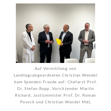
Auf Vermittlung von
Landtagsabgeordneten Christian Wendel
kam Spenden-Freude auf: Chefarzt Prof.
Dr. Stefan Rupp, Vorsitzender Martin
Richard, Justizminister Prof. Dr. Roman
Poseck und Christian Wendel MdL