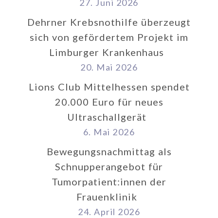
27. Juni 2026
Dehrner Krebsnothilfe überzeugt
sich von gefördertem Projekt im
Limburger Krankenhaus
20. Mai 2026
Lions Club Mittelhessen spendet
20.000 Euro für neues
Ultraschallgerät
6. Mai 2026
Bewegungsnachmittag als
Schnupperangebot für
Tumorpatient:innen der
Frauenklinik
24. April 2026