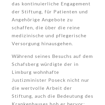
das kontinuierliche Engagement
der Stiftung, für Patienten und
Angehörige Angebote zu
schaffen, die über die reine
medizinische und pflegerische
Versorgung hinausgehen.
Während seines Besuchs auf dem
Schafsberg würdigte der in
Limburg wohnhafte
Justizminister Poseck nicht nur
die wertvolle Arbeit der
Stiftung, auch die Bedeutung des
Krankenhauses hob er hervor: