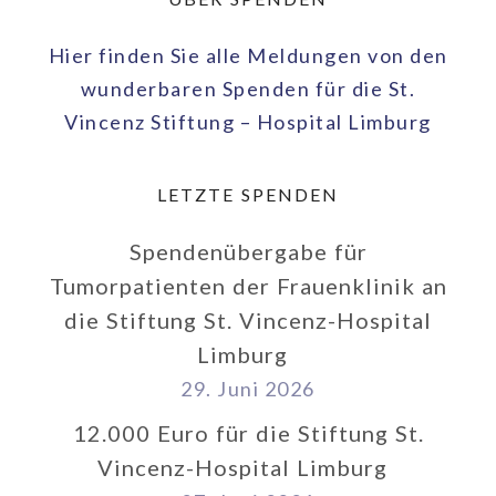
Hier finden Sie alle Meldungen von den
wunderbaren Spenden für die St.
Vincenz Stiftung – Hospital Limburg
LETZTE SPENDEN
Spendenübergabe für
Tumorpatienten der Frauenklinik an
die Stiftung St. Vincenz-Hospital
Limburg
29. Juni 2026
12.000 Euro für die Stiftung St.
Vincenz-Hospital Limburg