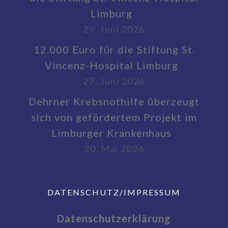
Limburg
29. Juni 2026
12.000 Euro für die Stiftung St.
Vincenz-Hospital Limburg
27. Juni 2026
Dehrner Krebsnothilfe überzeugt
sich von gefördertem Projekt im
Limburger Krankenhaus
20. Mai 2026
DATENSCHUTZ/IMPRESSUM
Datenschutzerklärung