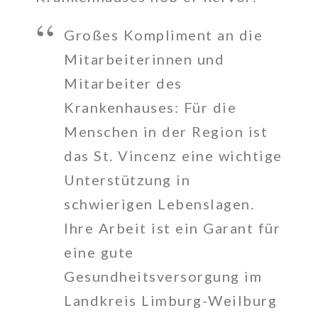
Großes Kompliment an die
Mitarbeiterinnen und
Mitarbeiter des
Krankenhauses: Für die
Menschen in der Region ist
das St. Vincenz eine wichtige
Unterstützung in
schwierigen Lebenslagen.
Ihre Arbeit ist ein Garant für
eine gute
Gesundheitsversorgung im
Landkreis Limburg-Weilburg