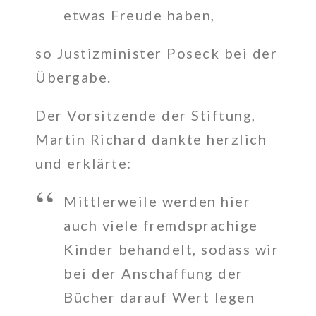
etwas Freude haben,
so Justizminister Poseck bei der
Übergabe.
Der Vorsitzende der Stiftung,
Martin Richard dankte herzlich
und erklärte:
Mittlerweile werden hier
auch viele fremdsprachige
Kinder behandelt, sodass wir
bei der Anschaffung der
Bücher darauf Wert legen