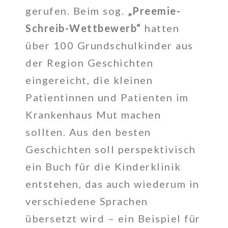
gerufen. Beim sog.
„Preemie-
Schreib-Wettbewerb“
hatten
über 100 Grundschulkinder aus
der Region Geschichten
eingereicht, die kleinen
Patientinnen und Patienten im
Krankenhaus Mut machen
sollten. Aus den besten
Geschichten soll perspektivisch
ein Buch für die Kinderklinik
entstehen, das auch wiederum in
verschiedene Sprachen
übersetzt wird – ein Beispiel für