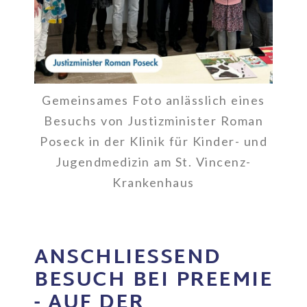
Gemeinsames Foto anlässlich eines
Besuchs von Justizminister Roman
Poseck in der Klinik für Kinder- und
Jugendmedizin am St. Vincenz-
Krankenhaus
ANSCHLIESSEND B
ESUCH BEI PREEMIE -
AUF DER K