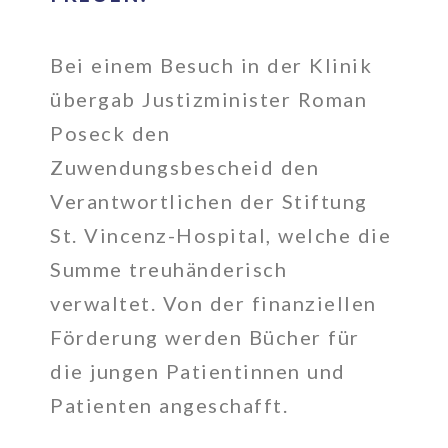
Bei einem Besuch in der Klinik
übergab Justizminister Roman
Poseck den
Zuwendungsbescheid den
Verantwortlichen der Stiftung
St. Vincenz-Hospital, welche die
Summe treuhänderisch
verwaltet. Von der finanziellen
Förderung werden Bücher für
die jungen Patientinnen und
Patienten angeschafft.