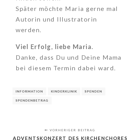
Später möchte Maria gerne mal
Autorin und Illustratorin
werden.
Viel Erfolg, liebe Maria.
Danke, dass Du und Deine Mama
bei diesem Termin dabei ward.
INFORMATION
KINDERKLINIK
SPENDEN
SPENDENBETRAG
VORHERIGER BEITRAG
ADVENTSKONZERT DES KIRCHENCHORES