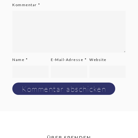
Kommentar
*
Name
*
E-Mail-Adresse
*
Website
ÜBER SPENDEN