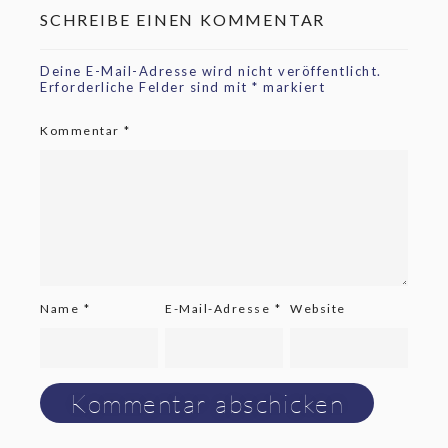
SCHREIBE EINEN KOMMENTAR
Deine E-Mail-Adresse wird nicht veröffentlicht.
Erforderliche Felder sind mit
*
markiert
Kommentar
*
Name
*
E-Mail-Adresse
*
Website