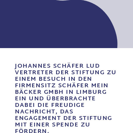
JOHANNES SCHÄFER LUD
VERTRETER DER STIFTUNG ZU
EINEM BESUCH IN DEN
FIRMENSITZ SCHÄFER MEIN
BÄCKER GMBH IN LIMBURG
EIN UND ÜBERBRACHTE
DABEI DIE FREUDIGE
NACHRICHT, DAS
ENGAGEMENT DER STIFTUNG
MIT EINER SPENDE ZU
FÖRDERN.