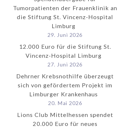
Tumorpatienten der Frauenklinik an
die Stiftung St. Vincenz-Hospital
Limburg
29. Juni 2026
12.000 Euro für die Stiftung St.
Vincenz-Hospital Limburg
27. Juni 2026
Dehrner Krebsnothilfe überzeugt
sich von gefördertem Projekt im
Limburger Krankenhaus
20. Mai 2026
Lions Club Mittelhessen spendet
20.000 Euro für neues