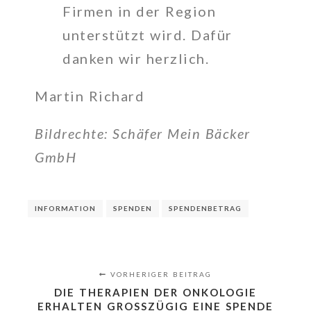
Firmen in der Region
unterstützt wird. Dafür
danken wir herzlich.
Martin Richard
Bildrechte: Schäfer Mein Bäcker
GmbH
INFORMATION
SPENDEN
SPENDENBETRAG
VORHERIGER BEITRAG
DIE THERAPIEN DER ONKOLOGIE
ERHALTEN GROSSZÜGIG EINE SPENDE A