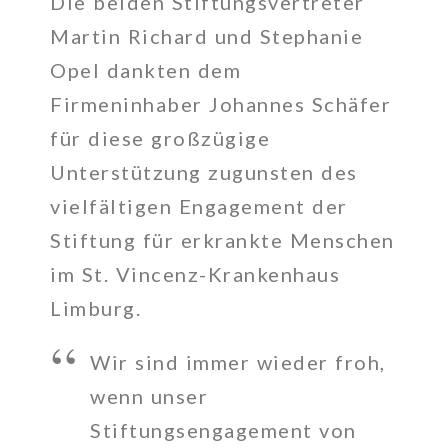
Die beiden Stiftungsvertreter
Martin Richard und Stephanie
Opel dankten dem
Firmeninhaber Johannes Schäfer
für diese großzügige
Unterstützung zugunsten des
vielfältigen Engagement der
Stiftung für erkrankte Menschen
im St. Vincenz-Krankenhaus
Limburg.
Wir sind immer wieder froh,
wenn unser
Stiftungsengagement von