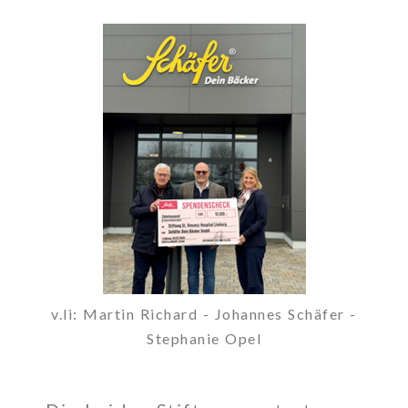
v.li: Martin Richard - Johannes Schäfer -
Stephanie Opel