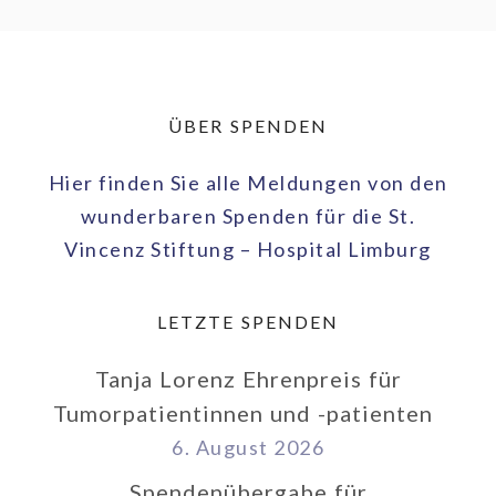
ÜBER SPENDEN
Hier finden Sie alle Meldungen von den
wunderbaren Spenden für die St.
Vincenz Stiftung – Hospital Limburg
LETZTE SPENDEN
Tanja Lorenz Ehrenpreis für
Tumorpatientinnen und -patienten
6. August 2026
Spendenübergabe für