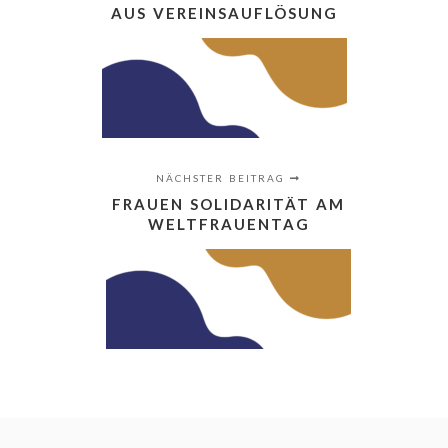
US VEREINSAUFLÖSUNG
NÄCHSTER BEITRAG
FRAUEN SOLIDARITÄT AM
WELTFRAUENTAG