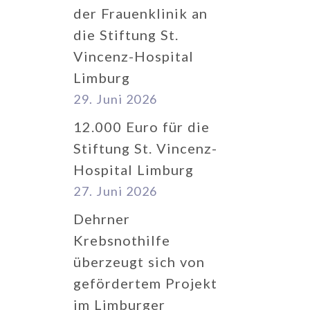
der Frauenklinik an
die Stiftung St.
Vincenz-Hospital
Limburg
29. Juni 2026
12.000 Euro für die
Stiftung St. Vincenz-
Hospital Limburg
27. Juni 2026
Dehrner
Krebsnothilfe
überzeugt sich von
gefördertem Projekt
im Limburger