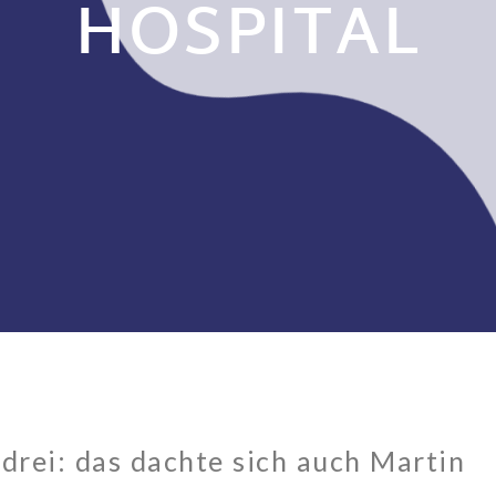
HOSPITAL
 drei: das dachte sich auch Martin