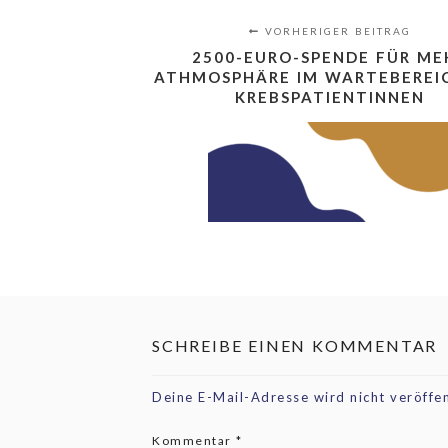
VORHERIGER BEITRAG
2500-EURO-SPENDE FÜR ME
ATHMOSPHÄRE IM WARTEBEREI
KREBSPATIENTINNEN
SCHREIBE EINEN KOMMENTAR
Deine E-Mail-Adresse wird nicht veröffen
Kommentar
*