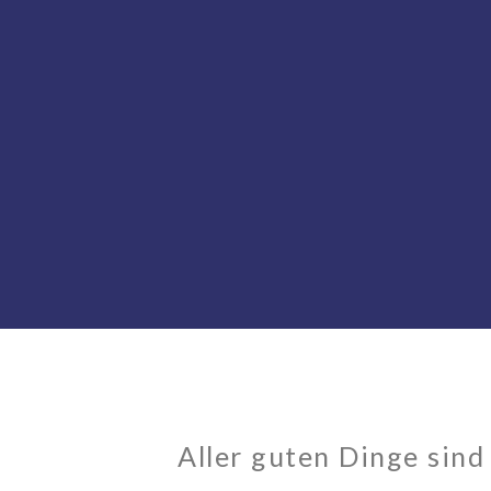
Aller guten Dinge sind