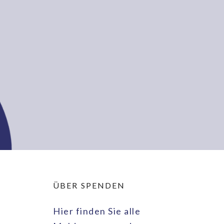
ÜBER SPENDEN
Hier finden Sie alle