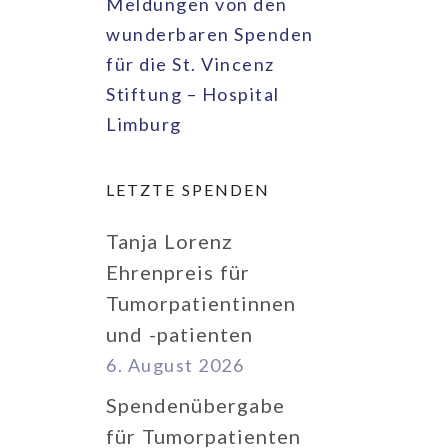
Meldungen von den
wunderbaren Spenden
für die St. Vincenz
Stiftung – Hospital
Limburg
LETZTE SPENDEN
Tanja Lorenz
Ehrenpreis für
Tumorpatientinnen
und -patienten
6. August 2026
Spendenübergabe
für Tumorpatienten