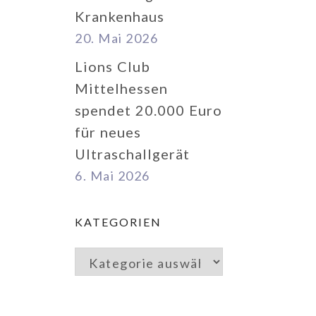
Krankenhaus
20. Mai 2026
Lions Club
Mittelhessen
spendet 20.000 Euro
für neues
Ultraschallgerät
6. Mai 2026
KATEGORIEN