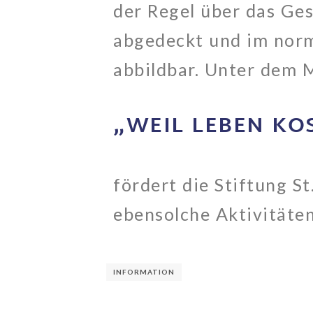
der Regel über das Ges
abgedeckt und im nor
abbildbar. Unter dem 
„WEIL LEBEN KO
fördert die Stiftung St
ebensolche Aktivitäten
INFORMATION