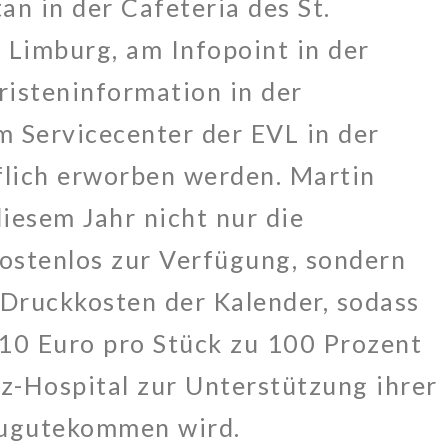
n in der Cafeteria des St.
Limburg, am Infopoint in der
risteninformation in der
m Servicecenter der EVL in der
lich erworben werden. Martin
diesem Jahr nicht nur die
ostenlos zur Verfügung, sondern
Druckkosten der Kalender, sodass
 10 Euro pro Stück zu 100 Prozent
nz-Hospital zur Unterstützung ihrer
zugutekommen wird.