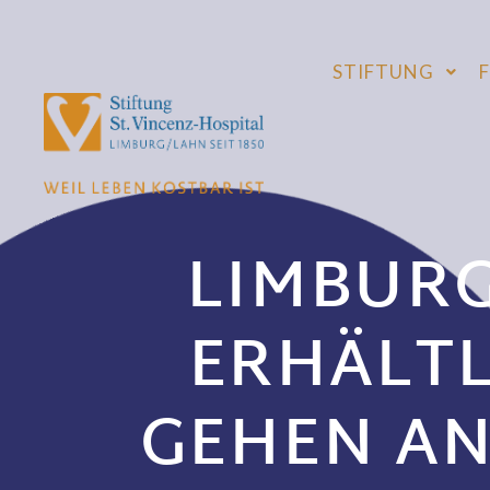
STIFTUNG
LIMBURG
ERHÄLTL
GEHEN AN