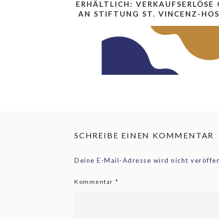
ERHÄLTLICH: VERKAUFSERLÖSE
AN STIFTUNG ST. VINCENZ-HOS
SCHREIBE EINEN KOMMENTAR
Deine E-Mail-Adresse wird nicht veröffen
Kommentar
*