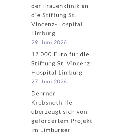
der Frauenklinik an
die Stiftung St.
Vincenz-Hospital
Limburg
29. Juni 2026
12.000 Euro für die
Stiftung St. Vincenz-
Hospital Limburg
27. Juni 2026
Dehrner
Krebsnothilfe
überzeugt sich von
gefördertem Projekt
im Limburger