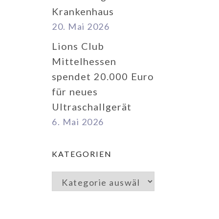
Krankenhaus
20. Mai 2026
Lions Club
Mittelhessen
spendet 20.000 Euro
für neues
Ultraschallgerät
6. Mai 2026
KATEGORIEN