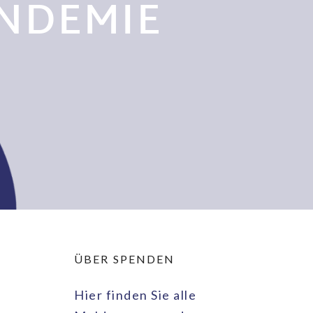
NDEMIE
ÜBER SPENDEN
Hier finden Sie alle