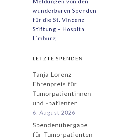
Meldungen von den
wunderbaren Spenden
für die St. Vincenz
Stiftung – Hospital
Limburg
LETZTE SPENDEN
Tanja Lorenz
Ehrenpreis für
Tumorpatientinnen
und -patienten
6. August 2026
Spendenübergabe
für Tumorpatienten