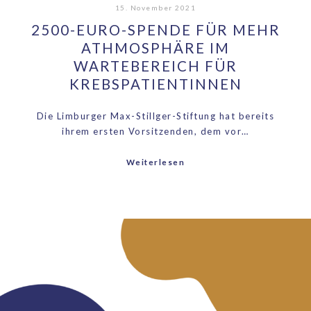
15. November 2021
2500-EURO-SPENDE FÜR MEHR
ATHMOSPHÄRE IM
WARTEBEREICH FÜR
KREBSPATIENTINNEN
Die Limburger Max-Stillger-Stiftung hat bereits
ihrem ersten Vorsitzenden, dem vor…
Weiterlesen