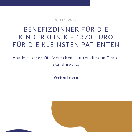
8. Juni 2022
BENEFIZDINNER FÜR DIE
KINDERKLINIK – 1370 EURO
FÜR DIE KLEINSTEN PATIENTEN
Von Menschen für Menschen – unter diesem Tenor
stand noch…
Weiterlesen