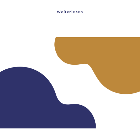
Weiterlesen