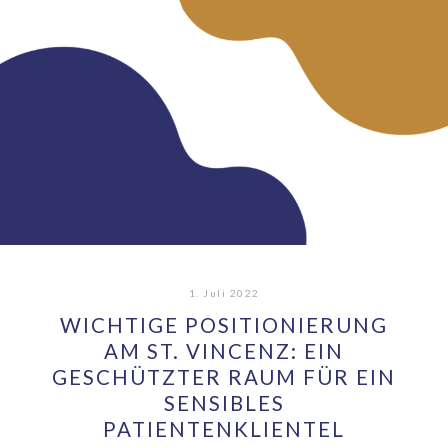
1. Juli 2022
WICHTIGE POSITIONIERUNG
AM ST. VINCENZ: EIN
GESCHÜTZTER RAUM FÜR EIN
SENSIBLES
PATIENTENKLIENTEL