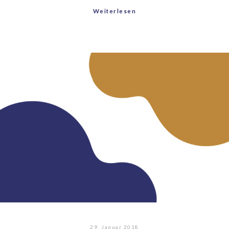
Weiterlesen
29. Januar 2018