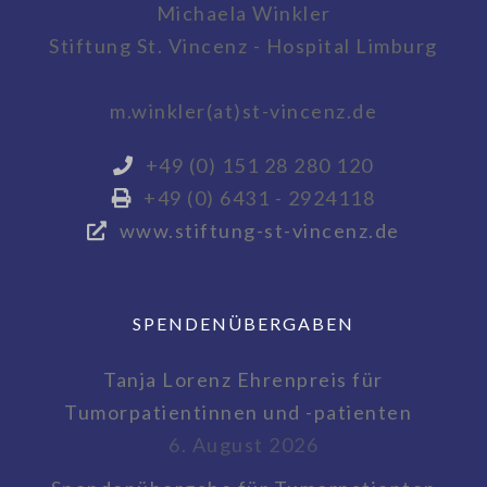
Michaela Winkler
Stiftung St. Vincenz - Hospital Limburg
m.winkler(at)st-vincenz.de
+49 (0) 151 28 280 120
+49 (0) 6431 - 2924118
www.stiftung-st-vincenz.de
SPENDENÜBERGABEN
Tanja Lorenz Ehrenpreis für
Tumorpatientinnen und -patienten
6. August 2026