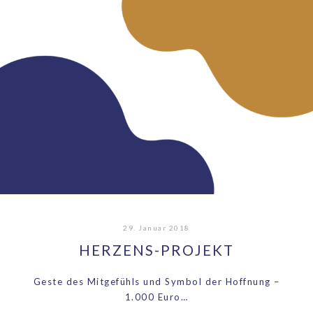
29. Januar 2018
HERZENS-PROJEKT
Geste des Mitgefühls und Symbol der Hoffnung –
1.000 Euro…