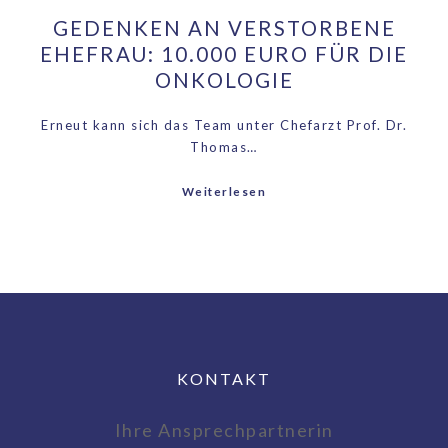
GEDENKEN AN VERSTORBENE
EHEFRAU: 10.000 EURO FÜR DIE
ONKOLOGIE
Erneut kann sich das Team unter Chefarzt Prof. Dr.
Thomas…
Weiterlesen
KONTAKT
Ihre Ansprechpartnerin