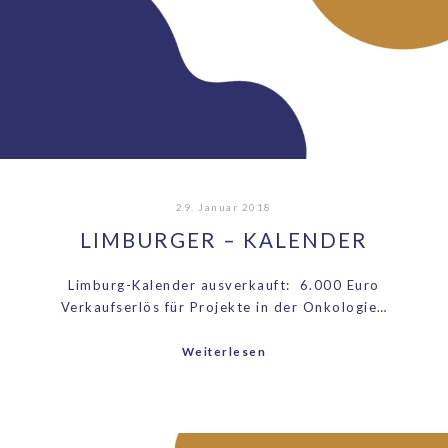
29. Januar 2018
LIMBURGER – KALENDER
Limburg-Kalender ausverkauft: 6.000 Euro
Verkaufserlös für Projekte in der Onkologie…
Weiterlesen