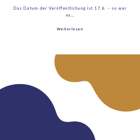
Das Datum der Veröffentlichung ist 17.6. – so war
es…
Weiterlesen