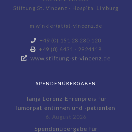
Stiftung St. Vincenz - Hospital Limburg
m.winkler(at)st-vincenz.de
+49 (0) 151 28 280 120
+49 (0) 6431 - 2924118
www.stiftung-st-vincenz.de
SPENDENÜBERGABEN
Tanja Lorenz Ehrenpreis für
Tumorpatientinnen und -patienten
6. August 2026
Spendenübergabe für