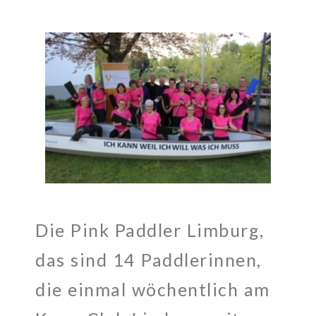
Die Pink Paddler Limburg,
das sind 14 Paddlerinnen,
die einmal wöchentlich am