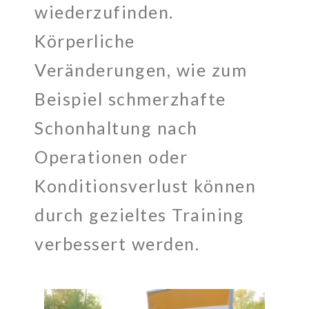
wiederzufinden.
Körperliche
Veränderungen, wie zum
Beispiel schmerzhafte
Schonhaltung nach
Operationen oder
Konditionsverlust können
durch gezieltes Training
verbessert werden.