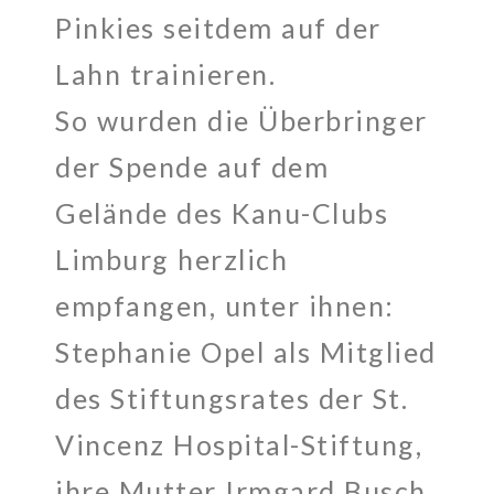
Pinkies seitdem auf der
Lahn trainieren.
So wurden die Überbringer
der Spende auf dem
Gelände des Kanu-Clubs
Limburg herzlich
empfangen, unter ihnen:
Stephanie Opel als Mitglied
des Stiftungsrates der St.
Vincenz Hospital-Stiftung,
ihre Mutter Irmgard Busch,