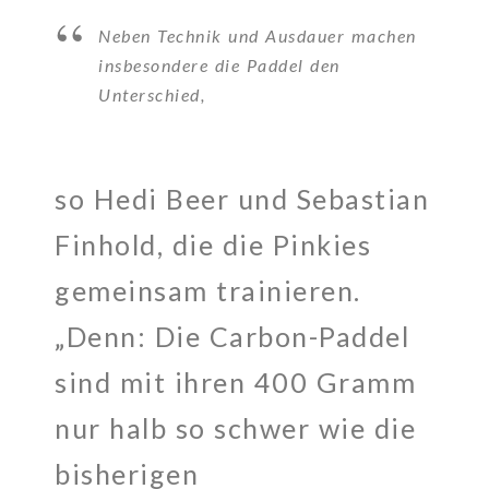
Neben Technik und Ausdauer machen
insbesondere die Paddel den
Unterschied,
so Hedi Beer und Sebastian
Finhold, die die Pinkies
gemeinsam trainieren.
„Denn: Die Carbon-Paddel
sind mit ihren 400 Gramm
nur halb so schwer wie die
bisherigen