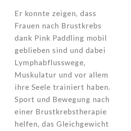
Er konnte zeigen, dass
Frauen nach Brustkrebs
dank Pink Paddling mobil
geblieben sind und dabei
Lymphabflusswege,
Muskulatur und vor allem
ihre Seele trainiert haben.
Sport und Bewegung nach
einer Brustkrebstherapie
helfen, das Gleichgewicht