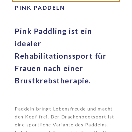
PINK PADDELN
Pink Paddling ist ein
idealer
Rehabilitationssport für
Frauen nach einer
Brustkrebstherapie.
Paddeln bringt Lebensfreude und macht
den Kopf frei. Der Drachenbootsport ist
eine sportliche Variante des Paddelns,