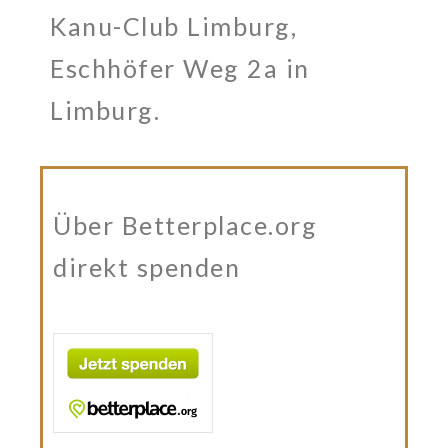
Kanu-Club Limburg,
Eschhöfer Weg 2a in
Limburg.
Über Betterplace.org
direkt spenden