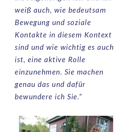
weiß auch, wie bedeutsam
Bewegung und soziale
Kontakte in diesem Kontext
sind und wie wichtig es auch
ist, eine aktive Rolle
einzunehmen. Sie machen
genau das und dafür
bewundere ich Sie.“