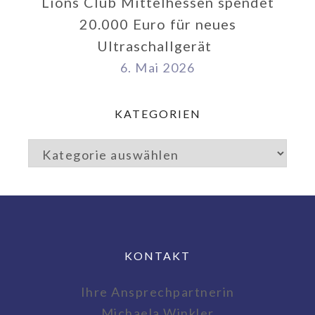
Lions Club Mittelhessen spendet
20.000 Euro für neues
Ultraschallgerät
6. Mai 2026
KATEGORIEN
KONTAKT
Ihre Ansprechpartnerin
Michaela Winkler