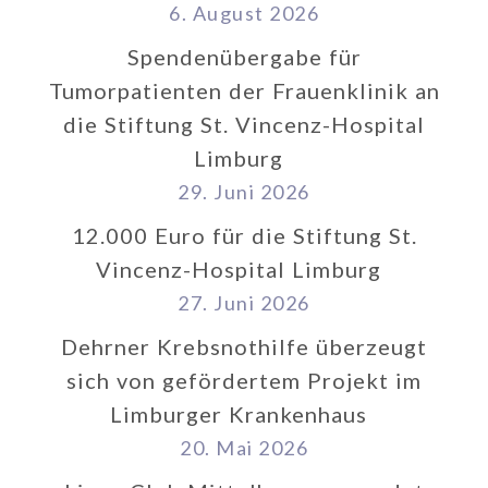
6. August 2026
Spendenübergabe für
Tumorpatienten der Frauenklinik an
die Stiftung St. Vincenz-Hospital
Limburg
29. Juni 2026
12.000 Euro für die Stiftung St.
Vincenz-Hospital Limburg
27. Juni 2026
Dehrner Krebsnothilfe überzeugt
sich von gefördertem Projekt im
Limburger Krankenhaus
20. Mai 2026