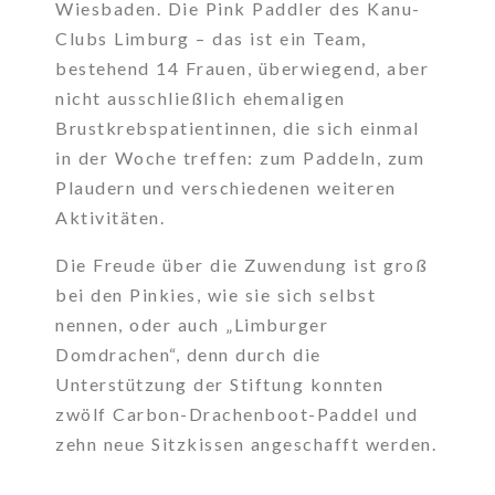
Wiesbaden. Die Pink Paddler des Kanu-
Clubs Limburg – das ist ein Team,
bestehend 14 Frauen, überwiegend, aber
nicht ausschließlich ehemaligen
Brustkrebspatientinnen, die sich einmal
in der Woche treffen: zum Paddeln, zum
Plaudern und verschiedenen weiteren
Aktivitäten.
Die Freude über die Zuwendung ist groß
bei den Pinkies, wie sie sich selbst
nennen, oder auch „Limburger
Domdrachen“, denn durch die
Unterstützung der Stiftung konnten
zwölf Carbon-Drachenboot-Paddel und
zehn neue Sitzkissen angeschafft werden.