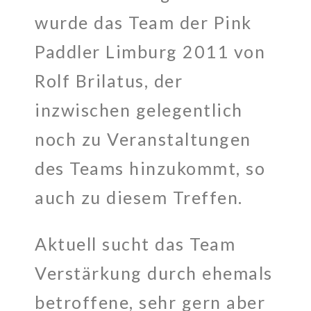
wurde das Team der Pink
Paddler Limburg 2011 von
Rolf Brilatus, der
inzwischen gelegentlich
noch zu Veranstaltungen
des Teams hinzukommt, so
auch zu diesem Treffen.
Aktuell sucht das Team
Verstärkung durch ehemals
betroffene, sehr gern aber