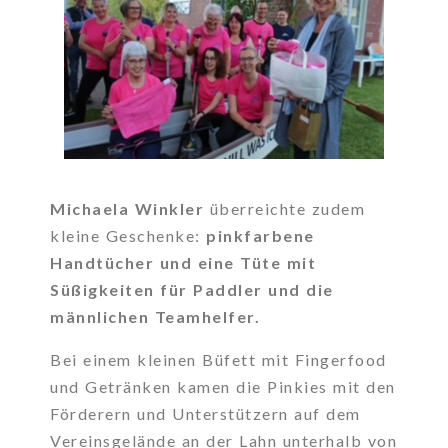
Michaela Winkler
überreichte zudem
kleine Geschenke:
pinkfarbene
Handtücher und eine Tüte mit
Süßigkeiten für Paddler und die
männlichen Teamhelfer.
Bei einem kleinen Büfett mit Fingerfood
und Getränken kamen die Pinkies mit den
Förderern und Unterstützern auf dem
Vereinsgelände an der Lahn unterhalb von