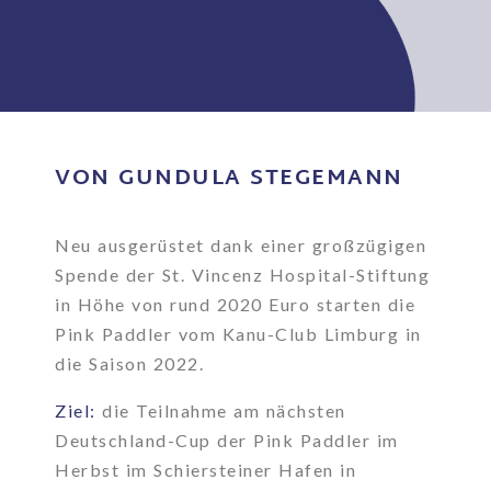
VON GUNDULA STEGEMANN
Neu ausgerüstet dank einer großzügigen
Spende der St. Vincenz Hospital-Stiftung
in Höhe von rund 2020 Euro starten die
Pink Paddler vom Kanu-Club Limburg in
die Saison 2022.
Ziel:
die Teilnahme am nächsten
Deutschland-Cup der Pink Paddler im
Herbst im Schiersteiner Hafen in