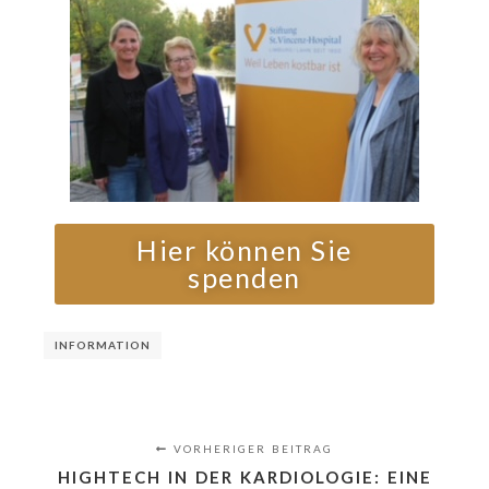
Hier können Sie
spenden
INFORMATION
VORHERIGER BEITRAG
HIGHTECH IN DER KARDIOLOGIE: EINE