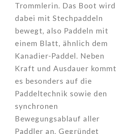
Trommlerin. Das Boot wird
dabei mit Stechpaddeln
bewegt, also Paddeln mit
einem Blatt, ähnlich dem
Kanadier-Paddel. Neben
Kraft und Ausdauer kommt
es besonders auf die
Paddeltechnik sowie den
synchronen
Bewegungsablauf aller
Paddler an. Gegründet