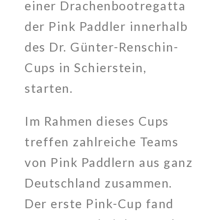
einer Drachenbootregatta
der Pink Paddler innerhalb
des Dr. Günter-Renschin-
Cups in Schierstein,
starten.
Im Rahmen dieses Cups
treffen zahlreiche Teams
von Pink Paddlern aus ganz
Deutschland zusammen.
Der erste Pink-Cup fand