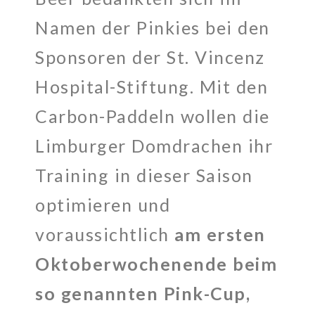
Namen der Pinkies bei den
Sponsoren der St. Vincenz
Hospital-Stiftung. Mit den
Carbon-Paddeln wollen die
Limburger Domdrachen ihr
Training in dieser Saison
optimieren und
voraussichtlich
am ersten
Oktoberwochenende beim
so genannten Pink-Cup,