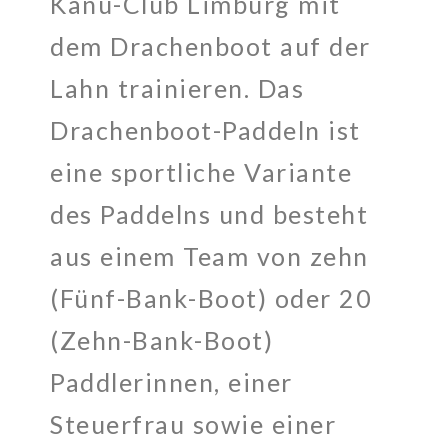
Kanu-Club Limburg mit
dem Drachenboot auf der
Lahn trainieren. Das
Drachenboot-Paddeln ist
eine sportliche Variante
des Paddelns und besteht
aus einem Team von zehn
(Fünf-Bank-Boot) oder 20
(Zehn-Bank-Boot)
Paddlerinnen, einer
Steuerfrau sowie einer