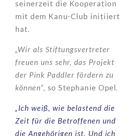
seinerzeit die Kooperation
mit dem Kanu-Club initiiert
hat.
„Wir als Stiftungsvertreter
freuen uns sehr, das Projekt
der Pink Paddler fördern zu
können“
, so Stephanie Opel.
„Ich weiß, wie belastend die
Zeit für die Betroffenen und
die Angehörigen ist. Und ich