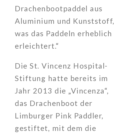
Drachenbootpaddel aus
Aluminium und Kunststoff,
was das Paddeln erheblich
erleichtert.“
Die St. Vincenz Hospital-
Stiftung hatte bereits im
Jahr 2013 die „Vincenza“,
das Drachenboot der
Limburger Pink Paddler,
gestiftet, mit dem die