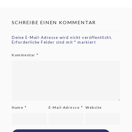
SCHREIBE EINEN KOMMENTAR
Deine E-Mail-Adresse wird nicht veröffentlicht.
Erforderliche Felder sind mit
*
markiert
Kommentar
*
Name
*
E-Mail-Adresse
*
Website