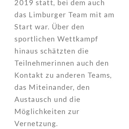
2019 statt, bei dem auch
das Limburger Team mit am
Start war. Über den
sportlichen Wettkampf
hinaus schätzten die
Teilnehmerinnen auch den
Kontakt zu anderen Teams,
das Miteinander, den
Austausch und die
Möglichkeiten zur
Vernetzung.