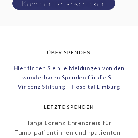
ÜBER SPENDEN
Hier finden Sie alle Meldungen von den
wunderbaren Spenden für die St.
Vincenz Stiftung – Hospital Limburg
LETZTE SPENDEN
Tanja Lorenz Ehrenpreis für
Tumorpatientinnen und -patienten