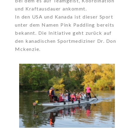
bei dem es auf Teamgeist, Koordination
und Kraftausdauer ankommt.
In den USA und Kanada ist dieser Sport
unter dem Namen Pink Paddling bereits
bekannt. Die Initiative geht zurück auf
den kanadischen Sportmediziner Dr. Don
Mckenzie.