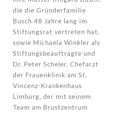
die die Gründerfamilie
Busch 48 Jahre lang im
Stiftungsrat vertreten hat,
sowie Michaela Winkler als
Stiftungsbeauftragte und
Dr. Peter Scheler, Chefarzt
der Frauenklinik am St.
Vincenz-Krankenhaus
Limburg, der mit seinem
Team am Brustzentrum