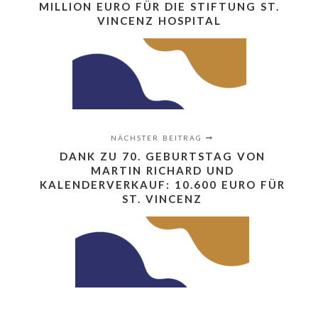
MILLION EURO FÜR DIE STIFTUNG ST.
VINCENZ HOSPITAL
NÄCHSTER BEITRAG
DANK ZU 70. GEBURTSTAG VON
MARTIN RICHARD UND
KALENDERVERKAUF: 10.600 EURO FÜR
ST. VINCENZ