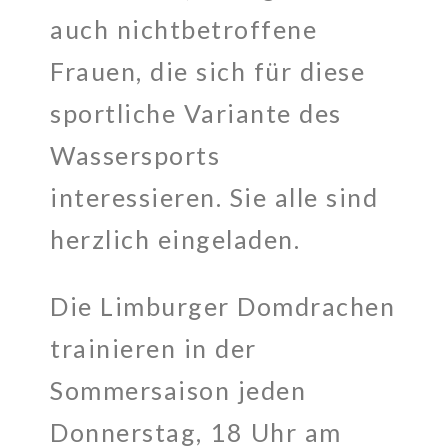
auch nichtbetroffene
Frauen, die sich für diese
sportliche Variante des
Wassersports
interessieren. Sie alle sind
herzlich eingeladen.
Die Limburger Domdrachen
trainieren in der
Sommersaison jeden
Donnerstag, 18 Uhr am